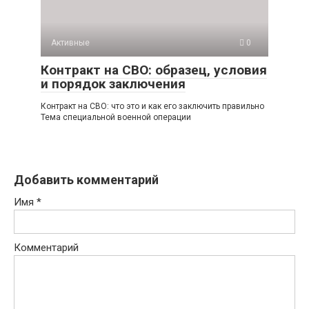
Активные
0
Контракт на СВО: образец, условия
и порядок заключения
Контракт на СВО: что это и как его заключить правильно
Тема специальной военной операции
Добавить комментарий
Имя
*
Комментарий