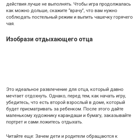
действия лучше не выполнять. Чтобы игра продолжалась
как можно дольше, скажите “врачу”, что вам нужно
соблюдать постельный режим и выпить чашечку горячего
чая.
Изобрази отдыхающего отца
Это идеальное развлечение для отца, который давно
мечтает отдохнуть. Однако, перед тем, как начать игру,
убедитесь, что есть второй взрослый в доме, который
будет присматривать за ребенком. После этого дайте
маленькому художнику карандаши и бумагу, заказывайте
портрет и сами ложитесь отдыхать.
Читайте еще: Зачем дети и родители обращаются к