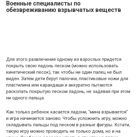
Военные специалисты по
обезвреживанию взрывчатых веществ
Для этого развлечения одному из взрослых придется
покрыть свою ладонь песком (можно использовать
кинетический песок), так чтобы ни один палец не был
виден. Затем дети берут палочки, пластиковые ножи для
пластилина или карандаши и аккуратно пытаются
раскопать покрытую песком ладонь, не задевая при этом
ни одного пальца.
Как только ребенок касается ладони, “мина взрывается”
и игра начинается заново. Чтобы усложнить игру, можно
складывать пальцы под песком в разные фигуры. Кстати,
такую игру можно проводить не только дома, но и на