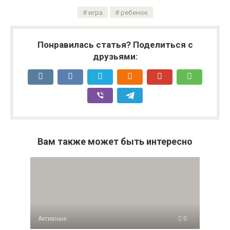
игра
ребенок
Понравилась статья? Поделиться с
друзьями:
Вам также может быть интересно
Активные
0