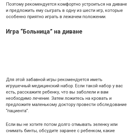
Поэтому рекомендуется комфортно устроиться на диване
и предложить ему сыграть в одну из шести игр, которые
особенно приятно играть в лежачем положении.
Игра “Больница” на диване
Для этой забавной игры рекомендуется иметь
игрушечный медицинский набор. Если такой набор у вас
есть, расскажите ребенку, что вы заболели и вам
необходимо лечение. Затем ложитесь на кровать и
предложите маленькому доктору провести обследование
“пациента”.
Если вы не хотите потом долго отмывать зеленку или
снимать бинты, обсудите заранее с ребенком, какие