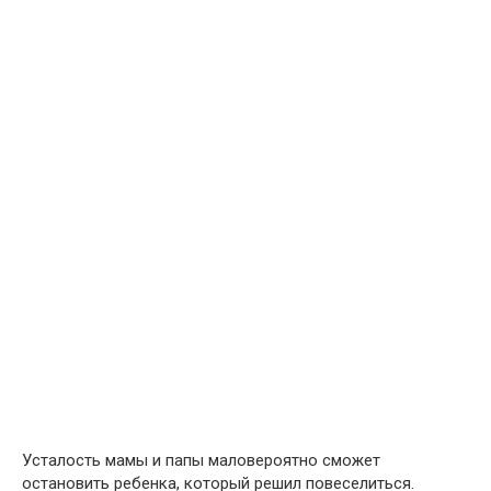
Усталость мамы и папы маловероятно сможет
остановить ребенка, который решил повеселиться.