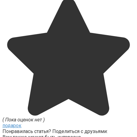
( Пока оценок нет )
подарок
Понравилась статья? Поделиться с друзьями: