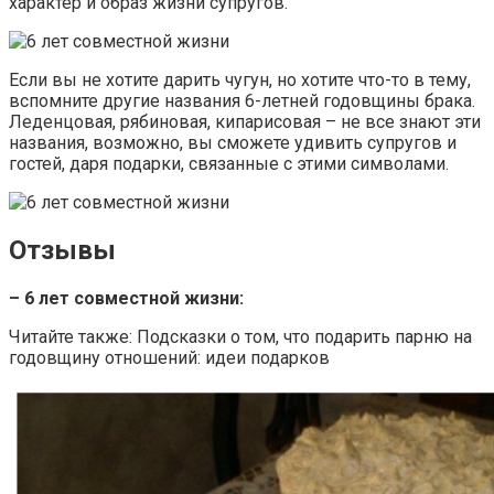
характер и образ жизни супругов.
Если вы не хотите дарить чугун, но хотите что-то в тему,
вспомните другие названия 6-летней годовщины брака.
Леденцовая, рябиновая, кипарисовая – не все знают эти
названия, возможно, вы сможете удивить супругов и
гостей, даря подарки, связанные с этими символами.
Отзывы
– 6 лет совместной жизни:
Читайте также: Подсказки о том, что подарить парню на
годовщину отношений: идеи подарков