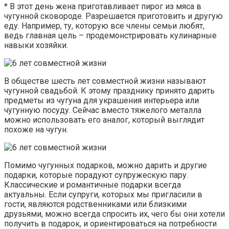
* В этот день жена приготавливает пирог из мяса в
чугунной сковороде. Разрешается приготовить и другую
еду. Например, ту, которую все члены семьи любят,
ведь главная цель – продемонстрировать кулинарные
навыки хозяйки.
В обществе шесть лет совместной жизни называют
чугунной свадьбой. К этому празднику принято дарить
предметы из чугуна для украшения интерьера или
чугунную посуду. Сейчас вместо тяжелого металла
можно использовать его аналог, который выглядит
похоже на чугун.
Помимо чугунных подарков, можно дарить и другие
подарки, которые порадуют супружескую пару.
Классические и романтичные подарки всегда
актуальны. Если супруги, которых мы пригласили в
гости, являются родственниками или близкими
друзьями, можно всегда спросить их, чего бы они хотели
получить в подарок, и ориентироваться на потребности