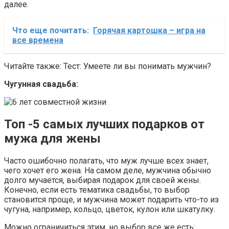
далее.
Что еще почитать:
Горячая картошка – игра на
все времена
Читайте также: Тест: Умеете ли вы понимать мужчин?
Чугунная свадьба:
Топ -5 самых лучших подарков от
мужа для жены
Часто ошибочно полагать, что муж лучше всех знает,
чего хочет его жена. На самом деле, мужчина обычно
долго мучается, выбирая подарок для своей жены.
Конечно, если есть тематика свадьбы, то выбор
становится проще, и мужчина может подарить что-то из
чугуна, например, кольцо, цветок, кулон или шкатулку.
Можно ограничиться этим, но выбор все же есть: