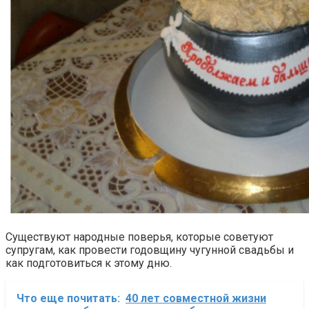
Существуют народные поверья, которые советуют
супругам, как провести годовщину чугунной свадьбы и
как подготовиться к этому дню.
Что еще почитать:
40 лет совместной жизни