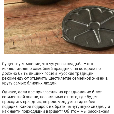
Существует мнение, что чугунная свадьба – это
исключительно семейный праздник, на котором не
должно быть лишних гостей. Русские традиции
рекомендуют отмечать шестилетие семейной жизни в
кругу самых близких людей.
Однако, если вас пригласили на празднование 6 лет
совместной жизни, независимо от того, где будет
проходить праздник, не рекомендуется идти без
подарка. Какой подарок выбрать на чугунную свадьбу и
как найти подходящий вариант? Об этом мы расскажем