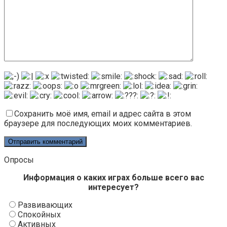
Сохранить моё имя, email и адрес сайта в этом
браузере для последующих моих комментариев.
Опросы
Информация о каких играх больше всего вас
интересует?
Развивающих
Спокойных
Активных