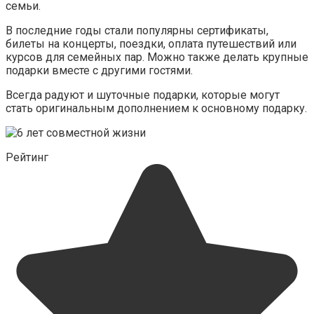
семьи.
В последние годы стали популярны сертификаты,
билеты на концерты, поездки, оплата путешествий или
курсов для семейных пар. Можно также делать крупные
подарки вместе с другими гостями.
Всегда радуют и шуточные подарки, которые могут
стать оригинальным дополнением к основному подарку.
Рейтинг