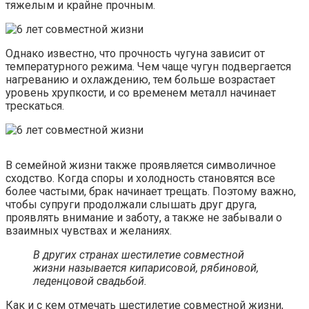
тяжелым и крайне прочным.
Однако известно, что прочность чугуна зависит от
температурного режима. Чем чаще чугун подвергается
нагреванию и охлаждению, тем больше возрастает
уровень хрупкости, и со временем металл начинает
трескаться.
В семейной жизни также проявляется символичное
сходство. Когда споры и холодность становятся все
более частыми, брак начинает трещать. Поэтому важно,
чтобы супруги продолжали слышать друг друга,
проявлять внимание и заботу, а также не забывали о
взаимных чувствах и желаниях.
В других странах шестилетие совместной
жизни называется кипарисовой, рябиновой,
леденцовой свадьбой.
Как и с кем отмечать шестилетие совместной жизни,