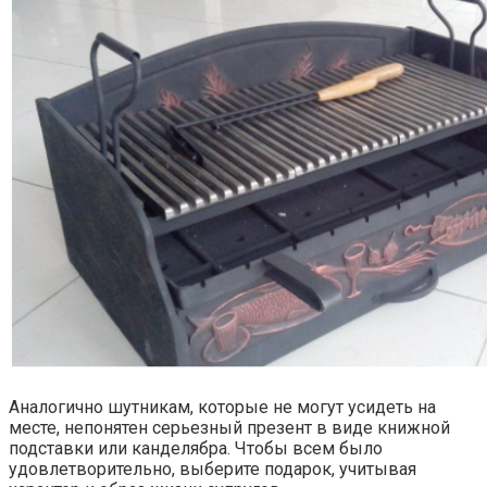
Аналогично шутникам, которые не могут усидеть на
месте, непонятен серьезный презент в виде книжной
подставки или канделябра. Чтобы всем было
удовлетворительно, выберите подарок, учитывая