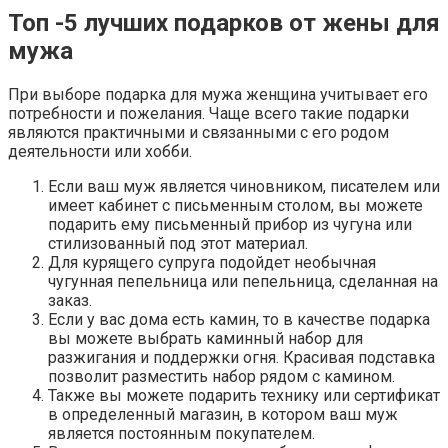
Топ -5 лучших подарков от жены для
мужа
При выборе подарка для мужа женщина учитывает его
потребности и пожелания. Чаще всего такие подарки
являются практичными и связанными с его родом
деятельности или хобби.
Если ваш муж является чиновником, писателем или
имеет кабинет с письменным столом, вы можете
подарить ему письменный прибор из чугуна или
стилизованный под этот материал.
Для курящего супруга подойдет необычная
чугунная пепельница или пепельница, сделанная на
заказ.
Если у вас дома есть камин, то в качестве подарка
вы можете выбрать каминный набор для
разжигания и поддержки огня. Красивая подставка
позволит разместить набор рядом с камином.
Также вы можете подарить технику или сертификат
в определенный магазин, в котором ваш муж
является постоянным покупателем.