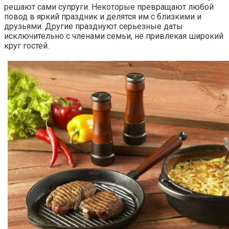
решают сами супруги. Некоторые превращают любой
повод в яркий праздник и делятся им с близкими и
друзьями. Другие празднуют серьезные даты
исключительно с членами семьи, не привлекая широкий
круг гостей.