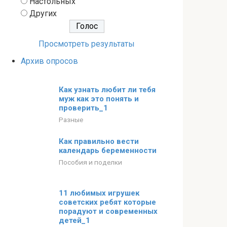
Настольных
Других
Просмотреть результаты
Архив опросов
Как узнать любит ли тебя
муж как это понять и
проверить_1
Разные
Как правильно вести
календарь беременности
Пособия и поделки
11 любимых игрушек
советских ребят которые
порадуют и современных
детей_1