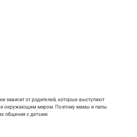
ни зависит от родителей, которые выступают
и окружающим миром. Поэтому мамы и папы
х общения с детьми.