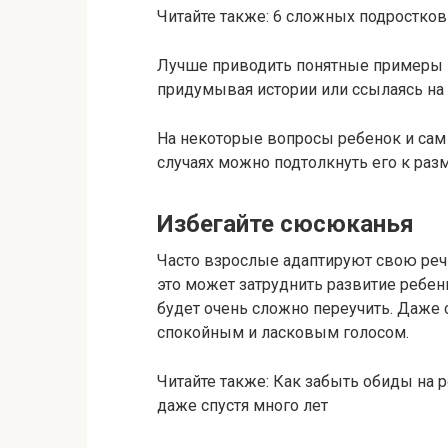
Читайте также: 6 сложных подростков
Лучше приводить понятные примеры и
придумывая истории или ссылаясь на
На некоторые вопросы ребенок и сам з
случаях можно подтолкнуть его к раз
Избегайте сюсюканья
Часто взрослые адаптируют свою речь 
это может затруднить развитие ребен
будет очень сложно переучить. Даже 
спокойным и ласковым голосом.
Читайте также: Как забыть обиды на 
даже спустя много лет