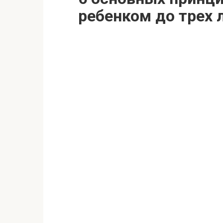
ребенком до трех 