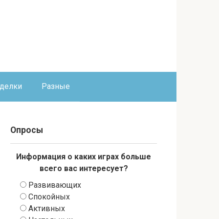
оделки
Разные
Опросы
Информация о каких играх больше
всего вас интересует?
Развивающих
Спокойных
Активных