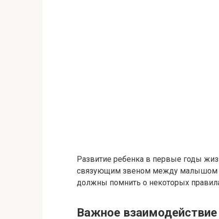
Развитие ребенка в первые годы жиз
связующим звеном между малышом 
должны помнить о некоторых правила
Важное взаимодействие