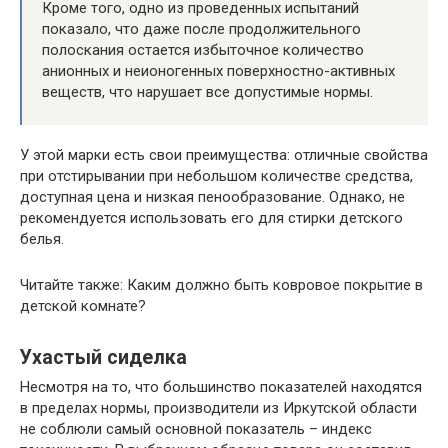
Кроме того, одно из проведенных испытаний
показало, что даже после продолжительного
полоскания остается избыточное количество
анионных и неионогенных поверхностно-активных
веществ, что нарушает все допустимые нормы.
У этой марки есть свои преимущества: отличные свойства
при отстирывании при небольшом количестве средства,
доступная цена и низкая пенообразование. Однако, не
рекомендуется использовать его для стирки детского
белья.
Читайте также: Каким должно быть ковровое покрытие в
детской комнате?
Ухастый сиделка
Несмотря на то, что большинство показателей находятся
в пределах нормы, производители из Иркутской области
не соблюли самый основной показатель – индекс