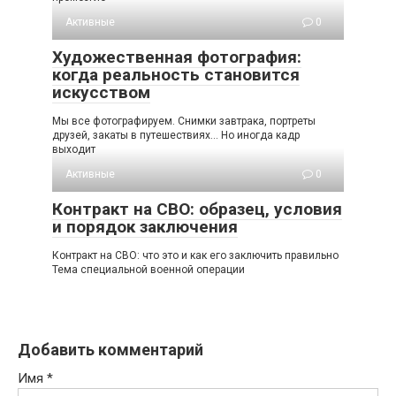
Активные
0
Художественная фотография:
когда реальность становится
искусством
Мы все фотографируем. Снимки завтрака, портреты
друзей, закаты в путешествиях… Но иногда кадр
выходит
Активные
0
Контракт на СВО: образец, условия
и порядок заключения
Контракт на СВО: что это и как его заключить правильно
Тема специальной военной операции
Добавить комментарий
Имя
*