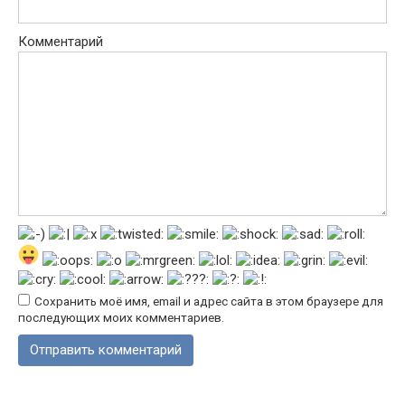
Комментарий
Сохранить моё имя, email и адрес сайта в этом браузере для
последующих моих комментариев.