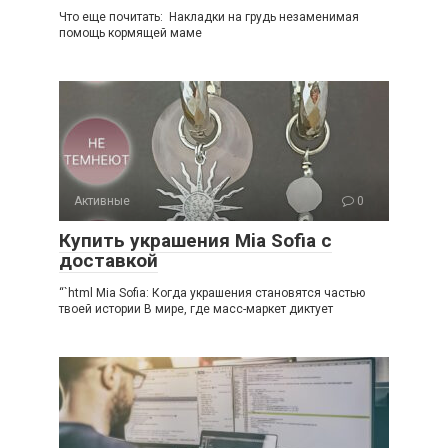
Что еще почитать: Накладки на грудь незаменимая
помощь кормящей маме
Активные
0
Купить украшения Mia Sofia с
доставкой
“`html Mia Sofia: Когда украшения становятся частью
твоей истории В мире, где масс-маркет диктует