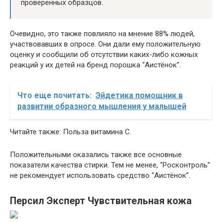
проверенных образцов.
Очевидно, это также повлияло на мнение 88% людей,
участвовавших в опросе. Они дали ему положительную
оценку и сообщили об отсутствии каких-либо кожных
реакций у их детей на бренд порошка “Аистёнок”.
Что еще почитать:
Эйдетика помощник в
развитии образного мышления у малышей
Читайте также: Польза витамина С.
Положительными оказались также все основные
показатели качества стирки. Тем не менее, “Росконтроль”
не рекомендует использовать средство “Аистёнок”.
Персил Эксперт Чувствительная кожа