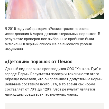
В 2015 году лаборатория «Росконтроля» провела
исследования 6 марок детских стиральных порошков. В
результате проверок все выбранные пробники были
включены в черный список из-за высокого уровня
нарушений.
«Детский» порошок от Пемос
Данный вид порошка производится ООО “Хенкель Рус” в
городе Пермь. Результаты проверки токсичности этого
образца показали, что он превышает допустимые нормы.
Величина составила всего 31%, в то время как норма
составляет от 70% до 120%. Этот результат является
наихудшим среди всех тестируемых марок.