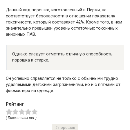
Данный вид порошка, изготовленный в Перми, не
соответствует безопасности в отношении показателя
токсичности, который составляет 42%. Кроме того, в нем
значительно превышен уровень остаточных токсичных
анионных ПАВ.
Однако следует отметить отличную способность
порошка к стирке.
Он успешно справляется не только с обычными трудно
удаляемыми детскими загрязнениями, но и с пятнами от
фломастера на одежде.
Рейтинг
( Пока оценок нет )
порошок