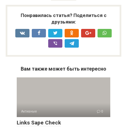
Понравилась статья? Поделиться с
друзьями:
Вам также может быть интересно
Активные
0
Links Sape Check