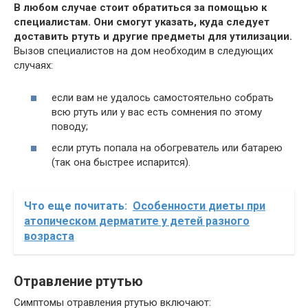
В любом случае стоит обратиться за помощью к
специалистам. Они смогут указать, куда следует
доставить ртуть и другие предметы для утилизации.
Вызов специалистов на дом необходим в следующих
случаях:
если вам не удалось самостоятельно собрать
всю ртуть или у вас есть сомнения по этому
поводу;
если ртуть попала на обогреватель или батарею
(так она быстрее испарится).
Что еще почитать:
Особенности диеты при
атопическом дерматите у детей разного
возраста
Отравление ртутью
Симптомы отравления ртутью включают: