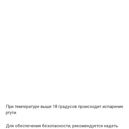
При температуре выше 18 градусов происходит испарение
ртути.
Для обеспечения безопасности, рекомендуется надеть