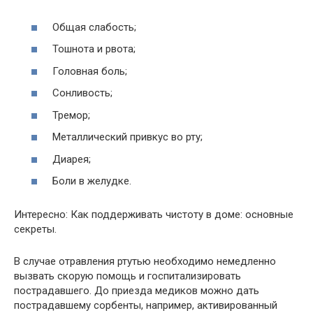
Общая слабость;
Тошнота и рвота;
Головная боль;
Сонливость;
Тремор;
Металлический привкус во рту;
Диарея;
Боли в желудке.
Интересно: Как поддерживать чистоту в доме: основные
секреты.
В случае отравления ртутью необходимо немедленно
вызвать скорую помощь и госпитализировать
пострадавшего. До приезда медиков можно дать
пострадавшему сорбенты, например, активированный