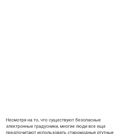
Несмотря на то, что существуют безопасные
электронные градусники, многие люди все еще
предпочитают использовать старомодные ртутные