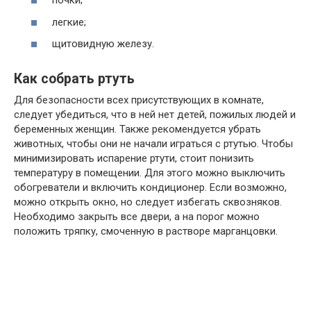
почки;
легкие;
щитовидную железу.
Как собрать ртуть
Для безопасности всех присутствующих в комнате,
следует убедиться, что в ней нет детей, пожилых людей и
беременных женщин. Также рекомендуется убрать
животных, чтобы они не начали играться с ртутью. Чтобы
минимизировать испарение ртути, стоит понизить
температуру в помещении. Для этого можно выключить
обогреватели и включить кондиционер. Если возможно,
можно открыть окно, но следует избегать сквозняков.
Необходимо закрыть все двери, а на порог можно
положить тряпку, смоченную в растворе марганцовки.