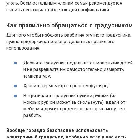
уголь. Всем остальным членам семьи рекомендуется
выпить несколько таблеток для профилактики.
Как правильно обращаться с градусником
Для того чтобы избежать разбития ртутного градусника,
нужно придерживаться определенных правил его
использования:
Держите градусник подальше от маленьких детей
и не разрешайте им самостоятельно измерять
температуру;
Храните термометр в прочном футляре;
Встряхивайте градусник сухими руками (из
мокрых рук он может выскользнуть), вдали от
мебели и других предметов, которые могут его
разбить.
Вообще гораздо безопаснее использовать
электронный градусник, особенно если у вас есть