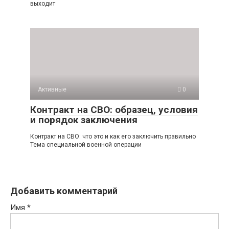
выходит
Активные
0
Контракт на СВО: образец, условия
и порядок заключения
Контракт на СВО: что это и как его заключить правильно
Тема специальной военной операции
Добавить комментарий
Имя
*