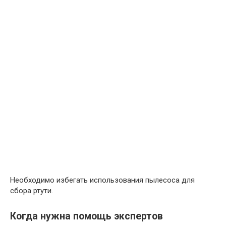
Необходимо избегать использования пылесоса для
сбора ртути.
Когда нужна помощь экспертов