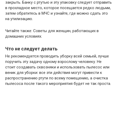
закрыть. Банку с ртутью и эту упаковку следует отправить
в прохладное место, которое посещается редко людьми,
затем обратитесь в МЧС и узнайте, где можно сдать это
на утилизацию.
Читайте также: Советы для женщин, работающих в
домашних условиях.
Что не следует делать
Не рекомендуется проводить уборку всей семьей, лучше
поручить эту задачу одному взрослому человеку. Не
стоит создавать сквозняки и использовать пылесос или
веник для уборки: все эти действия могут привести к
распространению ртути по всему помещению, а очистка
пылесоса после такого мероприятия будет не так проста.