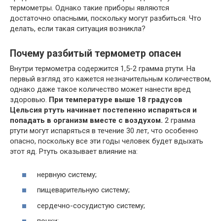
термометры. Однако такие приборы являются
достаточно опасными, поскольку могут разбиться. Что
делать, если такая ситуация возникла?
Почему разбитый термометр опасен
Внутри термометра содержится 1,5-2 грамма ртути. На
первый взгляд это кажется незначительным количеством,
однако даже такое количество может нанести вред
здоровью.
При температуре выше 18 градусов
Цельсия ртуть начинает постепенно испаряться и
попадать в организм вместе с воздухом.
2 грамма
ртути могут испаряться в течение 30 лет, что особенно
опасно, поскольку все эти годы человек будет вдыхать
этот яд. Ртуть оказывает влияние на:
нервную систему;
пищеварительную систему;
сердечно-сосудистую систему;