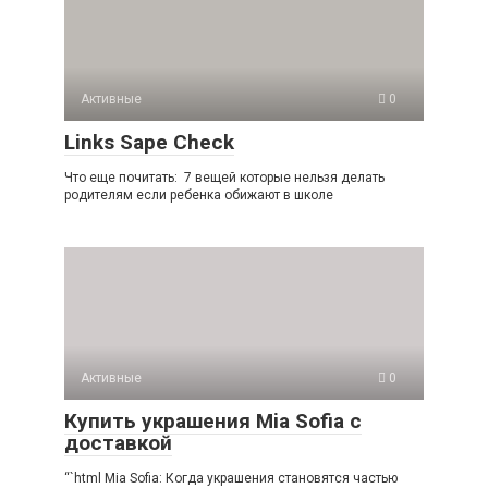
Активные
0
Links Sape Check
Что еще почитать: 7 вещей которые нельзя делать
родителям если ребенка обижают в школе
Активные
0
Купить украшения Mia Sofia с
доставкой
“`html Mia Sofia: Когда украшения становятся частью