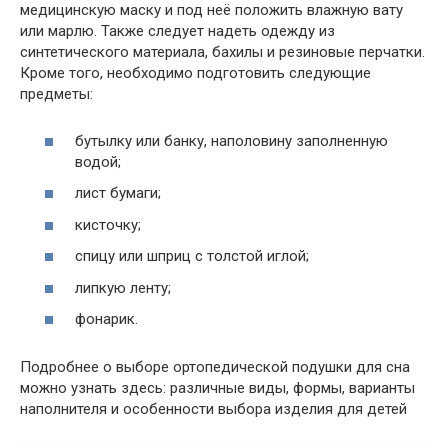
медицинскую маску и под неё положить влажную вату
или марлю. Также следует надеть одежду из
синтетического материала, бахилы и резиновые перчатки.
Кроме того, необходимо подготовить следующие
предметы:
бутылку или банку, наполовину заполненную
водой;
лист бумаги;
кисточку;
спицу или шприц с толстой иглой;
липкую ленту;
фонарик.
Подробнее о выборе ортопедической подушки для сна
можно узнать здесь: различные виды, формы, варианты
наполнителя и особенности выбора изделия для детей