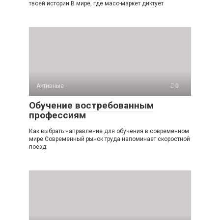
твоей истории В мире, где масс-маркет диктует
Активные
0
Обучение востребованным
профессиям
Как выбрать направление для обучения в современном
мире Современный рынок труда напоминает скоростной
поезд: