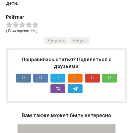
дети.
Рейтинг
( Пока оценок нет )
ртутить
ртуть
Понравилась статья? Поделиться с
друзьями:
Вам также может быть интересно