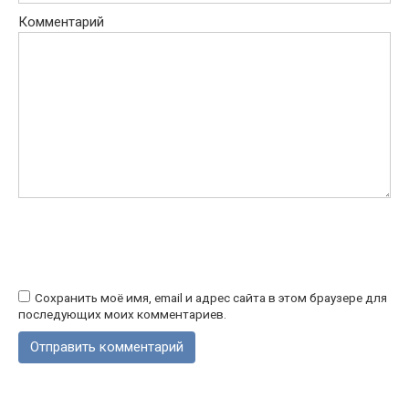
Комментарий
Сохранить моё имя, email и адрес сайта в этом браузере для
последующих моих комментариев.