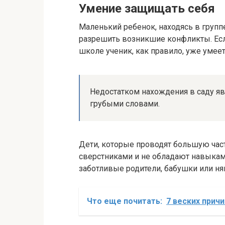
Умение защищать себя
Маленький ребенок, находясь в групп
разрешить возникшие конфликты. Если
школе ученик, как правило, уже умеет
Недостатком нахождения в саду явл
грубыми словами.
Дети, которые проводят большую час
сверстниками и не обладают навыкам
заботливые родители, бабушки или н
Что еще почитать:
7 веских прич