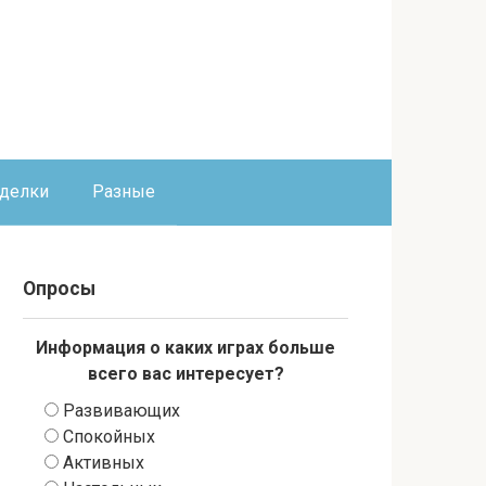
оделки
Разные
Опросы
Информация о каких играх больше
всего вас интересует?
Развивающих
Спокойных
Активных