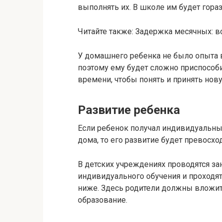
выполнять их. В школе им будет гораз
Читайте также: Задержка месячных:
У домашнего ребенка не было опыта 
поэтому ему будет сложно приспособи
времени, чтобы понять и принять нов
Развитие ребенка
Если ребенок получал индивидуальны
дома, то его развитие будет превосход
В детских учреждениях проводятся за
индивидуального обучения и проходят
ниже. Здесь родители должны вложит
образование.