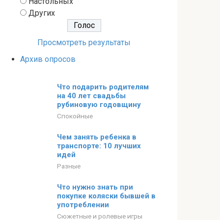
Настольных
Других
Просмотреть результаты
Архив опросов
Что подарить родителям
на 40 лет свадьбы
рубиновую годовщину
Спокойные
Чем занять ребенка в
транспорте: 10 лучших
идей
Разные
Что нужно знать при
покупке коляски бывшей в
употреблении
Сюжетные и ролевые игры