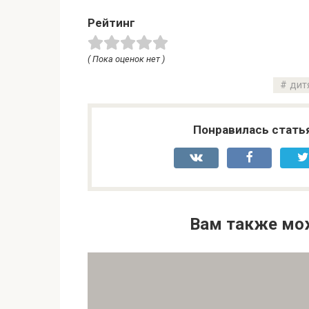
Рейтинг
( Пока оценок нет )
дит
Понравилась стать
Вам также мо