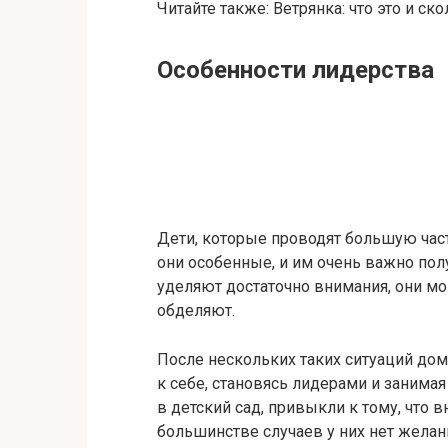
Читайте также: Ветрянка: что это и ск
Особенности лидерства
Дети, которые проводят большую част
они особенные, и им очень важно пол
уделяют достаточно внимания, они мог
обделяют.
После нескольких таких ситуаций до
к себе, становясь лидерами и занимая
в детский сад, привыкли к тому, что 
большинстве случаев у них нет желан