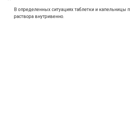
В определенных ситуациях таблетки и капельницы 
раствора внутривенно.