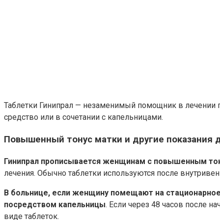
Таблетки Гинипрал — незаменимый помощник в лечении г
средство или в сочетании с капельницами.
Повышенный тонус матки и другие показания 
Гинипрал прописывается женщинам с повышенным то
лечения. Обычно таблетки используются после внутривенн
В больнице, если женщину помещают на стационарное 
посредством капельницы
. Если через 48 часов после 
виде таблеток.