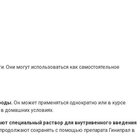
. Они могут использоваться как самостоятельное
роды.
Он может применяться однократно или в курсе
 в домашних условиях.
ают специальный раствор для внутривенного введения
ть продолжают сохранять с помощью препарата Гинипрал в