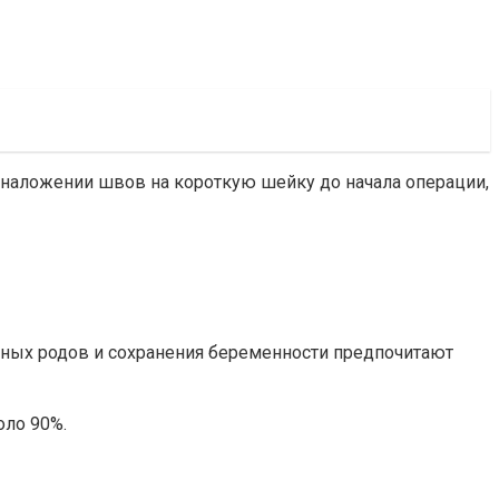
наложении швов на короткую шейку до начала операции,
ных родов и сохранения беременности предпочитают
оло 90%.