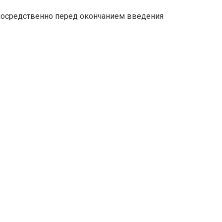
посредственно перед окончанием введения