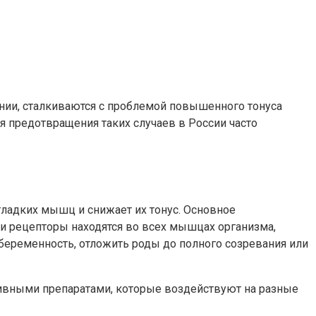
нии, сталкиваются с проблемой повышенного тонуса
 предотвращения таких случаев в России часто
гладких мышц и снижает их тонус. Основное
и рецепторы находятся во всех мышцах организма,
 беременность, отложить роды до полного созревания или
ивными препаратами, которые воздействуют на разные