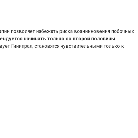
апии позволяет избежать риска возникновения побочных
ендуется начинать только со второй половины
вует Гинипрал, становятся чувствительными только к