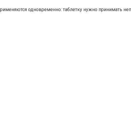
применяются одновременно: таблетку нужно принимать не