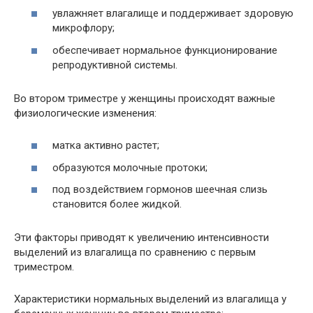
увлажняет влагалище и поддерживает здоровую
микрофлору;
обеспечивает нормальное функционирование
репродуктивной системы.
Во втором триместре у женщины происходят важные
физиологические изменения:
матка активно растет;
образуются молочные протоки;
под воздействием гормонов шеечная слизь
становится более жидкой.
Эти факторы приводят к увеличению интенсивности
выделений из влагалища по сравнению с первым
триместром.
Характеристики нормальных выделений из влагалища у