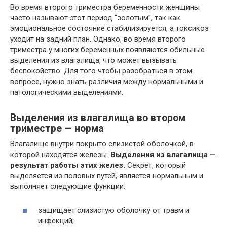
Во время второго триместра беременности женщины
часто называют этот период “золотым”, так как
эмоциональное состояние стабилизируется, а токсикоз
уходит на задний план. Однако, во время второго
триместра у многих беременных появляются обильные
выделения из влагалища, что может вызывать
беспокойство. Для того чтобы разобраться в этом
вопросе, нужно знать различия между нормальными и
патологическими выделениями.
Выделения из влагалища во втором
триместре — норма
Влагалище внутри покрыто слизистой оболочкой, в
которой находятся железы.
Выделения из влагалища —
результат работы этих желез.
Секрет, который
выделяется из половых путей, является нормальным и
выполняет следующие функции:
защищает слизистую оболочку от травм и
инфекций;