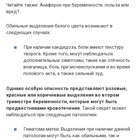
Читайте также: Анаферон при беременности: польза или
вред?
Обильные выделения белого цвета возникают в
следующих случаях:
При наличии кандидоза, бели имеют текстуру
творога. Кроме того, могут наблюдаться
дополнительные симптомы, такие как отёчность
влагалища, боль при мочеиспускании и во время
полового акта, а также сильный зуд.
Однако особую опасность представляют розовые,
красные или коричневые выделения во втором
триместре беременности, которые могут быть
предвестниками кровотечения.
Такой секрет может
наблюдаться при следующих патологиях:
Гематома матки. Выделения при наличии данной
патологии могут быть как обильными, так и