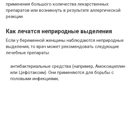
применения большого количества лекарственных
препаратов или возникнуть в результате аллергической
реакции.
Как лечатся неприродные выделения
Если у беременной женщины наблюдаются неприродные
выделения, то врач может рекомендовать следующие
лечебные препараты:
антибактериальные средства (например, Амоксициллин
или Цефотаксим). Они применяются для борьбы с
половыми инфекциями;