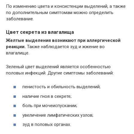
По изменению цвета и консистенции выделений, а также
по дополнительным симптомам можно определить
заболевание.
Цвет секрета из влагалища
Желтые выделения возникают при аллергической
реакции.
Также наблюдается зуд и жжение во
влагалище.
Зеленый цвет выделений является особенностью
половых инфекций. Другие симптомы заболеваний:
пенистость и обильность выделений;
наличие гноя в секрете;
боль при мочеиспускании;
увеличение лимфатических узлов;
зуд в половых органах.