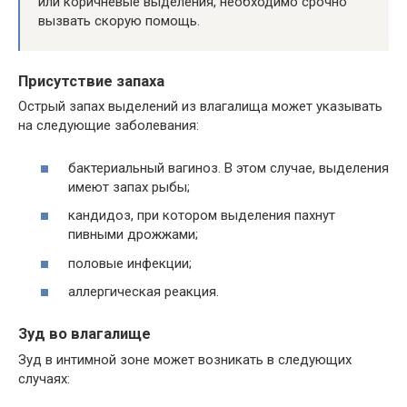
или коричневые выделения, необходимо срочно
вызвать скорую помощь.
Присутствие запаха
Острый запах выделений из влагалища может указывать
на следующие заболевания:
бактериальный вагиноз. В этом случае, выделения
имеют запах рыбы;
кандидоз, при котором выделения пахнут
пивными дрожжами;
половые инфекции;
аллергическая реакция.
Зуд во влагалище
Зуд в интимной зоне может возникать в следующих
случаях: