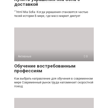
доставкой
“`html Mia Sofia: Когда украшения становятся частью
твоей истории В мире, где масс-маркет диктует
Активные
0
Обучение востребованным
профессиям
Как выбрать направление для обучения в современном
мире Современный рынок труда напоминает скоростной
поезд: