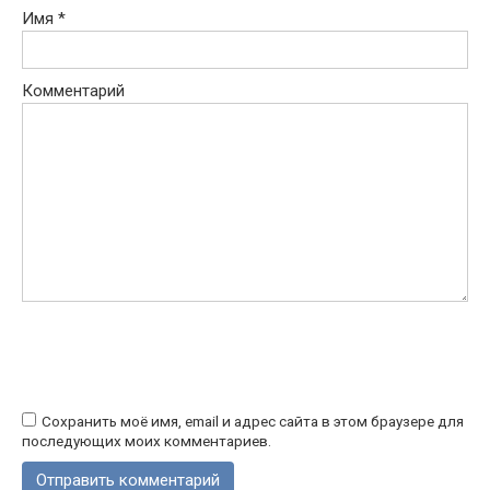
Имя
*
Комментарий
Сохранить моё имя, email и адрес сайта в этом браузере для
последующих моих комментариев.