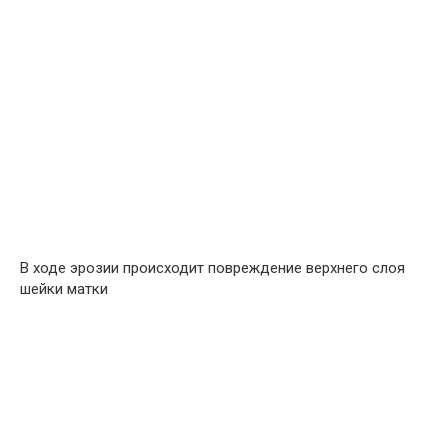
В ходе эрозии происходит повреждение верхнего слоя
шейки матки