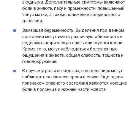
скудными. Дополнительные симптомы включают
боли в животе, паху и промежности, повышенный
тонус матки, а также понижение артериального
давления;
Замершая беременность. Выделения при данном
состоянии могут иметь различную обильность и
содержать коричневую слизь или сгустки крови.
Кроме того, могут наблюдаться болезненные
ощущения в животе, общая слабость, тошнота и
головокружение;
В случае угрозы выкидыша, в выделениях могут
наблюдаться примеси крови и слизи. Еще одним
признаком опасного состояния являются ноющие
боли в пояснице и нижней части живота;