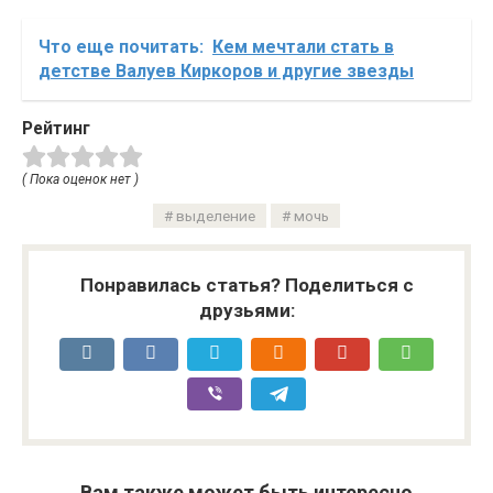
Что еще почитать:
Кем мечтали стать в
детстве Валуев Киркоров и другие звезды
Рейтинг
( Пока оценок нет )
выделение
мочь
Понравилась статья? Поделиться с
друзьями:
Вам также может быть интересно