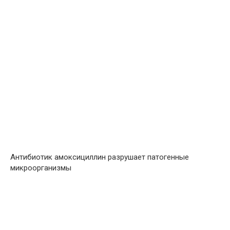
Антибиотик амоксициллин разрушает патогенные
микроорганизмы