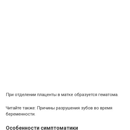
При отделении плаценты в матке образуется гематома.
Читайте также: Причины разрушения зубов во время
беременности.
Особенности симптоматики