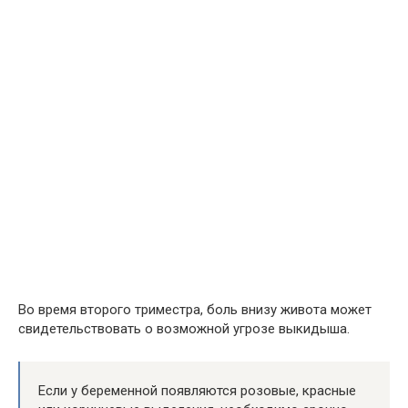
Во время второго триместра, боль внизу живота может
свидетельствовать о возможной угрозе выкидыша.
Если у беременной появляются розовые, красные