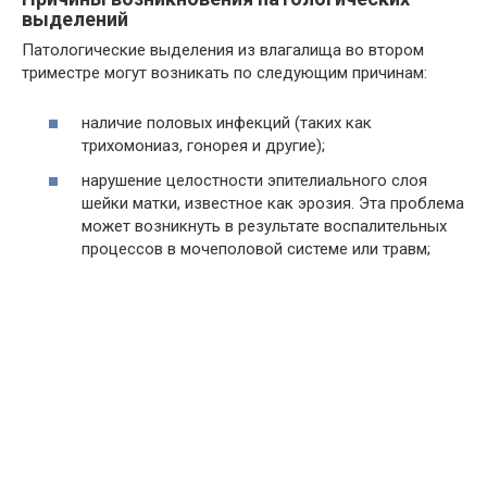
выделений
Патологические выделения из влагалища во втором
триместре могут возникать по следующим причинам:
наличие половых инфекций (таких как
трихомониаз, гонорея и другие);
нарушение целостности эпителиального слоя
шейки матки, известное как эрозия. Эта проблема
может возникнуть в результате воспалительных
процессов в мочеполовой системе или травм;