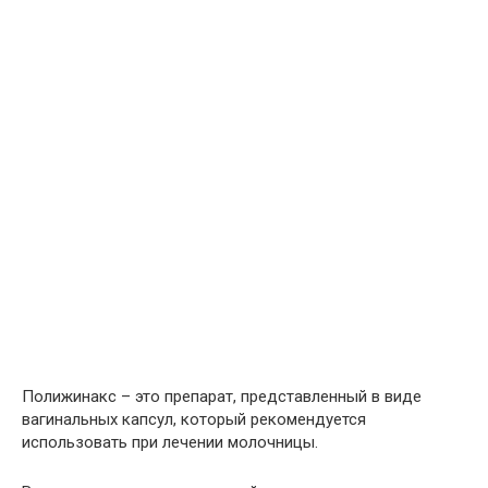
Полижинакс – это препарат, представленный в виде
вагинальных капсул, который рекомендуется
использовать при лечении молочницы.