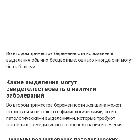
Во втором триместре беременности нормальные
выделения обычно бесцветные, однако иногда они могут
быть белыми
Какие выделения могут
свидетельствовать о наличии
заболеваний
Во втором триместре беременности женщина может
столкнуться не только с физиологическими, но и с
патологическими выделениями, которые требуют
тщательного медицинского обследования и лечения.
Причины возникновения патологических