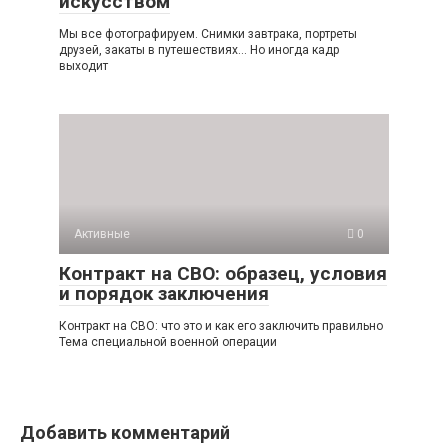
искусством
Мы все фотографируем. Снимки завтрака, портреты
друзей, закаты в путешествиях… Но иногда кадр
выходит
Активные
0
Контракт на СВО: образец, условия
и порядок заключения
Контракт на СВО: что это и как его заключить правильно
Тема специальной военной операции
Добавить комментарий