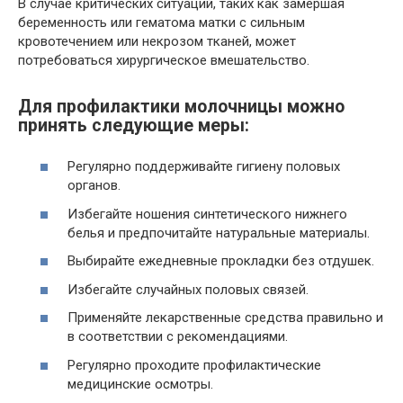
В случае критических ситуаций, таких как замершая
беременность или гематома матки с сильным
кровотечением или некрозом тканей, может
потребоваться хирургическое вмешательство.
Для профилактики молочницы можно
принять следующие меры:
Регулярно поддерживайте гигиену половых
органов.
Избегайте ношения синтетического нижнего
белья и предпочитайте натуральные материалы.
Выбирайте ежедневные прокладки без отдушек.
Избегайте случайных половых связей.
Применяйте лекарственные средства правильно и
в соответствии с рекомендациями.
Регулярно проходите профилактические
медицинские осмотры.