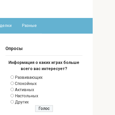
оделки
Разные
Опросы
Информация о каких играх больше
всего вас интересует?
Развивающих
Спокойных
Активных
Настольных
Других