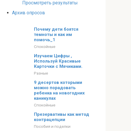
Просмотреть результаты
Архив опросов
Почему дети боятся
темноты и как им
помочь_1
Спокойные
Изучаем Цифры ,
Используй Красивые
Карточки с Мячиками.
Разные
9 десертов которыми
можно порадовать
ребенка на новогодних
каникулах
Спокойные
Презервативы как метод
контрацепции
Пособия и поделки