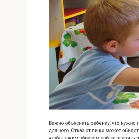
Важно объяснить ребенку, что нужно
для него. Отказ от пищи может обидет
чтобы таким образом поблагодарить 