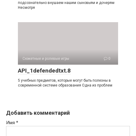
подсознательно внушаем нашим сыновьям и дочерям
Несмотря
Сюжетные и ролевые игры
0
API_1defendedtxt.8
5 учебных предметов, которые могут быть полезны в
современной системе образования Одна из проблем
Добавить комментарий
Имя
*