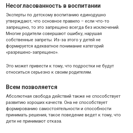
Несогласованность в воспитании
Эксперты по детскому воспитанию единодушно
утверждают, что основное правило – если что-то
запрещено, то это запрещено всегда без исключений.
Многие родители совершают ошибку, нарушая
собственные запреты. Из-за этого у детей не
формируется адекватное понимание категорий
«разрешено-запрещено».
Это может привести к тому, что подростки не будут
относиться серьезно к своим родителям.
Всем позволяется
Абсолютная свобода действий также не способствует
развитию хороших качеств. Она не способствует
формированию самостоятельности и способности
принимать решения, такое поведение ведет к тому, что
дети не принимают отказа.