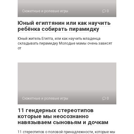
Сюжетные и ролевые игры
0
Юный египтянин или как научить
ребёнка собирать пирамидку
Юный житель Египта, или как научить младенца
складывать пирамидку Молодые мамы очень зависят
от
Сюжетные и ролевые игры
0
11 гендерных стереотипов
которые мы неосознанно
навязываем сыновьям и дочкам
11 стереотипов о половой принадлежности, которые мы