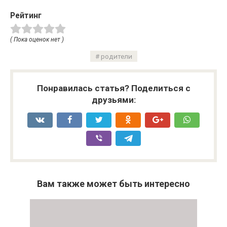
Рейтинг
( Пока оценок нет )
родители
Понравилась статья? Поделиться с
друзьями:
Вам также может быть интересно