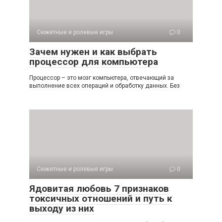
Сюжетные и ролевые игры
0
Зачем нужен и как выбрать
процессор для компьютера
Процессор – это мозг компьютера, отвечающий за
выполнение всех операций и обработку данных. Без
Сюжетные и ролевые игры
0
Ядовитая любовь 7 признаков
токсичных отношений и путь к
выходу из них