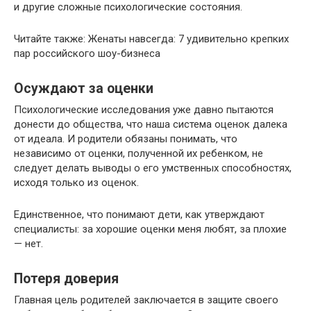
и другие сложные психологические состояния.
Читайте также: Женаты навсегда: 7 удивительно крепких
пар российского шоу-бизнеса
Осуждают за оценки
Психологические исследования уже давно пытаются
донести до общества, что наша система оценок далека
от идеала. И родители обязаны понимать, что
независимо от оценки, полученной их ребенком, не
следует делать выводы о его умственных способностях,
исходя только из оценок.
Единственное, что понимают дети, как утверждают
специалисты: за хорошие оценки меня любят, за плохие
— нет.
Потеря доверия
Главная цель родителей заключается в защите своего