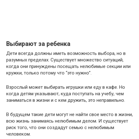
Выбирают за ребенка
Дети всегда должны иметь возможность выбора, но в
разумных пределах. Существует множество ситуаций,
когда они принуждены посещать нелюбимые секции или
кружки, только потому что “это нужно”.
Взрослый может выбирать игрушки или еду в кафе. Но
когда детям указывают, куда поступать на учебу, чем
заниматься в жизни и с кем дружить, это неправильно.
В будущем такие дети могут не найти свое место в жизни,
всю жизнь занимаясь нелюбимым делом. И существует
риск того, что они создадут семью с нелюбимым
человеком.