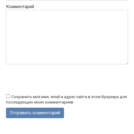
Комментарий
Сохранить моё имя, email и адрес сайта в этом браузере для
последующих моих комментариев.