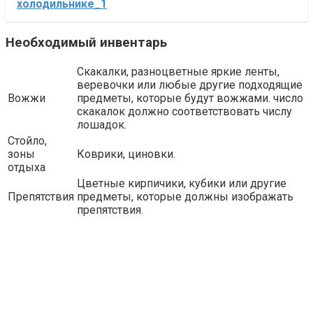
холодильнике_1
Необходимый инвентарь
Скакалки, разноцветные яркие ленты,
веревочки или любые другие подходящие
Вожжи
предметы, которые будут вожжами. число
скакалок должно соответствовать числу
лошадок.
Стойло,
зоны
Коврики, циновки.
отдыха
Цветные кирпичики, кубики или другие
Препятствия
предметы, которые должны изображать
препятствия.