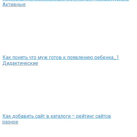
Активные
Как понять что муж готов к появлению ребенка_1
Дидактические
Как добавить сайт в каталоги – рейтинг сайтов
разное