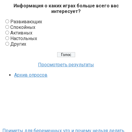
Информация о каких играх больше всего вас
интересует?
Развивающих
Спокойных
Активных
Настольных
Других
Просмотреть результаты
Архив опросов
Приметы для беременных что и почему нельзя делать