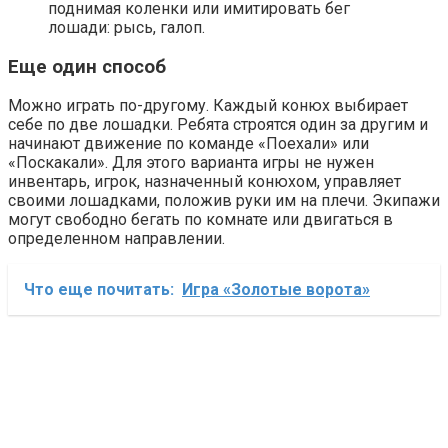
поднимая коленки или имитировать бег
лошади: рысь, галоп.
Еще один способ
Можно играть по-другому. Каждый конюх выбирает
себе по две лошадки. Ребята строятся один за другим и
начинают движение по команде «Поехали» или
«Поскакали». Для этого варианта игры не нужен
инвентарь, игрок, назначенный конюхом, управляет
своими лошадками, положив руки им на плечи. Экипажи
могут свободно бегать по комнате или двигаться в
определенном направлении.
Что еще почитать:
Игра «Золотые ворота»