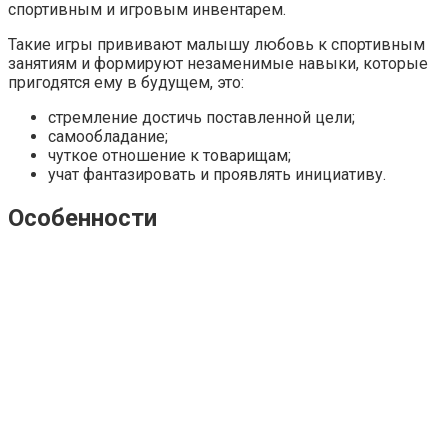
спортивным и игровым инвентарем.
Такие игры прививают малышу любовь к спортивным
занятиям и формируют незаменимые навыки, которые
пригодятся ему в будущем, это:
стремление достичь поставленной цели;
самообладание;
чуткое отношение к товарищам;
учат фантазировать и проявлять инициативу.
Особенности