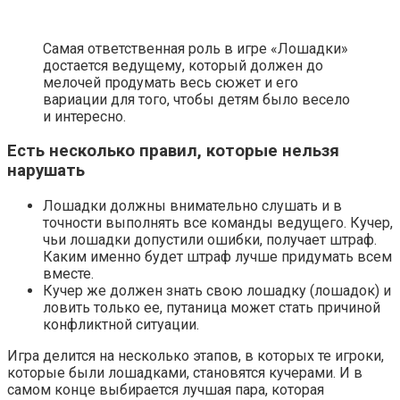
Самая ответственная роль в игре «Лошадки»
достается ведущему, который должен до
мелочей продумать весь сюжет и его
вариации для того, чтобы детям было весело
и интересно.
Есть несколько правил, которые нельзя
нарушать
Лошадки должны внимательно слушать и в
точности выполнять все команды ведущего. Кучер,
чьи лошадки допустили ошибки, получает штраф.
Каким именно будет штраф лучше придумать всем
вместе.
Кучер же должен знать свою лошадку (лошадок) и
ловить только ее, путаница может стать причиной
конфликтной ситуации.
Игра делится на несколько этапов, в которых те игроки,
которые были лошадками, становятся кучерами. И в
самом конце выбирается лучшая пара, которая