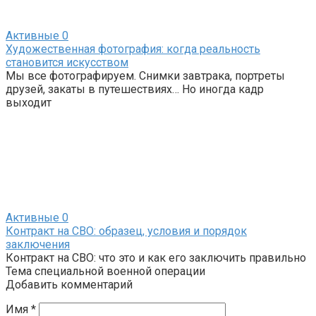
Активные
0
Художественная фотография: когда реальность
становится искусством
Мы все фотографируем. Снимки завтрака, портреты
друзей, закаты в путешествиях… Но иногда кадр
выходит
Активные
0
Контракт на СВО: образец, условия и порядок
заключения
Контракт на СВО: что это и как его заключить правильно
Тема специальной военной операции
Добавить комментарий
Имя
*