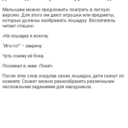
Малышам можно предложить поиграть в легкую
версию. Для этого им дают игрушки или предметы,
которые должны изображать лошадку. Воспитатель
читает стишок-
«На лошадку я вскочу,
“Иго-го!” – закричу.
Чуть сожму её бока,
Поскакал я, мам. Пока!»
После этих слов оседлав своих лошадок, дети скачут по
комнате. Сюжет можно разнообразить различными
несложными заданиями для наездников.