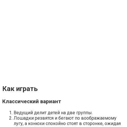
Как играть
Классический вариант
Ведущий делит детей на две группы.
Лошадки резвятся и бегают по воображаемому
лугу, а конюхи спокойно стоят в сторонке, ожидая