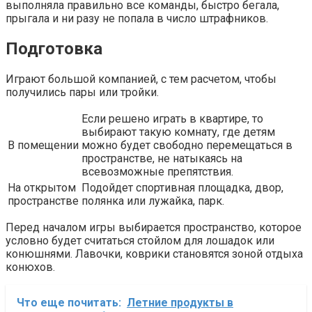
выполняла правильно все команды, быстро бегала,
прыгала и ни разу не попала в число штрафников.
Подготовка
Играют большой компанией, с тем расчетом, чтобы
получились пары или тройки.
Если решено играть в квартире, то
выбирают такую комнату, где детям
В помещении
можно будет свободно перемещаться в
пространстве, не натыкаясь на
всевозможные препятствия.
На открытом
Подойдет спортивная площадка, двор,
пространстве
полянка или лужайка, парк.
Перед началом игры выбирается пространство, которое
условно будет считаться стойлом для лошадок или
конюшнями. Лавочки, коврики становятся зоной отдыха
конюхов.
Что еще почитать:
Летние продукты в