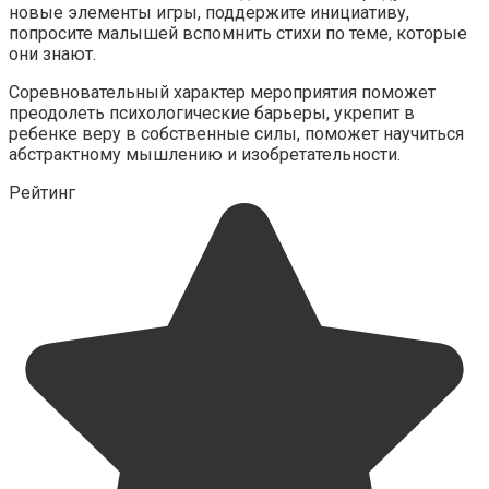
новые элементы игры, поддержите инициативу,
попросите малышей вспомнить стихи по теме, которые
они знают.
Соревновательный характер мероприятия поможет
преодолеть психологические барьеры, укрепит в
ребенке веру в собственные силы, поможет научиться
абстрактному мышлению и изобретательности.
Рейтинг