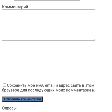
Комментарий
Сохранить моё имя, email и адрес сайта в этом
браузере для последующих моих комментариев.
Опросы