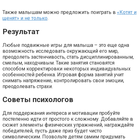
Также малышам можно предложить поиграть в
«Котят и
щенят» и не только
.
Результат
Любые подвижные игры для малыша – это еще одна
возможность исследовать окружающий его мир,
преодолеть застенчивость, стать дисциплинированным,
смелым, находчивым. Такие занятия становятся
способом корректировки некоторых индивидуальных
особенностей ребенка. Игровая форма занятий учит
снимать напряжение, контролировать свои эмоции,
преодолевать страхи.
Советы психологов
Для поддержания интереса и мотивации пробуйте
постепенно идти от простого к сложному. Добавляйте в
сюжет элементы физических упражнений, награждайте
победителей, пусть даже приз будет чисто
символическим. Позвольте детям самим придумать