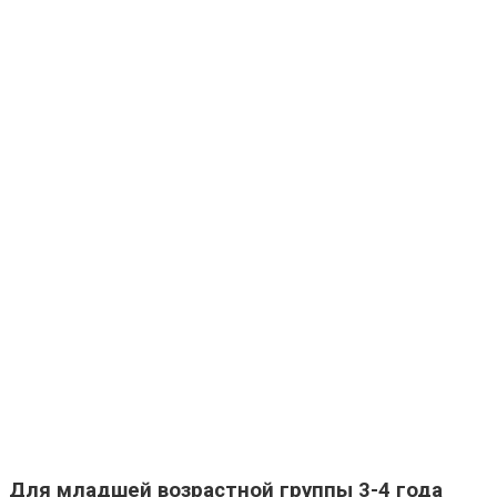
Для младшей возрастной группы 3-4 года