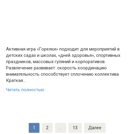
Активная игра «Горелки» подходит для мероприятий в
детских садах и школах, «дней здоровья», спортивных
праздников, массовых гуляний и корпоративов.
Развлечение развивает: скорость координацию
внимательность способствует сплочению коллектива
Краткая…
Читать полностью
Пагинация
1
2
…
13
Далее
записей