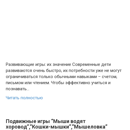
Развивающие игры: их значение Современные дети
развиваются очень быстро, их потребности уже не могут
ограничиваться только обычными навыками – счетом,
письмом или чтением. Чтобы эффективно учиться и
познавать…
Читать полностью
Подвижные игры “Мыши водят
хоровод”,”Кошки-мышки”,”Мышеловка”