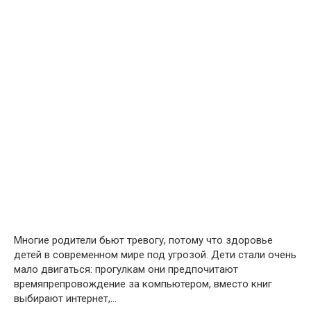
Многие родители бьют тревогу, потому что здоровье
детей в современном мире под угрозой. Дети стали очень
мало двигаться: прогулкам они предпочитают
времяпрепровождение за компьютером, вместо книг
выбирают интернет,…