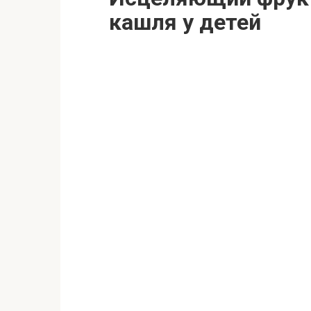
кашля у детей