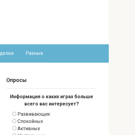
оделки
Разные
Опросы
Информация о каких играх больше
всего вас интересует?
Развивающих
Спокойных
Активных