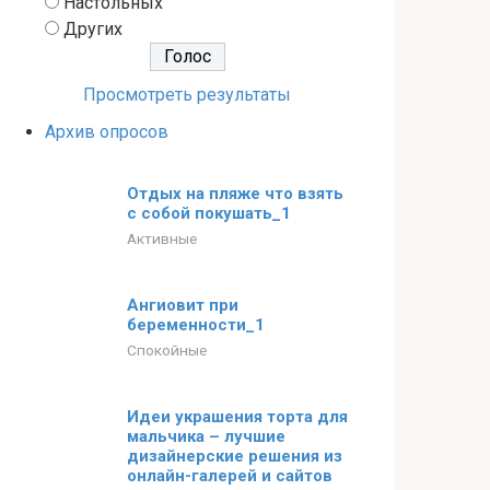
Настольных
Других
Просмотреть результаты
Архив опросов
Отдых на пляже что взять
с собой покушать_1
Активные
Ангиовит при
беременности_1
Спокойные
Идеи украшения торта для
мальчика – лучшие
дизайнерские решения из
онлайн-галерей и сайтов