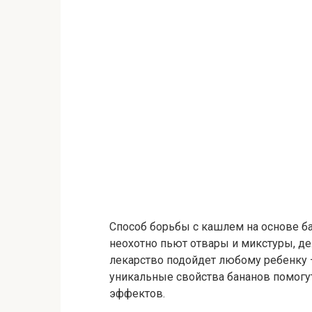
Способ борьбы с кашлем на основе бан
неохотно пьют отвары и микстуры, де
лекарство подойдет любому ребенку 
уникальные свойства бананов помогу
эффектов.