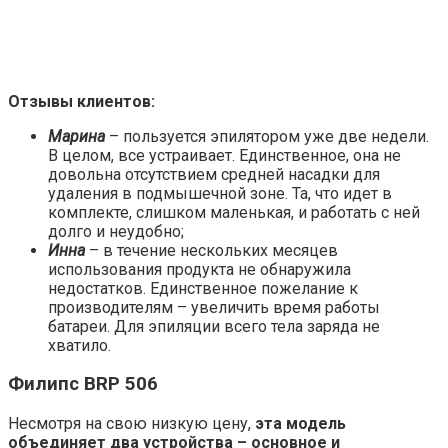
Отзывы клиентов:
Марина
– пользуется эпилятором уже две недели.
В целом, все устраивает. Единственное, она не
довольна отсутствием средней насадки для
удаления в подмышечной зоне. Та, что идет в
комплекте, слишком маленькая, и работать с ней
долго и неудобно;
Инна
– в течение нескольких месяцев
использования продукта не обнаружила
недостатков. Единственное пожелание к
производителям – увеличить время работы
батареи. Для эпиляции всего тела заряда не
хватило.
Филипс BRP 506
Несмотря на свою низкую цену,
эта модель
объединяет два устройства – основное и