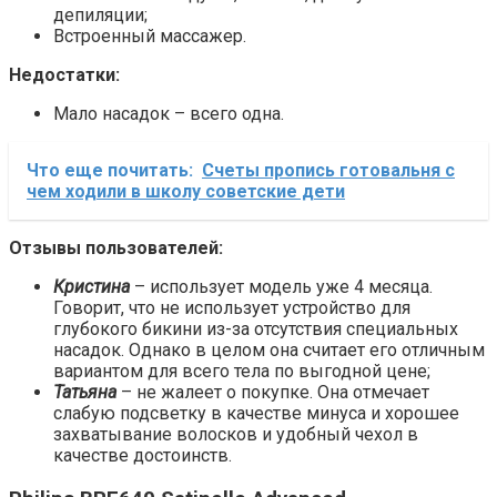
депиляции;
Встроенный массажер.
Недостатки:
Мало насадок – всего одна.
Что еще почитать:
Счеты пропись готовальня с
чем ходили в школу советские дети
Отзывы пользователей:
Кристина
– использует модель уже 4 месяца.
Говорит, что не использует устройство для
глубокого бикини из-за отсутствия специальных
насадок. Однако в целом она считает его отличным
вариантом для всего тела по выгодной цене;
Татьяна
– не жалеет о покупке. Она отмечает
слабую подсветку в качестве минуса и хорошее
захватывание волосков и удобный чехол в
качестве достоинств.