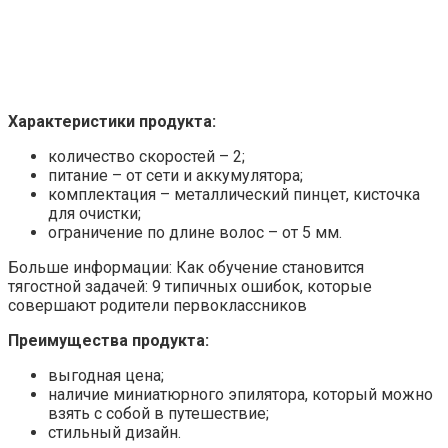
Характеристики продукта:
количество скоростей – 2;
питание – от сети и аккумулятора;
комплектация – металлический пинцет, кисточка
для очистки;
ограничение по длине волос – от 5 мм.
Больше информации: Как обучение становится
тягостной задачей: 9 типичных ошибок, которые
совершают родители первоклассников
Преимущества продукта:
выгодная цена;
наличие миниатюрного эпилятора, который можно
взять с собой в путешествие;
стильный дизайн.