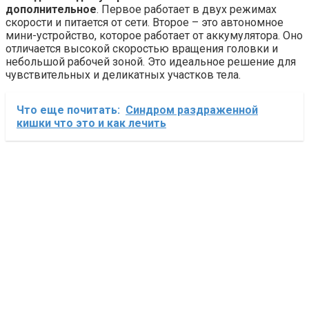
дополнительное
. Первое работает в двух режимах
скорости и питается от сети. Второе – это автономное
мини-устройство, которое работает от аккумулятора. Оно
отличается высокой скоростью вращения головки и
небольшой рабочей зоной. Это идеальное решение для
чувствительных и деликатных участков тела.
Что еще почитать:
Синдром раздраженной
кишки что это и как лечить