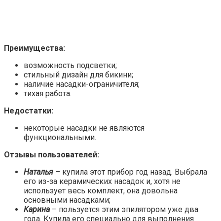
Преимущества:
возможность подсветки;
стильный дизайн для бикини;
наличие насадки-ограничителя;
тихая работа.
Недостатки:
некоторые насадки не являются
функциональными.
Отзывы пользователей:
Наталья
– купила этот прибор год назад. Выбрала
его из-за керамических насадок и, хотя не
использует весь комплект, она довольна
основными насадками;
Карина
– пользуется этим эпилятором уже два
года. Купила его специально для выполнения