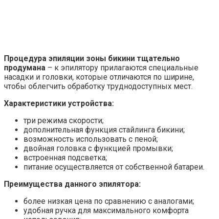
Процедура эпиляции зоны бикини тщательно
продумана
– к эпилятору прилагаются специальные
насадки и головки, которые отличаются по ширине,
чтобы облегчить обработку труднодоступных мест.
Характеристики устройства:
три режима скорости;
дополнительная функция стайлинга бикини;
возможность использовать с пеной;
двойная головка с функцией промывки;
встроенная подсветка;
питание осуществляется от собственной батареи.
Преимущества данного эпилятора:
более низкая цена по сравнению с аналогами;
удобная ручка для максимального комфорта