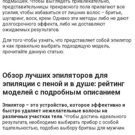
подмышек. Чтобы выглядеть привлекательно,
представительницы прекрасного пола прилагают все
усилия, чтобы избавиться от лишних волос – бритье,
шугаринг, воск, крем. Однако эти методы либо не дают
долгосрочного эффекта, либо не доставляют
ожидаемых результатов.
Для того чтобы узнать, что представляет собой эпилятор
и как правильно выбрать подходящую модель,
прочитайте данную статью.
Обзор лучших эпиляторов для
эпиляции с пеной и в душе: рейтинг
моделей с подробным описанием
Эпилятор – это устройство, которое эффективно и
быстро удаляет нежелательные волосы на
различных участках тела.
Чтобы достичь идеального
результата, необходимо выбирать прибор с особой
тщательностью, подобно выбору бритвы для мужчин.