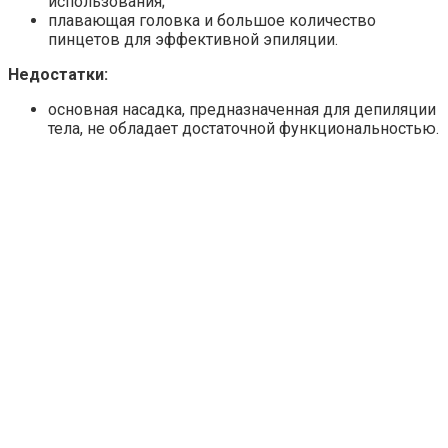
использования;
плавающая головка и большое количество
пинцетов для эффективной эпиляции.
Недостатки:
основная насадка, предназначенная для депиляции
тела, не обладает достаточной функциональностью.