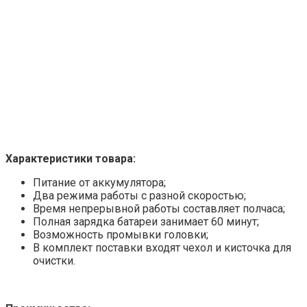
Характеристики товара:
Питание от аккумулятора;
Два режима работы с разной скоростью;
Время непрерывной работы составляет полчаса;
Полная зарядка батареи занимает 60 минут;
Возможность промывки головки;
В комплект поставки входят чехол и кисточка для
очистки.