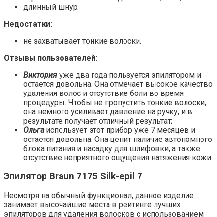
длинный шнур.
Недостатки:
не захватывает тонкие волоски.
Отзывы пользователей:
Виктория
уже два года пользуется эпилятором и
остается довольна. Она отмечает высокое качество
удаления волос и отсутствие боли во время
процедуры. Чтобы не пропустить тонкие волоски,
она немного усиливает давление на ручку, и в
результате получает отличный результат;
Ольга
использует этот прибор уже 7 месяцев и
остается довольна. Она ценит наличие автономного
блока питания и насадку для шлифовки, а также
отсутствие неприятного ощущения натяжения кожи.
Эпилятор Braun 7175 Silk-epil 7
Несмотря на обычный функционал, данное изделие
занимает высочайшие места в рейтинге лучших
эпиляторов для удаления волосков с использованием