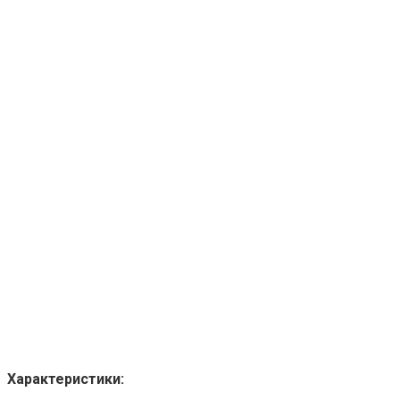
Характеристики: