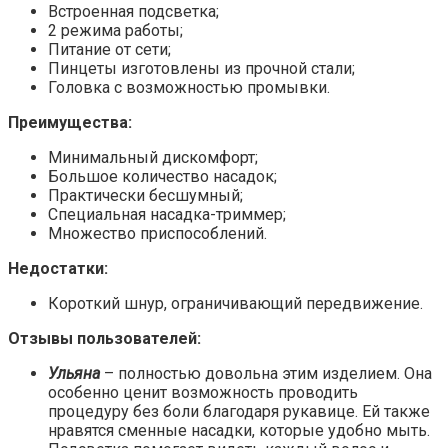
Встроенная подсветка;
2 режима работы;
Питание от сети;
Пинцеты изготовлены из прочной стали;
Головка с возможностью промывки.
Преимущества:
Минимальный дискомфорт;
Большое количество насадок;
Практически бесшумный;
Специальная насадка-триммер;
Множество приспособлений.
Недостатки:
Короткий шнур, ограничивающий передвижение.
Отзывы пользователей:
Ульяна
– полностью довольна этим изделием. Она
особенно ценит возможность проводить
процедуру без боли благодаря рукавице. Ей также
нравятся сменные насадки, которые удобно мыть.