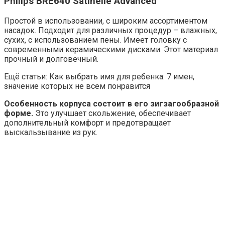
Philips BRE640 Satinelle Advanced
Простой в использовании, с широким ассортиментом
насадок. Подходит для различных процедур – влажных,
сухих, с использованием пены. Имеет головку с
современными керамическими дисками. Этот материал
прочный и долговечный.
Ещё статьи: Как выбрать имя для ребенка: 7 имен,
значение которых не всем понравится
Особенность корпуса состоит в его зигзагообразной
форме.
Это улучшает скольжение, обеспечивает
дополнительный комфорт и предотвращает
выскальзывание из рук.