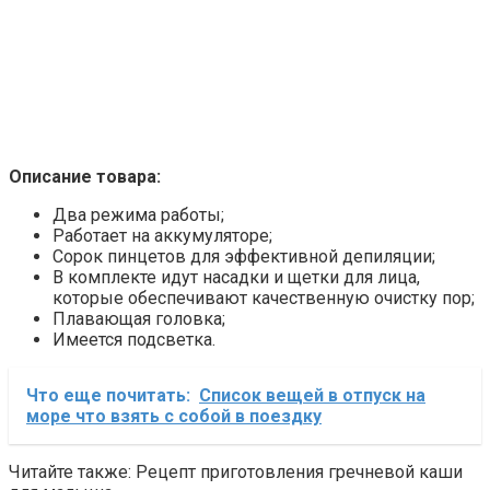
Описание товара:
Два режима работы;
Работает на аккумуляторе;
Сорок пинцетов для эффективной депиляции;
В комплекте идут насадки и щетки для лица,
которые обеспечивают качественную очистку пор;
Плавающая головка;
Имеется подсветка.
Что еще почитать:
Список вещей в отпуск на
море что взять с собой в поездку
Читайте также: Рецепт приготовления гречневой каши