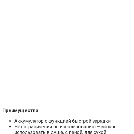
Преимущества:
Аккумулятор с функцией быстрой зарядки;
Нет ограничений по использованию – можно
использовать в душе, с пеной, для сухой