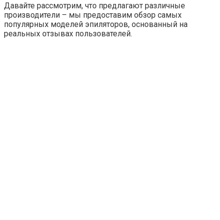
Давайте рассмотрим, что предлагают различные
производители – мы предоставим обзор самых
популярных моделей эпиляторов, основанный на
реальных отзывах пользователей.