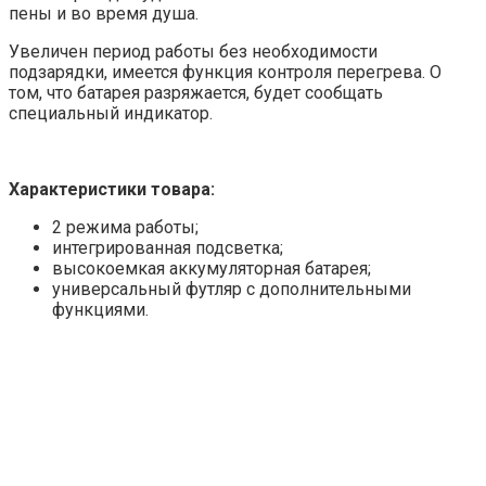
пены и во время душа.
Увеличен период работы без необходимости
подзарядки, имеется функция контроля перегрева. О
том, что батарея разряжается, будет сообщать
специальный индикатор.
Характеристики товара:
2 режима работы;
интегрированная подсветка;
высокоемкая аккумуляторная батарея;
универсальный футляр с дополнительными
функциями.