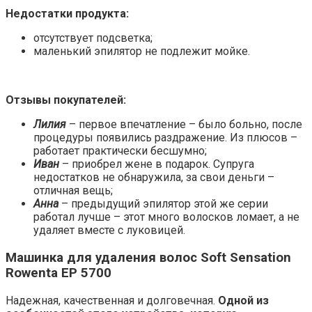
Недостатки продукта:
отсутствует подсветка;
маленький эпилятор не подлежит мойке.
Отзывы покупателей:
Лилия
– первое впечатление – было больно, после
процедуры появились раздражение. Из плюсов –
работает практически бесшумно;
Иван
– приобрел жене в подарок. Супруга
недостатков не обнаружила, за свои деньги –
отличная вещь;
Анна
– предыдущий эпилятор этой же серии
работал лучше – этот много волосков ломает, а не
удаляет вместе с луковицей.
Машинка для удаления волос Soft Sensation
Rowenta ЕР 5700
Надежная, качественная и долговечная.
Одной из