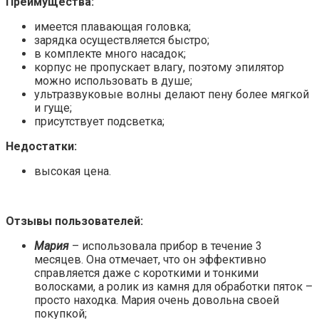
Преимущества:
имеется плавающая головка;
зарядка осуществляется быстро;
в комплекте много насадок;
корпус не пропускает влагу, поэтому эпилятор
можно использовать в душе;
ультразвуковые волны делают пену более мягкой
и гуще;
присутствует подсветка;
Недостатки:
высокая цена.
Отзывы пользователей:
Мария
– использовала прибор в течение 3
месяцев. Она отмечает, что он эффективно
справляется даже с короткими и тонкими
волосками, а ролик из камня для обработки пяток –
просто находка. Мария очень довольна своей
покупкой;