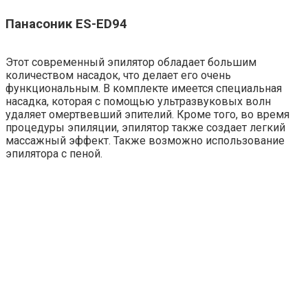
Панасоник ES-ED94
Этот современный эпилятор обладает большим
количеством насадок, что делает его очень
функциональным. В комплекте имеется специальная
насадка, которая с помощью ультразвуковых волн
удаляет омертвевший эпителий. Кроме того, во время
процедуры эпиляции, эпилятор также создает легкий
массажный эффект. Также возможно использование
эпилятора с пеной.