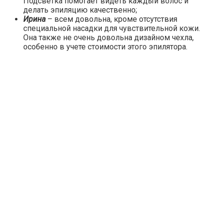
Подсветка помогает видеть каждый волос и
делать эпиляцию качественно;
Ирина
– всем довольна, кроме отсутствия
специальной насадки для чувствительной кожи.
Она также не очень довольна дизайном чехла,
особенно в учете стоимости этого эпилятора.