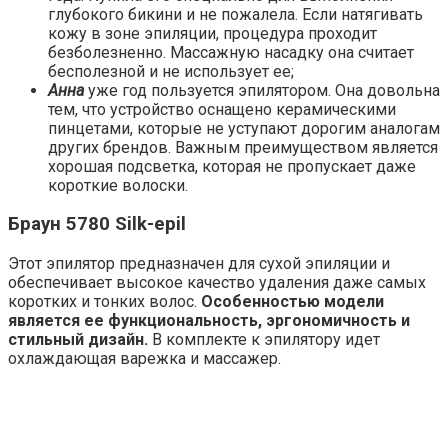
глубокого бикини и не пожалела. Если натягивать
кожу в зоне эпиляции, процедура проходит
безболезненно. Массажную насадку она считает
бесполезной и не использует ее;
Анна
уже год пользуется эпилятором. Она довольна
тем, что устройство оснащено керамическими
пинцетами, которые не уступают дорогим аналогам
других брендов. Важным преимуществом является
хорошая подсветка, которая не пропускает даже
короткие волоски.
Браун 5780 Silk-epil
Этот эпилятор предназначен для сухой эпиляции и
обеспечивает высокое качество удаления даже самых
коротких и тонких волос.
Особенностью модели
является ее функциональность, эргономичность и
стильный дизайн.
В комплекте к эпилятору идет
охлаждающая варежка и массажер.