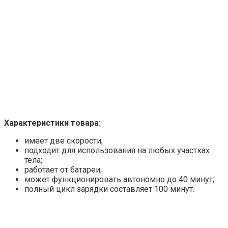
Характеристики товара:
имеет две скорости;
подходит для использования на любых участках
тела;
работает от батареи;
может функционировать автономно до 40 минут;
полный цикл зарядки составляет 100 минут.