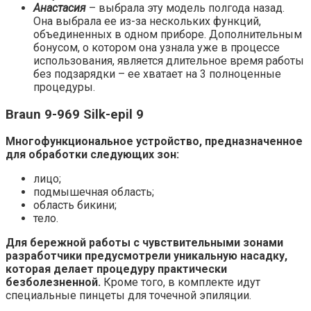
Анастасия
– выбрала эту модель полгода назад.
Она выбрала ее из-за нескольких функций,
объединенных в одном приборе. Дополнительным
бонусом, о котором она узнала уже в процессе
использования, является длительное время работы
без подзарядки – ее хватает на 3 полноценные
процедуры.
Braun 9-969 Silk-epil 9
Многофункциональное устройство, предназначенное
для обработки следующих зон:
лицо;
подмышечная область;
область бикини;
тело.
Для бережной работы с чувствительными зонами
разработчики предусмотрели уникальную насадку,
которая делает процедуру практически
безболезненной.
Кроме того, в комплекте идут
специальные пинцеты для точечной эпиляции.