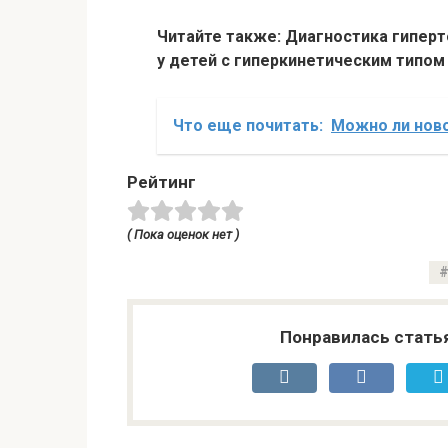
Читайте также: Диагностика гипер
у детей с гиперкинетическим типом
Что еще почитать:
Можно ли нов
Рейтинг
( Пока оценок нет )
Понравилась стать