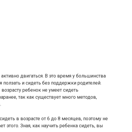
 активно двигаться. В это время у большинства
я ползать и сидеть без поддержки родителей.
у возрасту ребенок не умеет сидеть
заранее, так как существует много методов,
.
сидеть в возрасте от 6 до 8 месяцев, поэтому не
т этого. Зная, как научить ребенка сидеть, вы