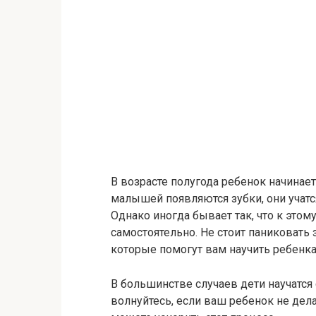
В возрасте полугода ребенок начинает
малышей появляются зубки, они учатс
Однако иногда бывает так, что к этом
самостоятельно. Не стоит паниковать 
которые помогут вам научить ребенка
В большинстве случаев дети научатся 
волнуйтесь, если ваш ребенок не делае