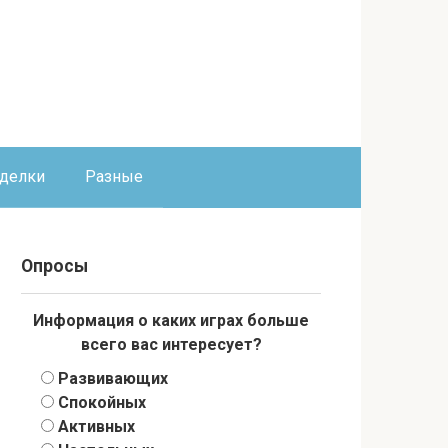
оделки
Разные
Опросы
Информация о каких играх больше
всего вас интересует?
Развивающих
Спокойных
Активных