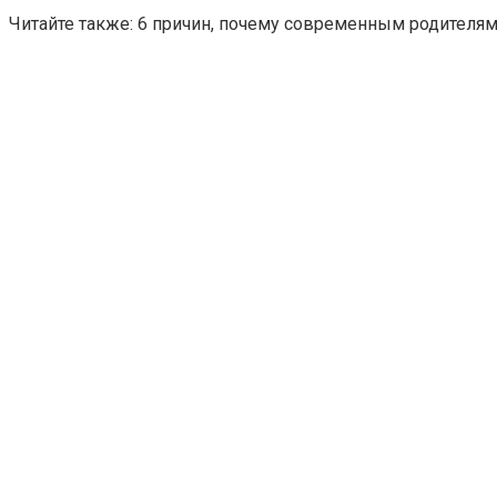
Читайте также: 6 причин, почему современным родителя