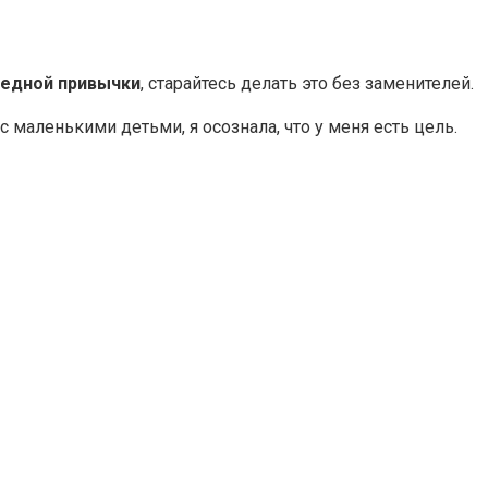
редной привычки
, старайтесь делать это без заменителей.
 маленькими детьми, я осознала, что у меня есть цель.