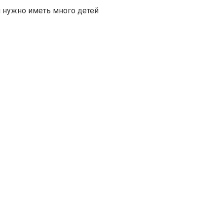
м нужно иметь много детей