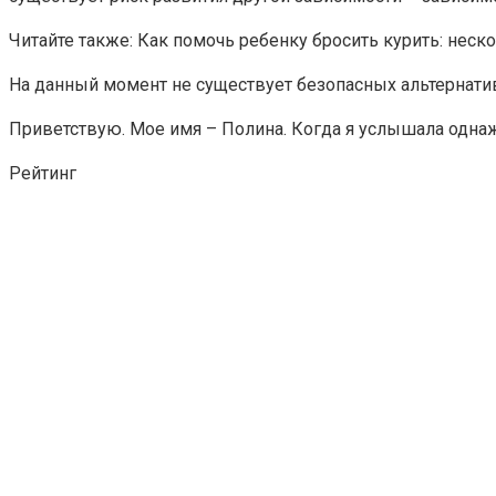
Читайте также: Как помочь ребенку бросить курить: неск
На данный момент не существует безопасных альтернатив 
Приветствую. Мое имя – Полина. Когда я услышала однажд
Рейтинг