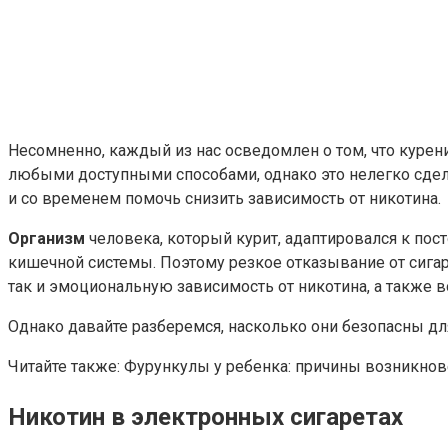
Несомненно, каждый из нас осведомлен о том, что курен
любыми доступными способами, однако это нелегко сдела
и со временем помочь снизить зависимость от никотина.
Организм
человека, который курит, адаптировался к по
кишечной системы. Поэтому резкое отказывание от сига
так и эмоциональную зависимость от никотина, а также
Однако давайте разберемся, насколько они безопасны дл
Читайте также: Фурункулы у ребенка: причины возникнов
Никотин в электронных сигаретах