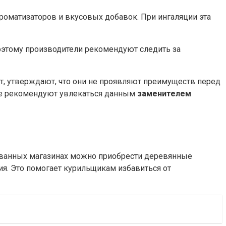
роматизаторов и вкусовых добавок. При ингаляции эта
поэтому производители рекомендуют следить за
ет, утверждают, что они не проявляют преимуществ перед
не рекомендуют увлекаться данным
заменителем
рованных магазинах можно приобрести деревянные
ия. Это помогает курильщикам избавиться от