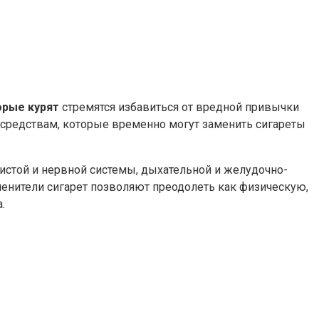
орые курят
стремятся избавиться от вредной привычки
 средствам, которые временно могут заменить сигареты
истой и нервной системы, дыхательной и желудочно-
енители сигарет позволяют преодолеть как физическую,
.