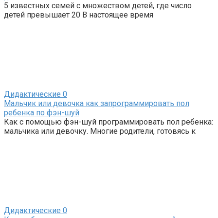
5 известных семей с множеством детей, где число
детей превышает 20 В настоящее время
Дидактические
0
Мальчик или девочка как запрограммировать пол
ребенка по фэн-шуй
Как с помощью фэн-шуй программировать пол ребенка:
мальчика или девочку. Многие родители, готовясь к
Дидактические
0