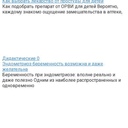
Как выбрать лекарство от простуды для детей
Как подобрать препарат от ОРВИ для детей Вероятно,
каждому знакомо ощущение замешательства в аптеке,
Дидактические
0
Эндометриоз беременность возможна и даже
желательна
Беременность при эндометриозе: вполне реально и
даже полезно Одним из наиболее распространенных и
одновременно