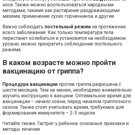
носа. Также можно воспользоваться народными
методами, такими как растирание раздражающими
мазями, применение сухих горчичников и другие.
Важно соблюдать
постельный режим
на протяжении
всего заболевания. Как только температура тела
перестанет колебаться и установится на необходимом
уровне, можно прекратить соблюдение постельного
режима.
В каком возрасте можно пройти
вакцинацию от гриппа?
Процедура вакцинации
против гриппа разрешена с
шести месяцев. Тем не менее, необходимо внимательно
изучить инструкцию к вакцине. Оптимальное время для
вакцинации – начало осени, перед началом гриппозного
сезона. Также стоит учитывать время, требуемое для
формирования иммунитета – 2-3 недели.
Читайте также: Гастрит у ребенка: основные признаки и
методы лечения