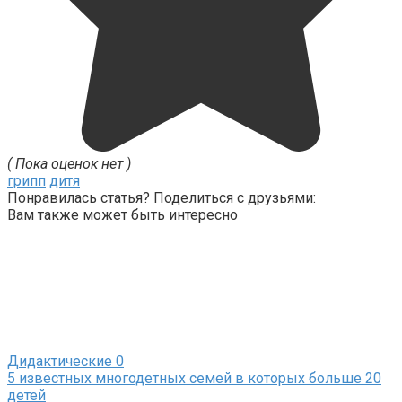
( Пока оценок нет )
грипп
дитя
Понравилась статья? Поделиться с друзьями:
Вам также может быть интересно
Дидактические
0
5 известных многодетных семей в которых больше 20
детей