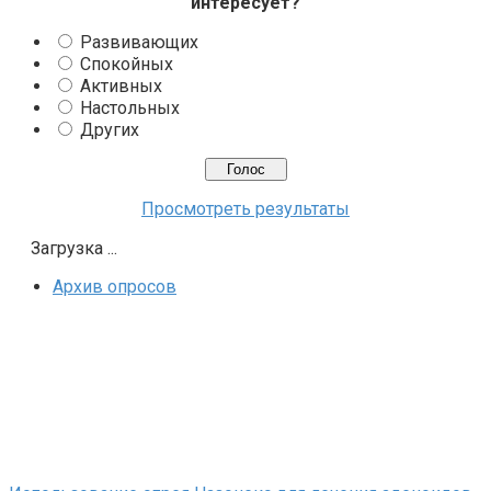
интересует?
Развивающих
Спокойных
Активных
Настольных
Других
Просмотреть результаты
Загрузка ...
Архив опросов