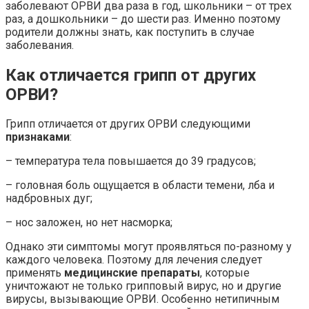
заболевают ОРВИ два раза в год, школьники – от трех
раз, а дошкольники – до шести раз. Именно поэтому
родители должны знать, как поступить в случае
заболевания.
Как отличается грипп от других
ОРВИ?
Грипп отличается от других ОРВИ следующими
признаками
:
– температура тела повышается до 39 градусов;
– головная боль ощущается в области темени, лба и
надбровных дуг;
– нос заложен, но нет насморка;
Однако эти симптомы могут проявляться по-разному у
каждого человека. Поэтому для лечения следует
применять
медицинские препараты
, которые
уничтожают не только грипповый вирус, но и другие
вирусы, вызывающие ОРВИ. Особенно нетипичным