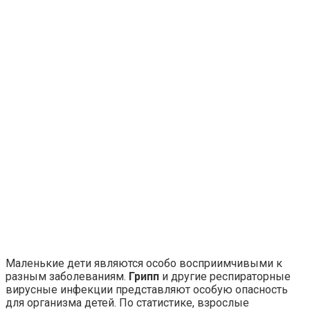
Маленькие дети являются особо восприимчивыми к
разным заболеваниям.
Грипп
и другие респираторные
вирусные инфекции представляют особую опасность
для организма детей. По статистике, взрослые