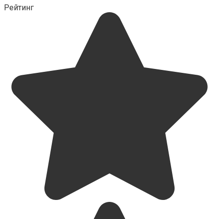
Рейтинг