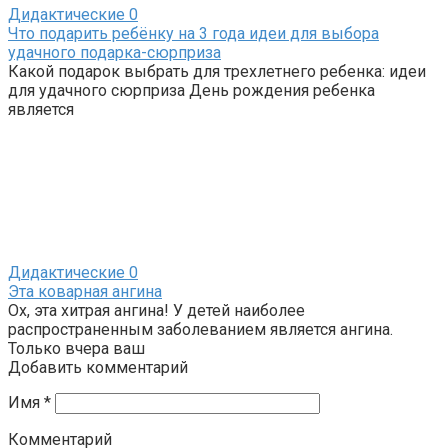
Дидактические
0
Что подарить ребёнку на 3 года идеи для выбора
удачного подарка-сюрприза
Какой подарок выбрать для трехлетнего ребенка: идеи
для удачного сюрприза День рождения ребенка
является
Дидактические
0
Эта коварная ангина
Ох, эта хитрая ангина! У детей наиболее
распространенным заболеванием является ангина.
Только вчера ваш
Добавить комментарий
Имя
*
Комментарий