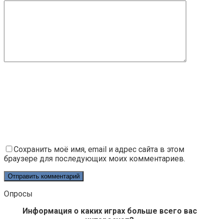
Сохранить моё имя, email и адрес сайта в этом
браузере для последующих моих комментариев.
Опросы
Информация о каких играх больше всего вас