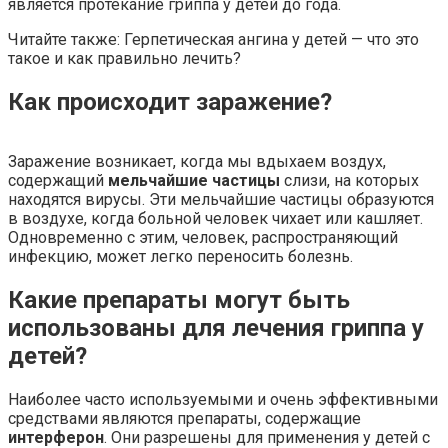
является протекание гриппа у детей до года.
Читайте также: Герпетическая ангина у детей — что это
такое и как правильно лечить?
Как происходит заражение?
Заражение возникает, когда мы вдыхаем воздух,
содержащий
мельчайшие частицы
слизи, на которых
находятся вирусы. Эти мельчайшие частицы образуются
в воздухе, когда больной человек чихает или кашляет.
Одновременно с этим, человек, распространяющий
инфекцию, может легко переносить болезнь.
Какие препараты могут быть
использованы для лечения гриппа у
детей?
Наиболее часто используемыми и очень эффективными
средствами являются препараты, содержащие
интерферон
. Они разрешены для применения у детей с