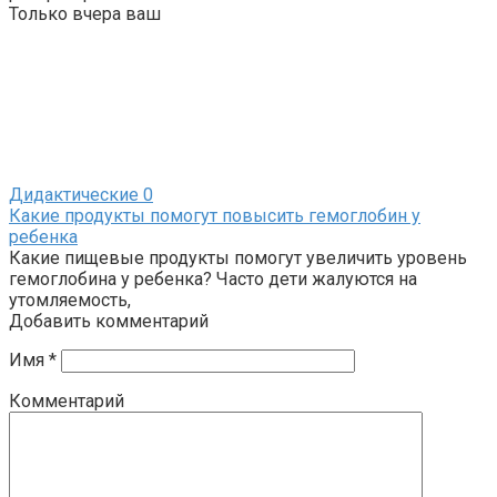
Только вчера ваш
Дидактические
0
Какие продукты помогут повысить гемоглобин у
ребенка
Какие пищевые продукты помогут увеличить уровень
гемоглобина у ребенка? Часто дети жалуются на
утомляемость,
Добавить комментарий
Имя
*
Комментарий