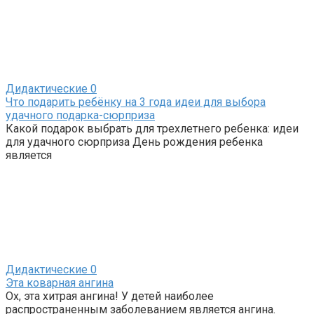
Дидактические
0
Что подарить ребёнку на 3 года идеи для выбора
удачного подарка-сюрприза
Какой подарок выбрать для трехлетнего ребенка: идеи
для удачного сюрприза День рождения ребенка
является
Дидактические
0
Эта коварная ангина
Ох, эта хитрая ангина! У детей наиболее
распространенным заболеванием является ангина.