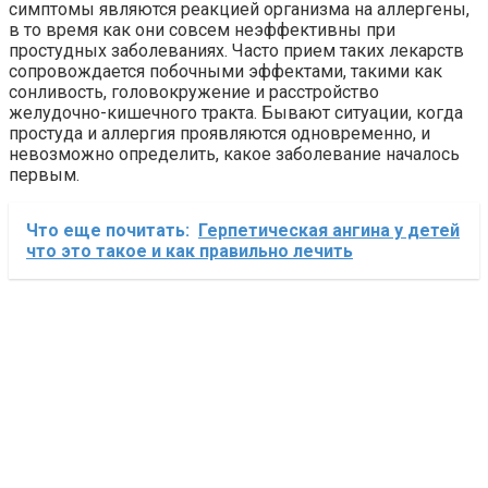
симптомы являются реакцией организма на аллергены,
в то время как они совсем неэффективны при
простудных заболеваниях. Часто прием таких лекарств
сопровождается побочными эффектами, такими как
сонливость, головокружение и расстройство
желудочно-кишечного тракта. Бывают ситуации, когда
простуда и аллергия проявляются одновременно, и
невозможно определить, какое заболевание началось
первым.
Что еще почитать:
Герпетическая ангина у детей
что это такое и как правильно лечить