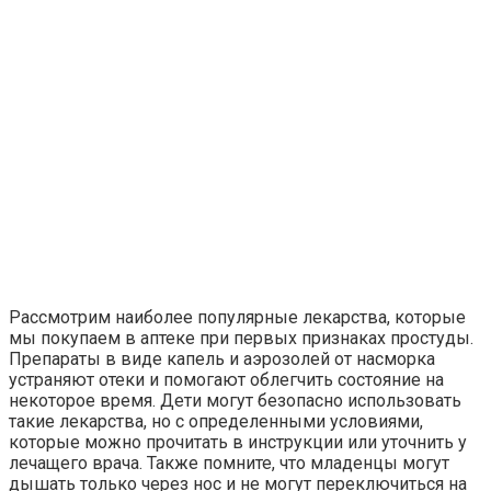
Рассмотрим наиболее популярные лекарства, которые
мы покупаем в аптеке при первых признаках простуды.
Препараты в виде капель и аэрозолей от насморка
устраняют отеки и помогают облегчить состояние на
некоторое время. Дети могут безопасно использовать
такие лекарства, но с определенными условиями,
которые можно прочитать в инструкции или уточнить у
лечащего врача. Также помните, что младенцы могут
дышать только через нос и не могут переключиться на