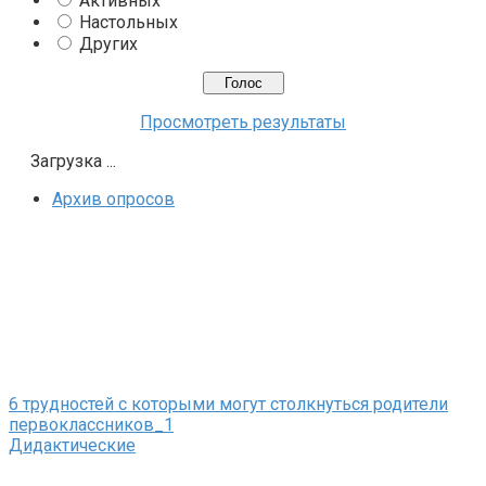
Активных
Настольных
Других
Просмотреть результаты
Загрузка ...
Архив опросов
6 трудностей с которыми могут столкнуться родители
первоклассников_1
Дидактические