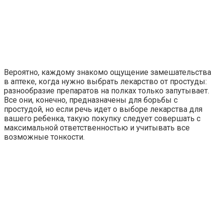
Вероятно, каждому знакомо ощущение замешательства
в аптеке, когда нужно выбрать лекарство от простуды:
разнообразие препаратов на полках только запутывает.
Все они, конечно, предназначены для борьбы с
простудой, но если речь идет о выборе лекарства для
вашего ребенка, такую покупку следует совершать с
максимальной ответственностью и учитывать все
возможные тонкости.