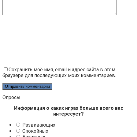
Сохранить моё имя, email и адрес сайта в этом
браузере для последующих моих комментариев.
Опросы
Информация о каких играх больше всего вас
интересует?
Развивающих
Спокойных