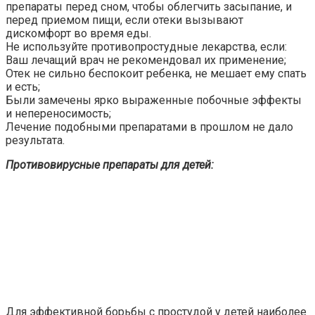
препараты перед сном, чтобы облегчить засыпание, и
перед приемом пищи, если отеки вызывают
дискомфорт во время еды.
Не используйте противопростудные лекарства, если:
Ваш лечащий врач не рекомендовал их применение;
Отек не сильно беспокоит ребенка, не мешает ему спать
и есть;
Были замечены ярко выраженные побочные эффекты
и непереносимость;
Лечение подобными препаратами в прошлом не дало
результата.
Противовирусные препараты для детей:
Для эффективной борьбы с простудой у детей наиболее