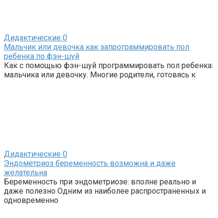
Дидактические
0
Мальчик или девочка как запрограммировать пол
ребенка по фэн-шуй
Как с помощью фэн-шуй программировать пол ребенка:
мальчика или девочку. Многие родители, готовясь к
Дидактические
0
Эндометриоз беременность возможна и даже
желательна
Беременность при эндометриозе: вполне реально и
даже полезно Одним из наиболее распространенных и
одновременно