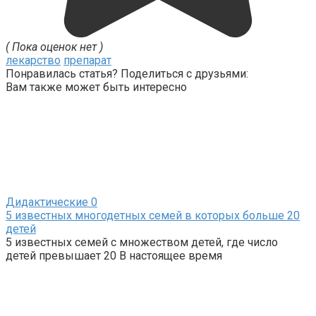
( Пока оценок нет )
лекарство
препарат
Понравилась статья? Поделиться с друзьями:
Вам также может быть интересно
Дидактические
0
5 известных многодетных семей в которых больше 20
детей
5 известных семей с множеством детей, где число
детей превышает 20 В настоящее время