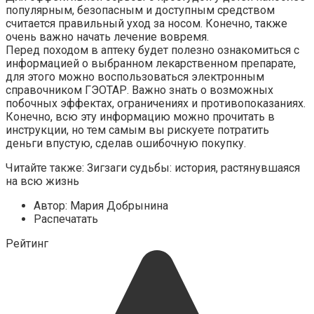
популярным, безопасным и доступным средством
считается правильный уход за носом. Конечно, также
очень важно начать лечение вовремя.
Перед походом в аптеку будет полезно ознакомиться с
информацией о выбранном лекарственном препарате,
для этого можно воспользоваться электронным
справочником ГЭОТАР. Важно знать о возможных
побочных эффектах, ограничениях и противопоказаниях.
Конечно, всю эту информацию можно прочитать в
инструкции, но тем самым вы рискуете потратить
деньги впустую, сделав ошибочную покупку.
Читайте также: Зигзаги судьбы: история, растянувшаяся
на всю жизнь
Автор: Мария Добрынина
Распечатать
Рейтинг