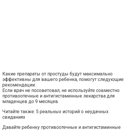
Какие препараты от простуды будут максимально
эффективны для вашего ребенка, помогут следующие
рекомендации:
Если врач не посоветовал, не используйте совместно
противоотечные и антигистаминные лекарства для
младенцев до 9 месяцев.
Читайте также: 5 реальных историй о неудачных
свиданиях
Давайте ребенку противоотечные и антигистаминные