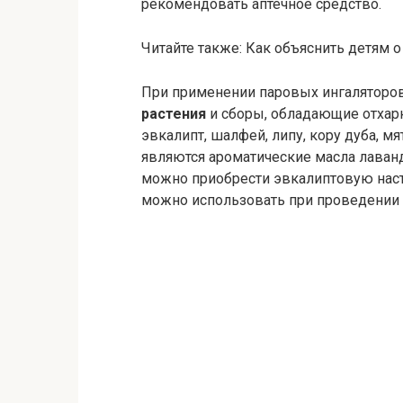
рекомендовать аптечное средство.
Читайте также: Как объяснить детям 
При применении паровых ингаляторо
растения
и сборы, обладающие отхар
эвкалипт, шалфей, липу, кору дуба, м
являются ароматические масла лаван
можно приобрести эвкалиптовую наст
можно использовать при проведении 