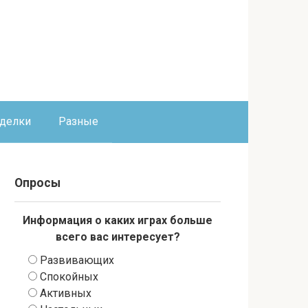
оделки
Разные
Опросы
Информация о каких играх больше
всего вас интересует?
Развивающих
Спокойных
Активных