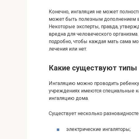
Конечно, ингаляция не может полност
может быть полезным дополнением в
Некоторые эксперты, правда, утвержд
вредна для человеческого организма.
подробно, чтобы каждая мать сама мог
лечения или нет.
Какие существуют типы 
Ингаляцию можно проводить ребенку 
учреждениях имеются специальные ка
ингаляцию дома.
Существует несколько разновидност
электрические ингаляторы;