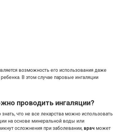
вляется возможность его использования даже
 ребенка. В этом случае паровые ингаляции
жно проводить ингаляции?
 знать, что не все лекарства можно использовать
яции на основе минеральной воды или
никнут осложнения при заболевании,
врач
может