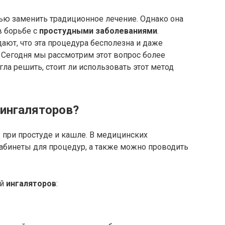
ью заменить традиционное лечение. Однако она
 борьбе с
простудными заболеваниями
.
ают, что эта процедура бесполезна и даже
 Сегодня мы рассмотрим этот вопрос более
ла решить, стоит ли использовать этот метод
ингаляторов?
при простуде и кашле. В медицинских
бинеты для процедур, а также можно проводить
ей
ингаляторов
: