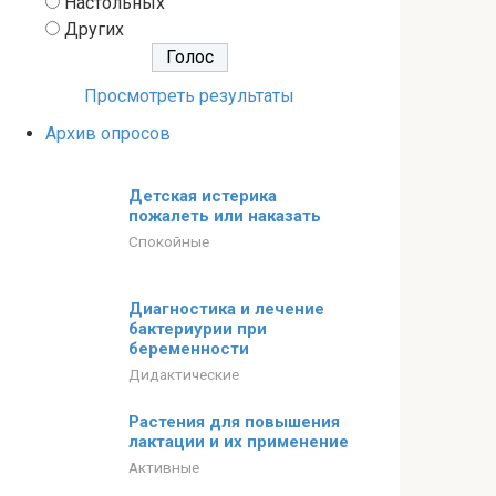
Настольных
Других
Просмотреть результаты
Архив опросов
Детская истерика
пожалеть или наказать
Спокойные
Диагностика и лечение
бактериурии при
беременности
Дидактические
Растения для повышения
лактации и их применение
Активные