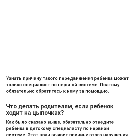
Узнать причину такого передвижения ребенка может
только
специалист по нервной системе
. Поэтому
обязательно обратитесь к нему за помощью.
Что делать родителям, если ребенок
ходит на цыпочках?
Как было сказано выше, обязательно отведите
ребенка к детскому специалисту по нервной
системе. Этот врач выявит причину этого нарушения