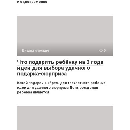
и одновременно
Дидактические
0
Что подарить ребёнку на 3 года
идеи для выбора удачного
подарка-сюрприза
Какой подарок выбрать для трехлетнего ребенка:
идеи для удачного сюрприза День рождения
ребенка является