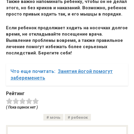
Также важно напоминать ребенку, чтобы он не делал
этого, но без криков и наказаний. Возможно, ребенок
просто
привык
ходить так, и его мышцы в порядке.
Если ребенок продолжает ходить на носочках долгое
время, не откладывайте посещение врача.
Выявление проблемы вовремя, а также правильное
лечение помогут избежать более серьезных
последствий
. Берегите себя!
Что еще почитать:
Занятия йогой помогут
забеременеть
Рейтинг
( Пока оценок нет )
мочь
ребенок