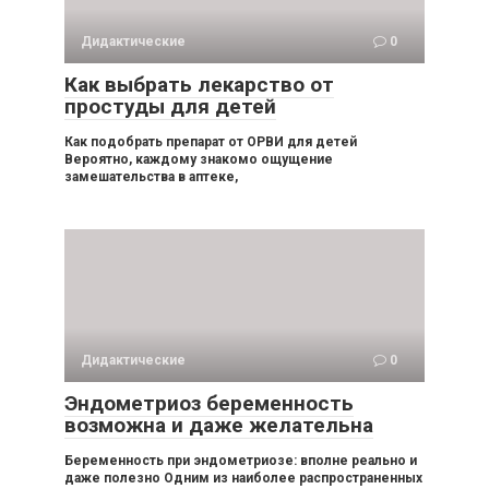
Дидактические
0
Как выбрать лекарство от
простуды для детей
Как подобрать препарат от ОРВИ для детей
Вероятно, каждому знакомо ощущение
замешательства в аптеке,
Дидактические
0
Эндометриоз беременность
возможна и даже желательна
Беременность при эндометриозе: вполне реально и
даже полезно Одним из наиболее распространенных