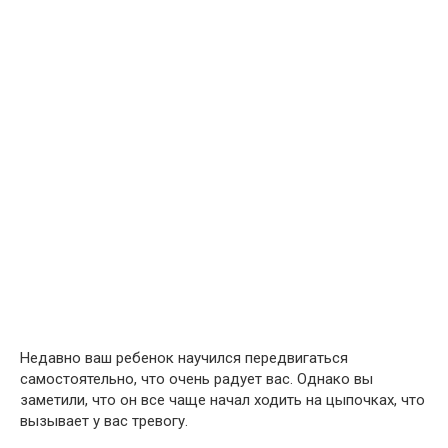
Недавно ваш ребенок научился передвигаться
самостоятельно, что очень радует вас. Однако вы
заметили, что он все чаще начал ходить на цыпочках, что
вызывает у вас тревогу.