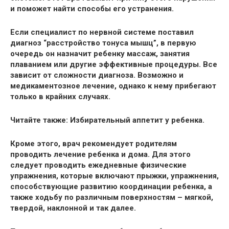
и поможет найти способы его устранения.
Если специалист по нервной системе поставил
диагноз
“расстройство тонуса мышц”, в первую
очередь он назначит ребенку
массаж
, занятия
плаванием или другие эффективные процедуры. Все
зависит от сложности диагноза. Возможно и
медикаментозное лечение, однако к нему прибегают
только в крайних случаях.
Читайте также: Избирательный аппетит у ребенка.
Кроме этого, врач рекомендует родителям
проводить лечение ребенка и дома. Для этого
следует проводить ежедневные
физические
упражнения
, которые включают прыжки, упражнения,
способствующие развитию координации ребенка, а
также ходьбу по различным поверхностям – мягкой,
твердой, наклонной и так далее.