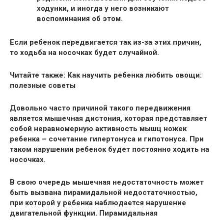
ходунки
, и иногда у него возникают
воспоминания об этом.
Если ребенок передвигается так из-за этих причин,
то ходьба на носочках будет случайной.
Читайте также: Как научить ребенка любить овощи:
полезные советы
Довольно часто причиной такого передвижения
является
мышечная дистония
, которая представляет
собой неравномерную активность мышц ножек
ребенка – сочетание гипертонуса и гипотонуса. При
таком нарушении ребенок будет постоянно ходить на
носочках.
В свою очередь мышечная недостаточность может
быть вызвана
пирамидальной недостаточностью
,
при которой у ребенка наблюдается нарушение
двигательной функции. Пирамидальная