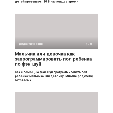
детей превышает 20 В настоящее время
Дидактические
0
Мальчик или девочка как
запрограммировать пол ребенка
по фэн-шуй
Как с помощью фэн-шуй программировать пол
ребенка: мальчика или девочку. Многие родители,
готовясь к