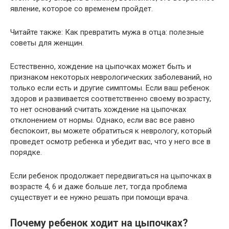
явление, которое со временем пройдет.
Читайте также: Как превратить мужа в отца: полезные
советы для женщин.
Естественно, хождение на цыпочках может быть и
признаком некоторых неврологических заболеваний, но
только если есть и другие симптомы. Если ваш ребенок
здоров и развивается соответственно своему возрасту,
то нет оснований считать хождение на цыпочках
отклонением от нормы. Однако, если вас все равно
беспокоит, вы можете обратиться к неврологу, который
проведет осмотр ребенка и убедит вас, что у него все в
порядке.
Если ребенок продолжает передвигаться на цыпочках в
возрасте 4, 6 и даже больше лет, тогда проблема
существует и ее нужно решать при помощи врача.
Почему ребенок ходит на цыпочках?