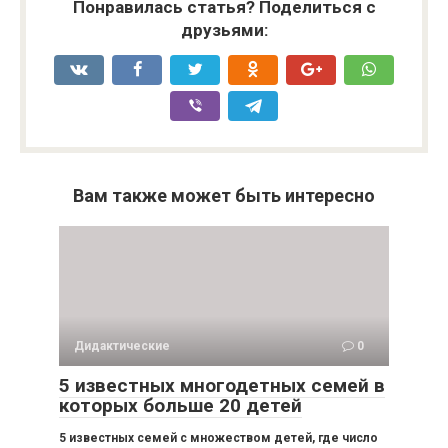
Понравилась статья? Поделиться с
друзьями:
Вам также может быть интересно
Дидактические
0
5 известных многодетных семей в
которых больше 20 детей
5 известных семей с множеством детей, где число