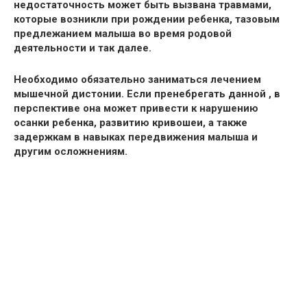
недостаточность может быть вызвана травмами,
которые возникли при рождении ребенка, тазовым
предлежанием малыша во время родовой
деятельности и так далее.
Необходимо обязательно заниматься лечением
мышечной дистонии. Если пренебрегать данной
, в
перспективе она может привести к нарушению
осанки ребенка, развитию кривошеи, а также
задержкам в навыках передвижения малыша и
другим осложнениям.