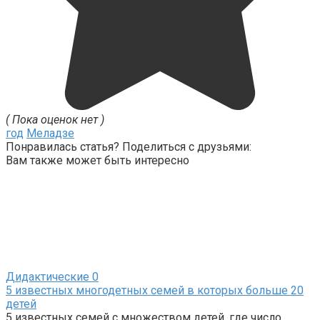
( Пока оценок нет )
год
Меладзе
Понравилась статья? Поделиться с друзьями:
Вам также может быть интересно
Дидактические
0
5 известных многодетных семей в которых больше 20
детей
5 известных семей с множеством детей, где число