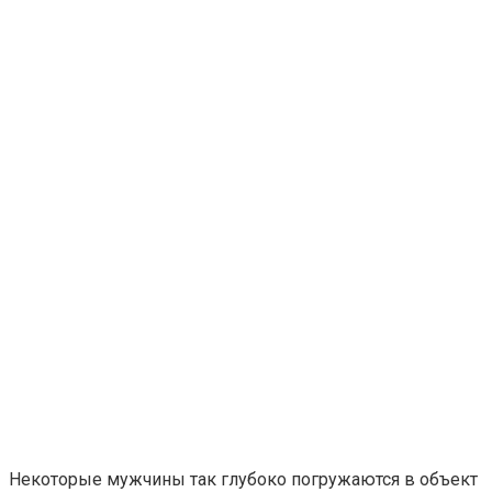
Некоторые мужчины так глубоко погружаются в объект