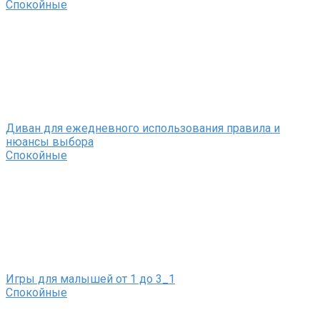
Спокойные
Диван для ежедневного использования правила и
нюансы выбора
Спокойные
Игры для малышей от 1 до 3_1
Спокойные