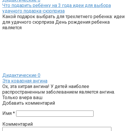
Что подарить ребёнку на 3 года идеи для выбора
удачного подарка-сюрприза
Какой подарок выбрать для трехлетнего ребенка: идеи
для удачного сюрприза День рождения ребенка
является
Дидактические
0
Эта коварная ангина
Ох, эта хитрая ангина! У детей наиболее
распространенным заболеванием является ангина.
Только вчера ваш
Добавить комментарий
Имя
*
Комментарий