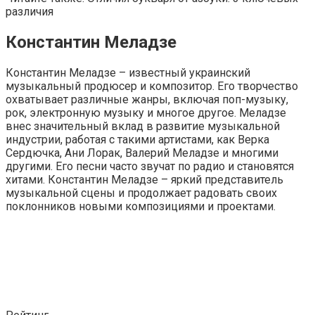
различия
Константин Меладзе
Константин Меладзе – известный украинский
музыкальный продюсер и композитор. Его творчество
охватывает различные жанры, включая поп-музыку,
рок, электронную музыку и многое другое. Меладзе
внес значительный вклад в развитие музыкальной
индустрии, работая с такими артистами, как Верка
Сердючка, Ани Лорак, Валерий Меладзе и многими
другими. Его песни часто звучат по радио и становятся
хитами. Константин Меладзе – яркий представитель
музыкальной сцены и продолжает радовать своих
поклонников новыми композициями и проектами.