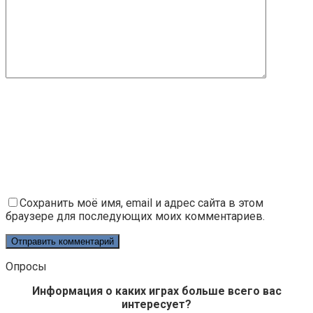
Сохранить моё имя, email и адрес сайта в этом
браузере для последующих моих комментариев.
Опросы
Информация о каких играх больше всего вас
интересует?