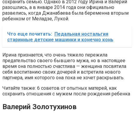
сохранить семью. Однако в 2012 году Ирина и Валерий
разошлись, а в январе 2014 года они официально
развелись, когда Джанабаева была беременна вторым
ребенком от Меладзе, Лукой.
Что еще почитать:
Педальная ностальгия
старинные детские машинки и конечно конь
Ирина признается, что очень тяжело пережила
предательство своего бывшего мужа, но в настоящее
время она полностью счастлива — женщина посвятила
себя воспитанию своих дочерей и встретила нового
партнера, имя которого она пока не хочет раскрывать.
Читайте также: 6 советов от опытных матерей, как
сохранить отношения с мужем после рождения ребенка
Валерий Золотухинов