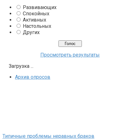
Развивающих
Спокойных
Активных
Настольных
Других
Просмотреть результаты
Загрузка ...
Архив опросов
Типичные проблемы неравных браков