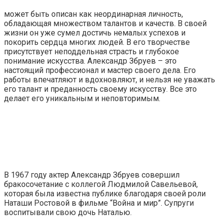
может быть описан как неординарная личность,
обладающая множеством талантов и качеств. В своей
жизни он уже сумел достичь немалых успехов и
покорить сердца многих людей. В его творчестве
присутствует неподдельная страсть и глубокое
понимание искусства. Александр Збруев – это
настоящий профессионал и мастер своего дела. Его
работы впечатляют и вдохновляют, и нельзя не уважать
его талант и преданность своему искусству. Все это
делает его уникальным и неповторимым.
В 1967 году актер Александр Збруев совершил
бракосочетание с коллегой Людмилой Савельевой,
которая была известна публике благодаря своей роли
Наташи Ростовой в фильме “Война и мир”. Супруги
воспитывали свою дочь Наталью.