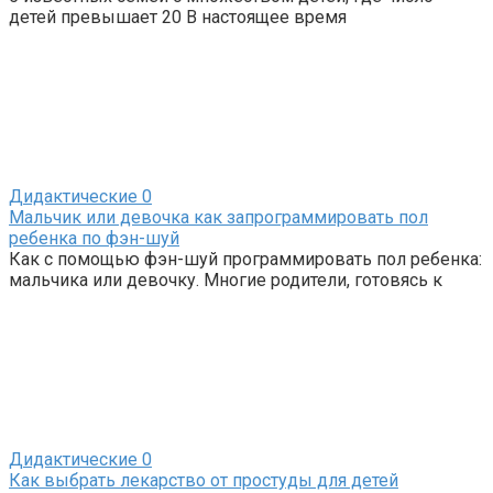
детей превышает 20 В настоящее время
Дидактические
0
Мальчик или девочка как запрограммировать пол
ребенка по фэн-шуй
Как с помощью фэн-шуй программировать пол ребенка:
мальчика или девочку. Многие родители, готовясь к
Дидактические
0
Как выбрать лекарство от простуды для детей