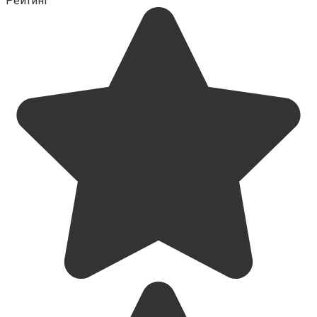
Рейтинг