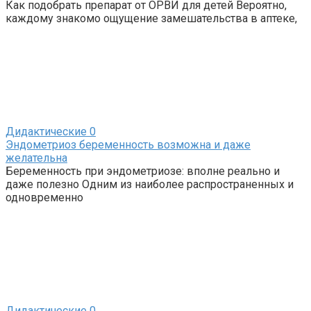
Как подобрать препарат от ОРВИ для детей Вероятно,
каждому знакомо ощущение замешательства в аптеке,
Дидактические
0
Эндометриоз беременность возможна и даже
желательна
Беременность при эндометриозе: вполне реально и
даже полезно Одним из наиболее распространенных и
одновременно
Дидактические
0