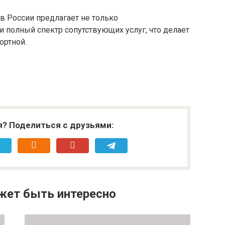
в России предлагает не только
 полный спектр сопутствующих услуг, что делает
ортной.
я? Поделиться с друзьями:
жет быть интересно