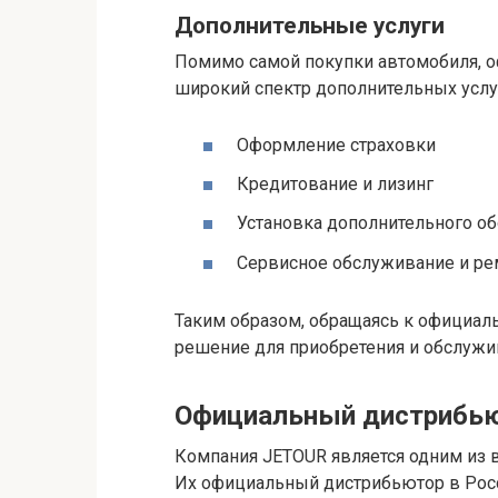
Дополнительные услуги
Помимо самой покупки автомобиля, 
широкий спектр дополнительных услуг,
Оформление страховки
Кредитование и лизинг
Установка дополнительного о
Сервисное обслуживание и ре
Таким образом, обращаясь к официал
решение для приобретения и обслужи
Официальный дистрибь
Компания JETOUR является одним из 
Их официальный дистрибьютор в Рос