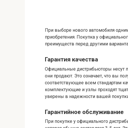
При выборе нового автомобиля одни
приобретения. Покупка у официально
преимуществ перед другими вариант
Гарантия качества
Официальные дистрибьюторы несут по
они продают. Это означает, что вы по
соответствующее всем стандартам ка
комплектующие и узлы проходят тща
уверены в надежности вашей покупки
Гарантийное обслуживание
При покупке у официального дистриб