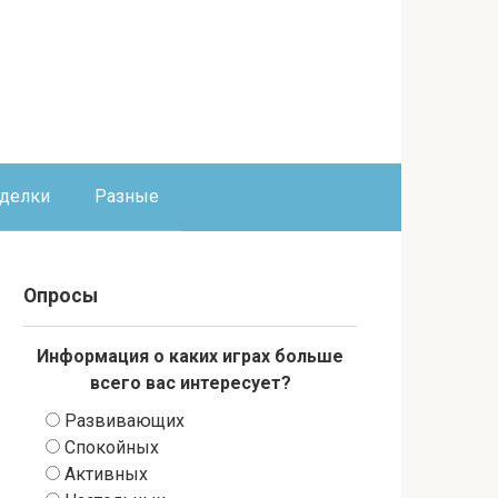
оделки
Разные
Опросы
Информация о каких играх больше
всего вас интересует?
Развивающих
Спокойных
Активных