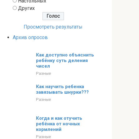
Настольных
Других
Просмотреть результаты
Архив опросов
Как доступно объяснить
ребёнку суть деления
чисел
Разные
Как научить ребенка
завязывать шнурки???
Разные
Когда и как отучить
ребёнка от ночных
кормлений
Разные