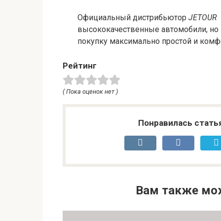
Официальный дистрибьютор
JETOUR
высококачественные автомобили, но и
покупку максимально простой и комф
Рейтинг
( Пока оценок нет )
Понравилась стать
Вам также мо