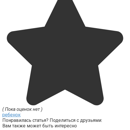
( Пока оценок нет )
ребенок
Понравилась статья? Поделиться с друзьями:
Вам также может быть интересно