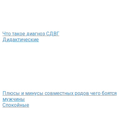
Что такое диагноз СДВГ
Дидактические
Плюсы и минусы совместных родов чего боятся
мужчины
Спокойные