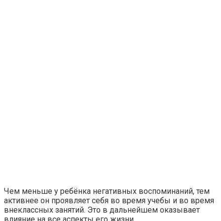
Чем меньше у ребёнка негативных воспоминаний, тем
активнее он проявляет себя во время учебы и во время
внеклассных занятий. Это в дальнейшем оказывает
влияние на все аспекты его жизни.