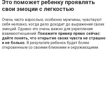
Это поможет ребенку проявлять
свои эмоции с легкостью
Очень часто взрослые, особенно мужчины, чувствуют
себя неловко, когда дело доходит до выражения своих
эмоций. Однако это очень важно для укрепления
взаимоотношений.
Покажите пример прямо сейчас:
дайте понять, что открытие своих чувств не страшно
и не больно.
В результате ребенок будет более
откровенным со своими близкими и окружающими.