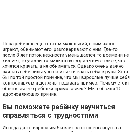
Пока ребенок еще совсем маленький, с ним часто
играют, обнимают его, разговаривают с ним. Где-то
после 3 лет поток нежности уменьшается: то времени не
хватает, то устали, то малыш натворил что-то такое, что
хочется кричать, а не обниматься. Однако очень важно
найти в себе силы успокоиться и взять себя в руки. Хотя
бы по той простой причине, что мы взрослые лучше себя
контролируем и должны подавать пример. Почему стоит
обнять своего ребенка прямо сейчас? Мы собрали 10
вдохновляющих причин.
Вы поможете ребёнку научиться
справляться с трудностями
Иногда даже взрослым бывает сложно взглянуть на