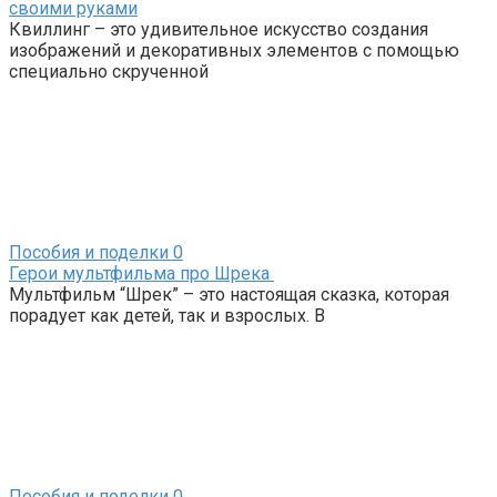
своими руками
Квиллинг – это удивительное искусство создания
изображений и декоративных элементов с помощью
специально скрученной
Пособия и поделки
0
Герои мультфильма про Шрека
Мультфильм “Шрек” – это настоящая сказка, которая
порадует как детей, так и взрослых. В
Пособия и поделки
0