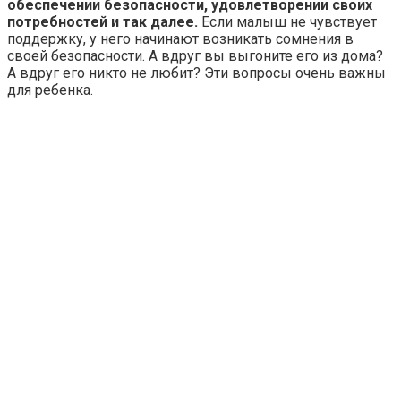
обеспечении безопасности, удовлетворении своих
потребностей и так далее.
Если малыш не чувствует
поддержку, у него начинают возникать сомнения в
своей безопасности. А вдруг вы выгоните его из дома?
А вдруг его никто не любит? Эти вопросы очень важны
для ребенка.