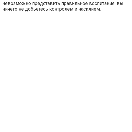
невозможно представить правильное воспитание: вы
ничего не добьетесь контролем и насилием.