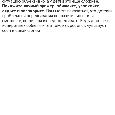
ситуацию объективно, а у детей это ещё сложнее.
Покажите личный пример: обнимите, успокойте,
сядьте и поговорите.
Вам могут показаться, что детские
проблемы и переживания незначительные или
смешные, но нельзя их недооценивать. Ведь дело не в
конкретных событиях, а в том, как ребёнок чувствует
себя в связи с этим.