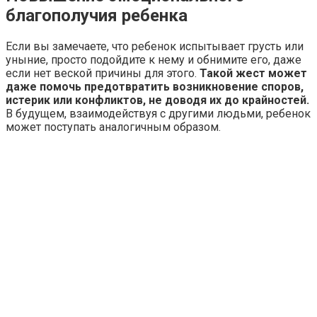
благополучия ребенка
Если вы замечаете, что ребенок испытывает грусть или
уныние, просто подойдите к нему и обнимите его, даже
если нет веской причины для этого.
Такой жест может
даже помочь предотвратить возникновение споров,
истерик или конфликтов, не доводя их до крайностей.
В будущем, взаимодействуя с другими людьми, ребенок
может поступать аналогичным образом.