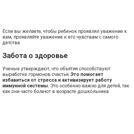
Если вы желаете, чтобы ребенок проявлял уважение к
вам, проявляйте уважение к его чувствам с самого
детства
Забота о здоровье
Ученые утверждают, что объятия способствуют
выработке гормонов счастья.
Это помогает
избавиться от стресса и активизирует работу
иммунной системы.
Это особенно важно для детей, так
как они часто болеют в возрасте дошкольника.