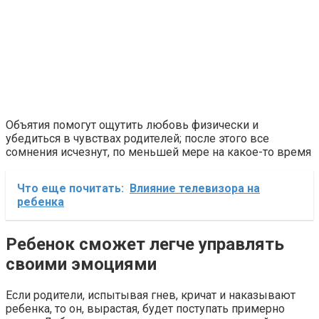
Объятия помогут ощутить любовь физически и
убедиться в чувствах родителей; после этого все
сомнения исчезнут, по меньшей мере на какое-то время
Что еще почитать:
Влияние телевизора на
ребенка
Ребенок сможет легче управлять
своими эмоциями
Если родители, испытывая гнев, кричат и наказывают
ребенка, то он, вырастая, будет поступать примерно