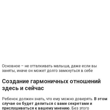
Основное – не отталкивать малыша, даже если вы
заняты, иначе он может долго замкнуться в себе
Создание гармоничных отношений
здесь и сейчас
Ребенок должен знать, что ему можно доверять.
В этом
случае он будет делиться с вами секретами и
прислушиваться к вашему мнению.
Без этого