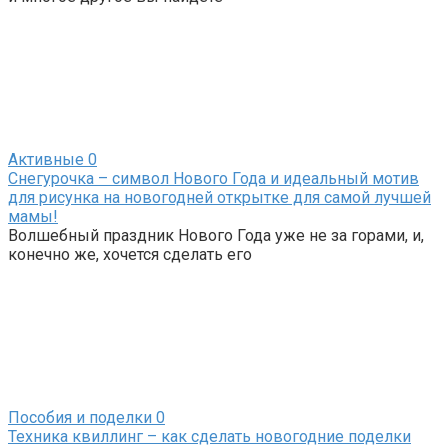
Активные
0
Снегурочка – символ Нового Года и идеальный мотив
для рисунка на новогодней открытке для самой лучшей
мамы!
Волшебный праздник Нового Года уже не за горами, и,
конечно же, хочется сделать его
Пособия и поделки
0
Техника квиллинг – как сделать новогодние поделки