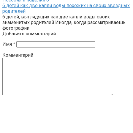
6 детей как две капли воды похожих на своих звездных
родителей
6 детей, выглядящих как две капли воды своих
знаменитых родителей Иногда, когда рассматриваешь
фотографии
Добавить комментарий
Имя
*
Комментарий