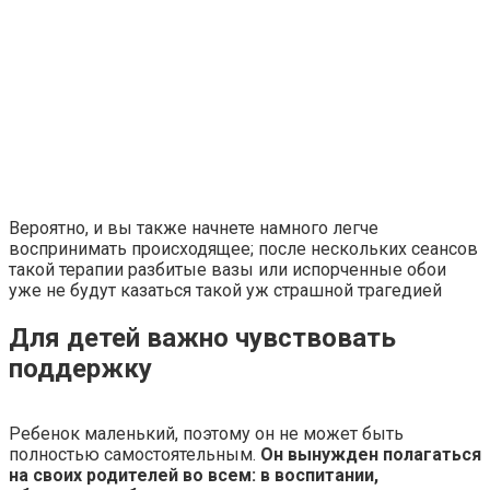
Вероятно, и вы также начнете намного легче
воспринимать происходящее; после нескольких сеансов
такой терапии разбитые вазы или испорченные обои
уже не будут казаться такой уж страшной трагедией
Для детей важно чувствовать
поддержку
Ребенок маленький, поэтому он не может быть
полностью самостоятельным.
Он вынужден полагаться
на своих родителей во всем: в воспитании,