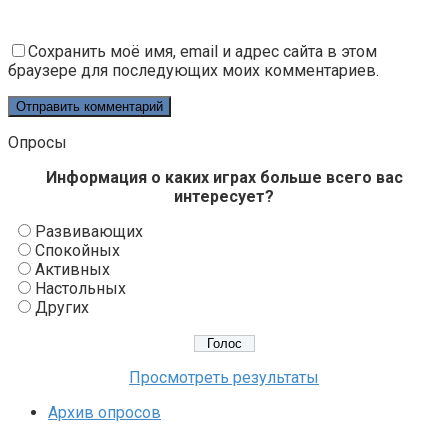
Сохранить моё имя, email и адрес сайта в этом
браузере для последующих моих комментариев.
Опросы
Информация о каких играх больше всего вас
интересует?
Развивающих
Спокойных
Активных
Настольных
Других
Просмотреть результаты
Архив опросов