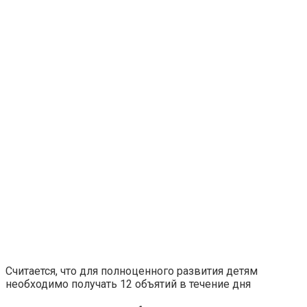
Считается, что для полноценного развития детям
необходимо получать 12 объятий в течение дня