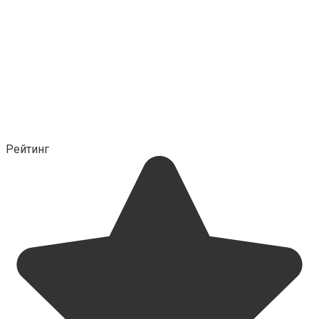
Рейтинг