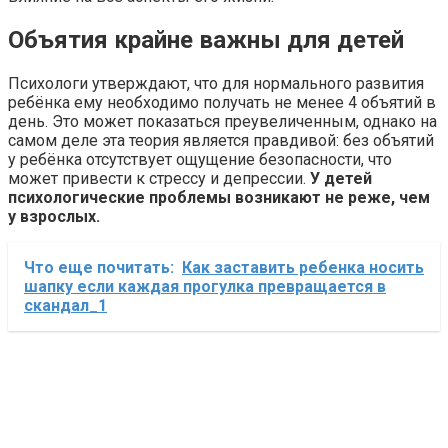
Объятия крайне важны для детей
Психологи утверждают, что для нормального развития
ребёнка ему необходимо получать не менее 4 объятий в
день. Это может показаться преувеличенным, однако на
самом деле эта теория является правдивой: без объятий
у ребёнка отсутствует ощущение безопасности, что
может привести к стрессу и депрессии.
У детей
психологические проблемы возникают не реже, чем
у взрослых.
Что еще почитать:
Как заставить ребенка носить
шапку если каждая прогулка превращается в
скандал_1