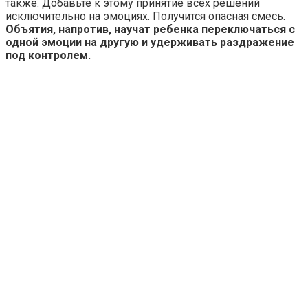
также. Добавьте к этому принятие всех решений
исключительно на эмоциях. Получится опасная смесь.
Объятия, напротив, научат ребенка переключаться с
одной эмоции на другую и удерживать раздражение
под контролем.