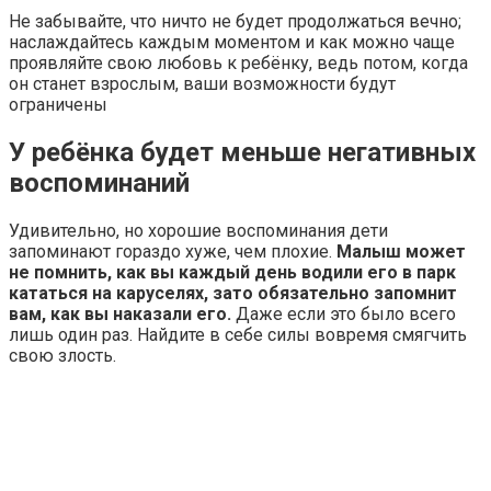
Не забывайте, что ничто не будет продолжаться вечно;
наслаждайтесь каждым моментом и как можно чаще
проявляйте свою любовь к ребёнку, ведь потом, когда
он станет взрослым, ваши возможности будут
ограничены
У ребёнка будет меньше негативных
воспоминаний
Удивительно, но хорошие воспоминания дети
запоминают гораздо хуже, чем плохие.
Малыш может
не помнить, как вы каждый день водили его в парк
кататься на каруселях, зато обязательно запомнит
вам, как вы наказали его.
Даже если это было всего
лишь один раз. Найдите в себе силы вовремя смягчить
свою злость.