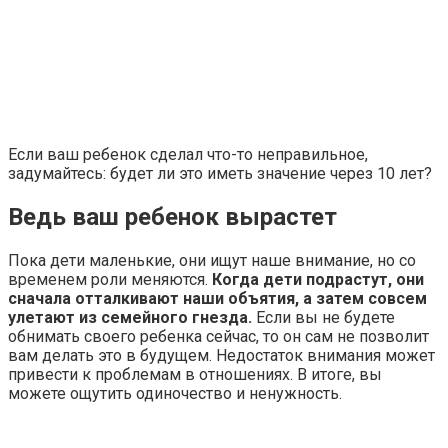
Если ваш ребенок сделал что-то неправильное,
задумайтесь: будет ли это иметь значение через 10 лет?
Ведь ваш ребенок вырастет
Пока дети маленькие, они ищут наше внимание, но со
временем роли меняются.
Когда дети подрастут, они
сначала отталкивают наши объятия, а затем совсем
улетают из семейного гнезда.
Если вы не будете
обнимать своего ребенка сейчас, то он сам не позволит
вам делать это в будущем. Недостаток внимания может
привести к проблемам в отношениях. В итоге, вы
можете ощутить одиночество и ненужность.