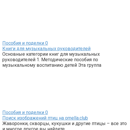
Пособия и поделки
0
Книги для музыкальных руководителей
Основные категории книг для музыкальных
руководителей 1. Методические пособия по
музыкальному воспитанию детей Эта группа
Пособия и поделки
0
Поиск изображений птиц на ornella.club
Жаворонки, скворцы, кукушки и другие птицы – все это
и многое другое вы найдете