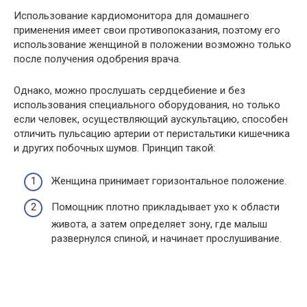
Использование кардиомонитора для домашнего
применения имеет свои противопоказания, поэтому его
использование женщиной в положении возможно только
после получения одобрения врача.
Однако, можно прослушать сердцебиение и без
использования специального оборудования, но только
если человек, осуществляющий аускультацию, способен
отличить пульсацию артерии от перистальтики кишечника
и других побочных шумов. Принцип такой:
Женщина принимает горизонтальное положение.
Помощник плотно прикладывает ухо к области
живота, а затем определяет зону, где малыш
развернулся спиной, и начинает прослушивание.