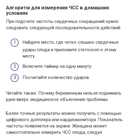
Алгоритм для измерения ЧСС в домашних
условиях
При подсчете частоты сердечных сокращений нужно
следовать следующей последовательности действий:
Найдите место, где четко слышно сердечные
удары плода и приложите стетоскоп к этому
месту.
Включите таймер на одну минуту.
Посчитайте количество ударов.
Читайте также: Почему беременным нельзя поднимать
руки вверх: медицинское объяснение проблемы
Более точные результаты можно получить с помощью
цифрового допплера или кардиомонитора. Показатель
частоты появляется на экране. Женщина может
самостоятельно измерить ЧСС плода, следуя