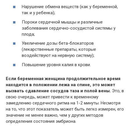
Нарушение обмена веществ (как у беременной,
так и у ребенка);
Пороки сердечной мышцы и различные
заболевания сердечно-сосудистой системы у
плода;
Увеличение дозы бета-блокаторов
(лекарственные препараты, которые
воздействуют на нервную систему);
Повышение уровня калия в крови.
Если беременная женщина продолжительное время
находится в положении лежа на спине, это может
вызвать сдавление сосудов таза и полой вены.
Это, в
свою очередь, может привести к временному
замедлению сердечного ритма на 1-2 минуты. Несмотря
на то, что этот показатель может быть легко измерен, его
значение не менее важно, чем у других методов
определения состояния эмбриона.