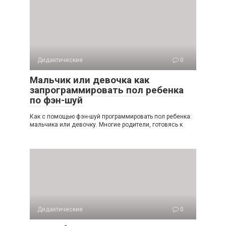
Дидактические
0
Мальчик или девочка как
запрограммировать пол ребенка
по фэн-шуй
Как с помощью фэн-шуй программировать пол ребенка:
мальчика или девочку. Многие родители, готовясь к
Дидактические
0