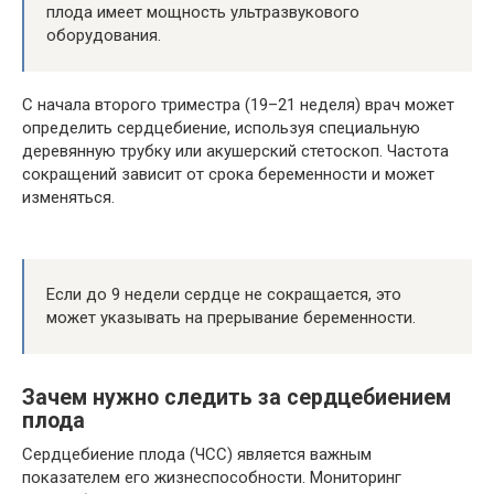
плода имеет мощность ультразвукового
оборудования.
С начала второго триместра (19–21 неделя) врач может
определить сердцебиение, используя специальную
деревянную трубку или акушерский стетоскоп. Частота
сокращений зависит от срока беременности и может
изменяться.
Если до 9 недели сердце не сокращается, это
может указывать на прерывание беременности.
Зачем нужно следить за сердцебиением
плода
Сердцебиение плода (ЧСС) является важным
показателем его жизнеспособности. Мониторинг