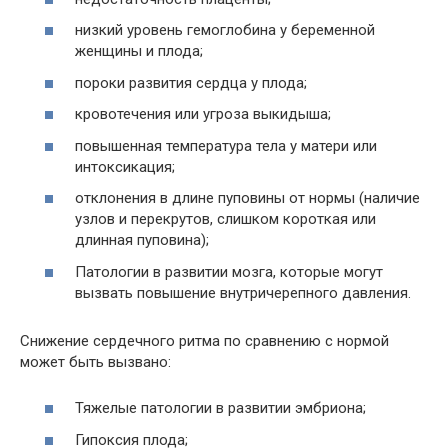
низкий уровень гемоглобина у беременной
женщины и плода;
пороки развития сердца у плода;
кровотечения или угроза выкидыша;
повышенная температура тела у матери или
интоксикация;
отклонения в длине пуповины от нормы (наличие
узлов и перекрутов, слишком короткая или
длинная пуповина);
Патологии в развитии мозга, которые могут
вызвать повышение внутричерепного давления.
Снижение сердечного ритма по сравнению с нормой
может быть вызвано:
Тяжелые патологии в развитии эмбриона;
Гипоксия плода;