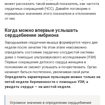
может рассказать такой важный показатель, как частота
сердечных сокращений (ЧСС). Давайте поговорим о
нормальных значениях этого показателя и отклонениях
от них.
Когда можно впервые услышать
сердцебиение эмбриона
Зародышевая сердечная мышца формируется через две
недели после зачатия. На этом этапе невозможно
определить состояние сердечно-сосудистой системы
даже с помощью ультразвукового исследования (УЗИ).
Первые сокращения детского сердца женщина в
положении не сможет услышать и почувствовать. Орган
начинает биться постепенно, увеличивая свой ритм.
Определить характерные пульсации можно только на
пятой неделе беременности с помощью УЗИ, а
увидеть сердце — на шестой неделе.
Огромное значение в определении сердцебиения