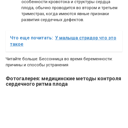
особенности кровотока и структуры сердца
плода, обычно проводится во втором и третьем
триместрах, когда имеются явные признаки
развития сердечных дефектов.
Что еще почитать:
У малыша стридор что это
такое
Читайте больше: Бессонница во время беременности:
причины и способы устранения
Фотогалерея: медицинские методы контроля
сердечного ритма плода