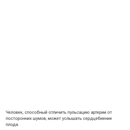
Человек, способный отличить пульсацию артерии от
посторонних шумов, может услышать сердцебиение
плода.