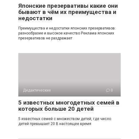
Японские презервативы какие они
бывают в чём их преимущества и
недостатки
Преимущества и недостатки японских презервативов:
разнообразие и высокое качество Реклама японских
презервативов не раздражает
Дидактические
0
5 известных многодетных семей в
которых больше 20 детей
5 известных семей с множеством детей, где число
детей превышает 20 В настоящее время