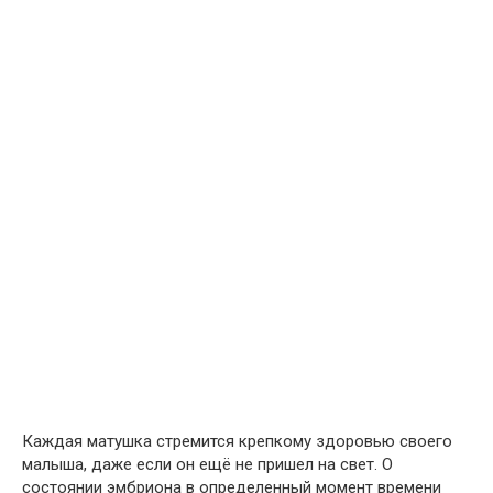
Каждая матушка стремится крепкому здоровью своего
малыша, даже если он ещё не пришел на свет. О
состоянии эмбриона в определенный момент времени