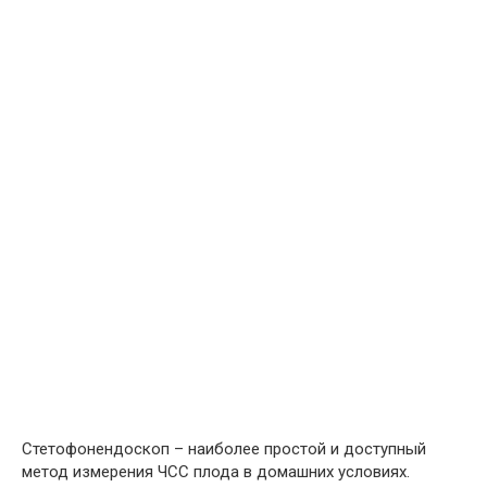
Стетофонендоскоп – наиболее простой и доступный
метод измерения ЧСС плода в домашних условиях.