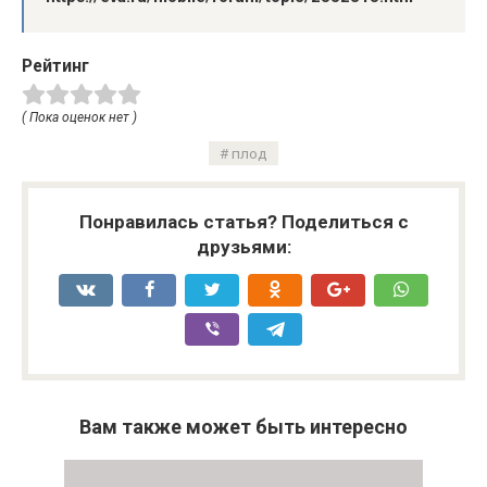
Рейтинг
( Пока оценок нет )
плод
Понравилась статья? Поделиться с
друзьями:
Вам также может быть интересно