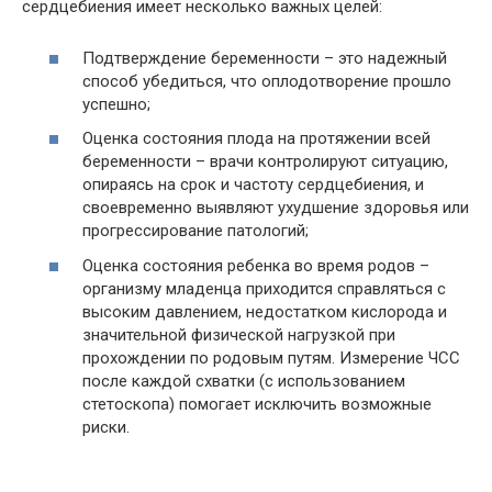
сердцебиения имеет несколько важных целей:
Подтверждение беременности – это надежный
способ убедиться, что оплодотворение прошло
успешно;
Оценка состояния плода на протяжении всей
беременности – врачи контролируют ситуацию,
опираясь на срок и частоту сердцебиения, и
своевременно выявляют ухудшение здоровья или
прогрессирование патологий;
Оценка состояния ребенка во время родов –
организму младенца приходится справляться с
высоким давлением, недостатком кислорода и
значительной физической нагрузкой при
прохождении по родовым путям. Измерение ЧСС
после каждой схватки (с использованием
стетоскопа) помогает исключить возможные
риски.