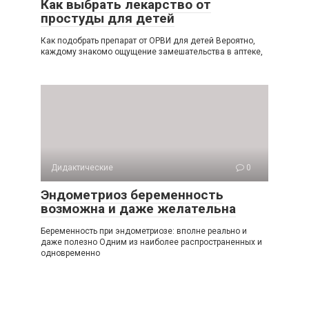
Как выбрать лекарство от
простуды для детей
Как подобрать препарат от ОРВИ для детей Вероятно,
каждому знакомо ощущение замешательства в аптеке,
Дидактические
0
Эндометриоз беременность
возможна и даже желательна
Беременность при эндометриозе: вполне реально и
даже полезно Одним из наиболее распространенных и
одновременно