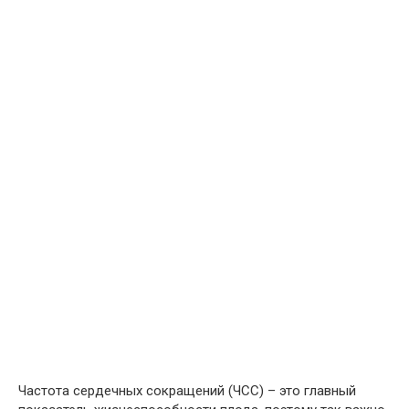
Частота сердечных сокращений (ЧСС) – это главный