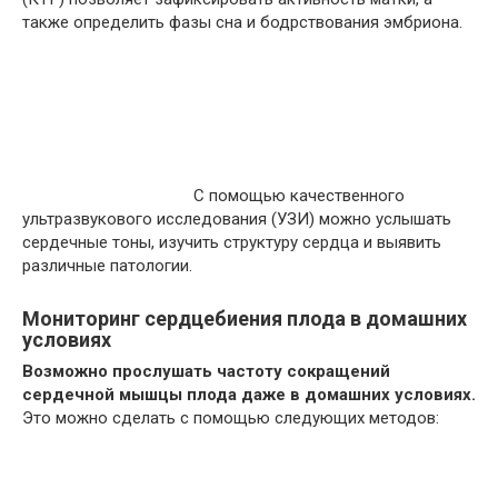
также определить фазы сна и бодрствования эмбриона.
С помощью качественного
ультразвукового исследования (УЗИ) можно услышать
сердечные тоны, изучить структуру сердца и выявить
различные патологии.
Мониторинг сердцебиения плода в домашних
условиях
Возможно прослушать частоту сокращений
сердечной мышцы плода даже в домашних условиях.
Это можно сделать с помощью следующих методов: