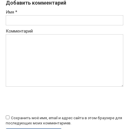
Добавить комментарий
Имя
*
Комментарий
Сохранить моё имя, email и адрес сайта в этом браузере для
последующих моих комментариев.