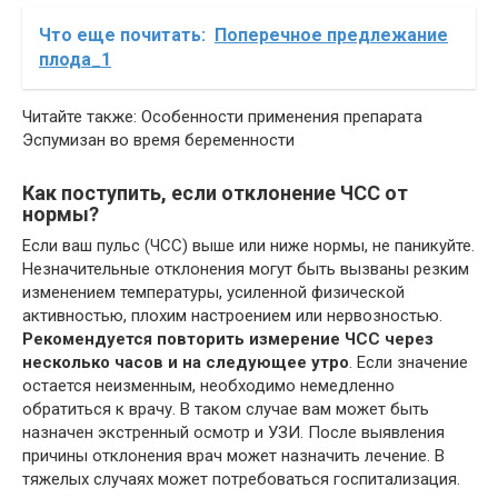
Что еще почитать:
Поперечное предлежание
плода_1
Читайте также: Особенности применения препарата
Эспумизан во время беременности
Как поступить, если отклонение ЧСС от
нормы?
Если ваш пульс (ЧСС) выше или ниже нормы, не паникуйте.
Незначительные отклонения могут быть вызваны резким
изменением температуры, усиленной физической
активностью, плохим настроением или нервозностью.
Рекомендуется повторить измерение ЧСС через
несколько часов и на следующее утро
. Если значение
остается неизменным, необходимо немедленно
обратиться к врачу. В таком случае вам может быть
назначен экстренный осмотр и УЗИ. После выявления
причины отклонения врач может назначить лечение. В
тяжелых случаях может потребоваться госпитализация.