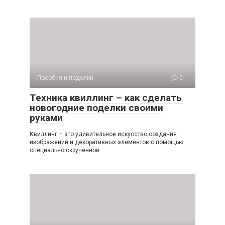
Пособия и поделки
0
Техника квиллинг – как сделать
новогодние поделки своими
руками
Квиллинг – это удивительное искусство создания
изображений и декоративных элементов с помощью
специально скрученной