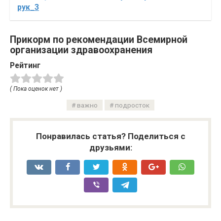
рук_3
Прикорм по рекомендации Всемирной
организации здравоохранения
Рейтинг
( Пока оценок нет )
важно
подросток
Понравилась статья? Поделиться с
друзьями: