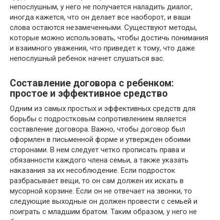
непослушным, у него не получается наладить диалог,
иногда кажется, что он делает все наоборот, и ваши
слова остаются незамеченными. Существуют методы,
которые можно использовать, чтобы достичь понимания
и взаимного уважения, что приведет к тому, что даже
непослушный ребенок начнет слушаться вас.
Составление договора с ребенком:
простое и эффективное средство
Одним из самых простых и эффективных средств для
борьбы с подростковым сопротивлением является
составление договора. Важно, чтобы договор был
оформлен в письменной форме и утвержден обоими
сторонами. В нем следует четко прописать права и
обязанности каждого члена семьи, а также указать
наказания за их несоблюдение. Если подросток
разбрасывает вещи, то он сам должен их искать в
мусорной корзине. Если он не отвечает на звонки, то
следующие выходные он должен провести с семьей и
поиграть с младшим братом. Таким образом, у него не