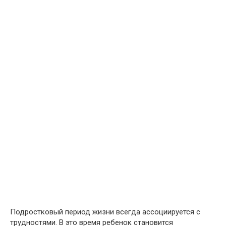
Подростковый период жизни всегда ассоциируется с
трудностями. В это время ребенок становится