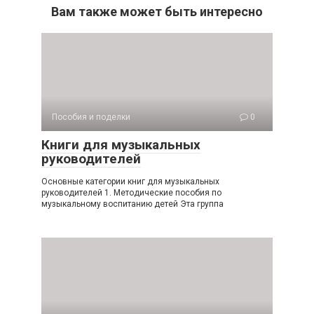
Вам также может быть интересно
Пособия и поделки
0
Книги для музыкальных
руководителей
Основные категории книг для музыкальных
руководителей 1. Методические пособия по
музыкальному воспитанию детей Эта группа