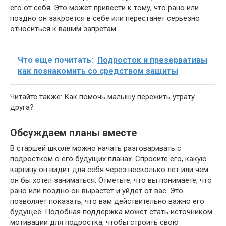
его от себя. Это может привести к тому, что рано или
поздно он закроется в себе или перестанет серьезно
относиться к вашим запретам.
Что еще почитать:
Подросток и презервативы
как познакомить со средством защиты
Читайте также: Как помочь малышу пережить утрату
друга?
Обсуждаем планы вместе
В старшей школе можно начать разговаривать с
подростком о его будущих планах. Спросите его, какую
картину он видит для себя через несколько лет или чем
он бы хотел заниматься. Отметьте, что вы понимаете, что
рано или поздно он вырастет и уйдет от вас. Это
позволяет показать, что вам действительно важно его
будущее. Подобная поддержка может стать источником
мотивации для подростка, чтобы строить свою