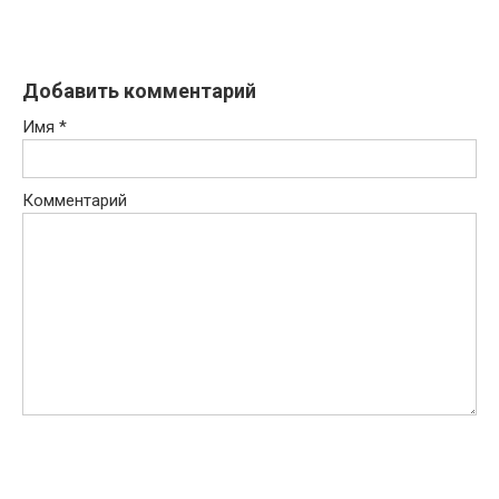
Добавить комментарий
Имя
*
Комментарий