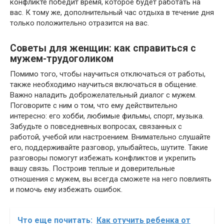
конфликте победит время, которое будет работать на
вас. К тому же, дополнительный час отдыха в течение дня
только положительно отразится на вас.
Советы для женщин: как справиться с
мужем-трудоголиком
Помимо того, чтобы научиться отключаться от работы,
также необходимо научиться включаться в общение.
Важно наладить доброжелательный диалог с мужем.
Поговорите с ним о том, что ему действительно
интересно: его хобби, любимые фильмы, спорт, музыка.
Забудьте о повседневных вопросах, связанных с
работой, учебой или настроением. Внимательно слушайте
его, поддерживайте разговор, улыбайтесь, шутите. Такие
разговоры помогут избежать конфликтов и укрепить
вашу связь. Построив теплые и доверительные
отношения с мужем, вы всегда сможете на него повлиять
и помочь ему избежать ошибок.
Что еще почитать:
Как отучить ребенка от