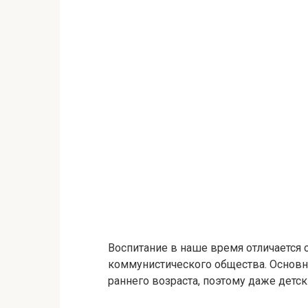
Воспитание в наше время отличается 
коммунистического общества. Основн
раннего возраста, поэтому даже детс