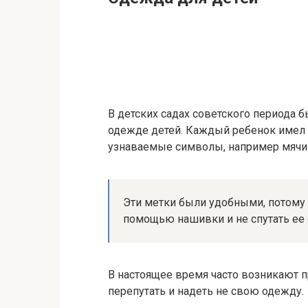
В детских садах советского периода 
одежде детей. Каждый ребенок имел 
узнаваемые символы, например мячик
Эти метки были удобными, потому 
помощью нашивки и не спутать ее 
В настоящее время часто возникают п
перепутать и надеть не свою одежду.