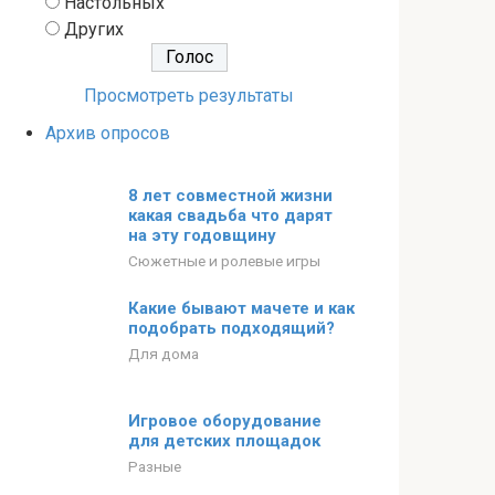
Настольных
Других
Просмотреть результаты
Архив опросов
8 лет совместной жизни
какая свадьба что дарят
на эту годовщину
Сюжетные и ролевые игры
Какие бывают мачете и как
подобрать подходящий?
Для дома
Игровое оборудование
для детских площадок
Разные