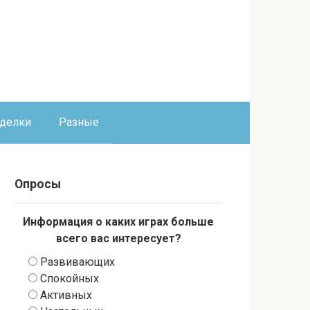
оделки
Разные
Опросы
Информация о каких играх больше
всего вас интересует?
Развивающих
Спокойных
Активных