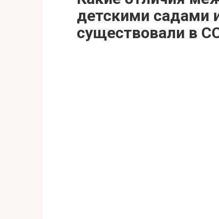
детскими садами и
существовали в С