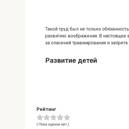
Такой труд был не только обязанност
развитию воображения. В настоящее в
за опасений травмирования и запрета 
Развитие детей
Рейтинг
( Пока оценок нет )