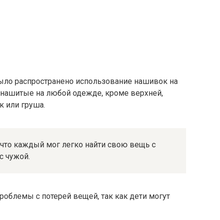
было распространено использование нашивок на
нашитые на любой одежде, кроме верхней,
 или груша.
что каждый мог легко найти свою вещь с
с чужой.
роблемы с потерей вещей, так как дети могут