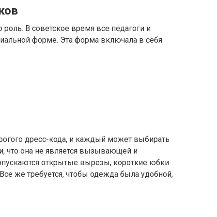
ков
роль. В советское время все педагоги и
циальной форме. Эта форма включала в себя
трогого дресс-кода, и каждый может выбирать
и, что она не является вызывающей и
допускаются открытые вырезы, короткие юбки
 Все же требуется, чтобы одежда была удобной,