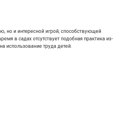
ью, но и интересной игрой, способствующей
ремя в садах отсутствует подобная практика из-
на использование труда детей.