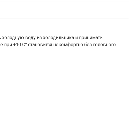
ть холодную воду из холодильника и принимать
е при +10 С° становится некомфортно без головного