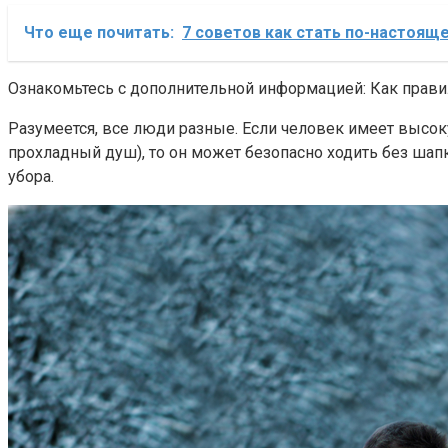
Что еще почитать:
7 советов как стать по-настоя
Ознакомьтесь с дополнительной информацией: Как прави
Разумеется, все люди разные. Если человек имеет высок
прохладный душ), то он может безопасно ходить без шапк
убора.