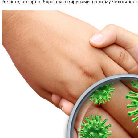
белков, которые борются с вирусами, поэтому человек с