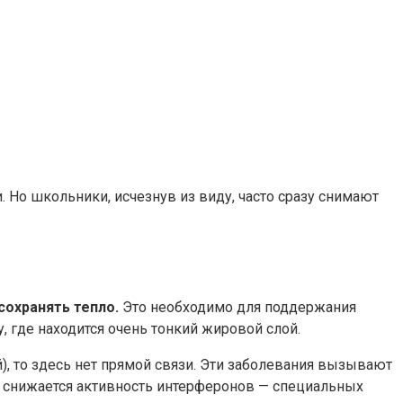
Но школьники, исчезнув из виду, часто сразу снимают
охранять тепло.
Это необходимо для поддержания
, где находится очень тонкий жировой слой.
й), то здесь нет прямой связи. Эти заболевания вызывают
о снижается активность интерферонов — специальных