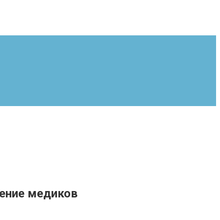
нение медиков