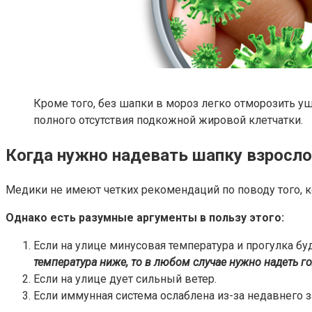
Кроме того, без шапки в мороз легко отморозить уш
полного отсутствия подкожной жировой клетчатки.
Когда нужно надевать шапку взросл
Медики не имеют четких рекомендаций по поводу того, к
Однако есть разумные аргументы в пользу этого:
Если на улице минусовая температура и прогулка бу
температура ниже, то в любом случае нужно надеть г
Если на улице дует сильный ветер.
Если иммунная система ослаблена из-за недавнего 