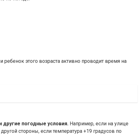
и ребенок этого возраста активно проводит время на
и другие погодные условия.
Например, если на улице
 другой стороны, если температура +19 градусов по