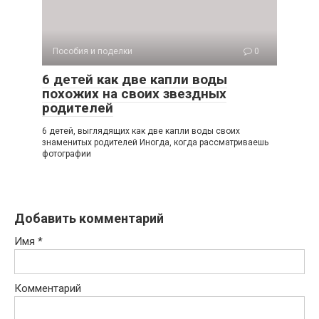
Пособия и поделки
0
6 детей как две капли воды
похожих на своих звездных
родителей
6 детей, выглядящих как две капли воды своих
знаменитых родителей Иногда, когда рассматриваешь
фотографии
Добавить комментарий
Имя
*
Комментарий