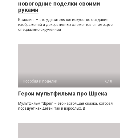
новогодние поделки своими
руками
Квиллинг – это удивительное искусство создания
изображений и декоративных элементов с помощью
специально скрученной
Пособия и поделки
0
Герои мультфильма про Шрека
Мультфильм “Шрек” – это настоящая сказка, которая
порадует как детей, так и взрослых. В