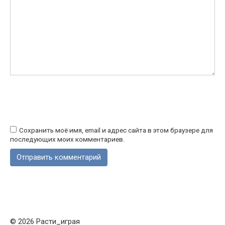
Сохранить моё имя, email и адрес сайта в этом браузере для
последующих моих комментариев.
© 2026 Расти_играя