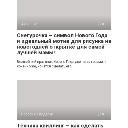
Активные
0
Снегурочка – символ Нового Года
и идеальный мотив для рисунка на
новогодней открытке для самой
лучшей мамы!
Волшебный праздник Нового Года уже не за горами, и,
конечно же, хочется сделать его
Пособия и поделки
0
Техника квиллинг – как сделать