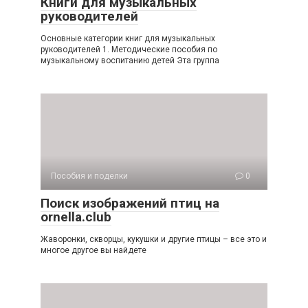
Книги для музыкальных
руководителей
Основные категории книг для музыкальных
руководителей 1. Методические пособия по
музыкальному воспитанию детей Эта группа
Пособия и поделки
0
Поиск изображений птиц на
ornella.club
Жаворонки, скворцы, кукушки и другие птицы – все это и
многое другое вы найдете