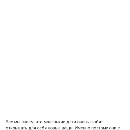
Все мы знаем, что маленькие дети очень любят
открывать для себя новые вещи. Именно поэтому они с