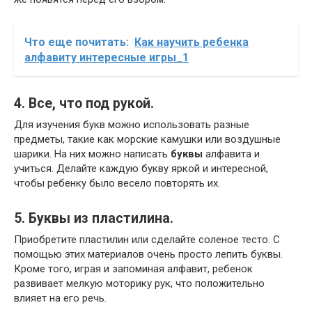
Что еще почитать:
Как научить ребенка
алфавиту интересные игры_1
4. Все, что под рукой.
Для изучения букв можно использовать разные
предметы, такие как морские камушки или воздушные
шарики. На них можно написать
буквы
алфавита и
учиться. Делайте каждую букву яркой и интересной,
чтобы ребенку было весело повторять их.
5. Буквы из пластилина.
Приобретите пластилин или сделайте соленое тесто. С
помощью этих материалов очень просто лепить буквы.
Кроме того, играя и запоминая алфавит, ребенок
развивает мелкую моторику рук, что положительно
влияет на его речь.