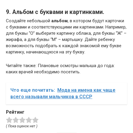
9. Альбом с буквами и картинками.
Создайте небольшой
альбом
, в котором будут карточки
с буквами и соответствующими им картинками. Например,
для буквы “О” выберите картинку облака, для буквы “Ж” –
жирафа, а для буквы “М” – мартышку. Дайте ребенку
возможность подобрать к каждой знакомой ему букве
картинку, начинающуюся на эту букву.
Читайте также: Плановые осмотры малыша до года:
каких врачей необходимо посетить.
Что еще почитать:
Мода на имена как чаще
всего называли мальчиков в СССР
Рейтинг
( Пока оценок нет )