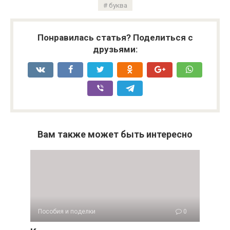
буква
Понравилась статья? Поделиться с
друзьями:
Вам также может быть интересно
Пособия и поделки
0