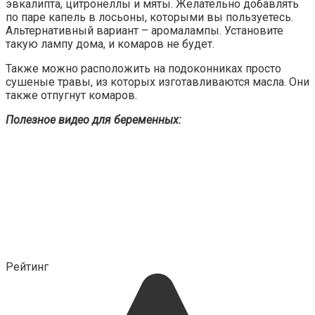
эвкалипта, цитронеллы и мяты. Желательно добавлять
по паре капель в лосьоны, которыми вы пользуетесь.
Альтернативный вариант – аромалампы. Установите
такую лампу дома, и комаров не будет.
Также можно расположить на подоконниках просто
сушеные травы, из которых изготавливаются масла. Они
также отпугнут комаров.
Полезное видео для беременных:
Рейтинг