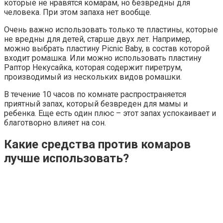
которые не нравятся комарам, но безвредны для
человека. При этом запаха нет вообще.
Очень важно использовать только те пластины, которые
не вредны для детей, старше двух лет. Например,
можно выбрать пластину Picnic Baby, в состав которой
входит ромашка. Или можно использовать пластину
Раптор Некусайка, которая содержит пиретрум,
производимый из нескольких видов ромашки.
В течение 10 часов по комнате распространяется
приятный запах, который безвреден для мамы и
ребенка. Еще есть один плюс – этот запах успокаивает и
благотворно влияет на сон.
Какие средства против комаров
лучше использовать?