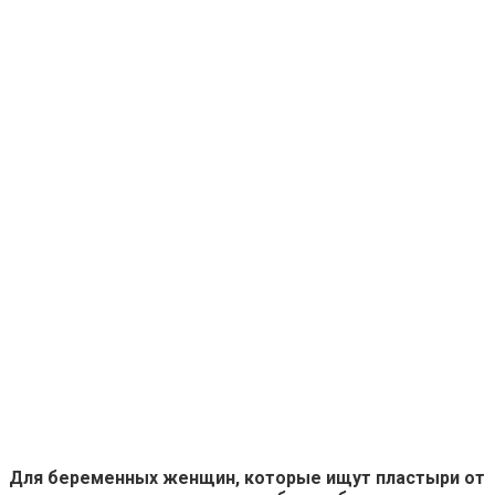
Для беременных женщин, которые ищут пластыри от