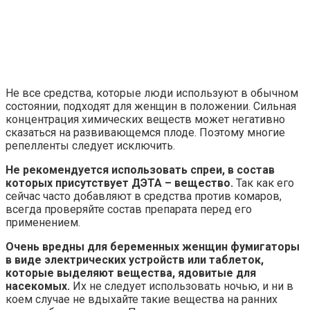
Не все средства, которые люди используют в обычном
состоянии, подходят для женщин в положении. Сильная
концентрация химических веществ может негативно
сказаться на развивающемся плоде. Поэтому многие
репелленты следует исключить.
Не рекомендуется использовать спреи, в состав
которых присутствует ДЭТА – вещество.
Так как его
сейчас часто добавляют в средства против комаров,
всегда проверяйте состав препарата перед его
применением.
Очень вредны для беременных женщин фумигаторы
в виде электрических устройств или таблеток,
которые выделяют вещества, ядовитые для
насекомых.
Их не следует использовать ночью, и ни в
коем случае не вдыхайте такие вещества на ранних