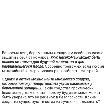
Во время лета, беременным женщинам особенно важно
защитить себя от комаров.
Укус насекомых может быть
опасен не только для будущей матери, но и для
развивающегося плода.
Особенно тревожно, если укусил
малярийный комар и возник риск заболеть малярией.
Однако
в аптеке можно найти множество средств,
которые помогут предотвратить укусы насекомых у
беременной женщины
. Такие средства практически
безопасны для малыша, поэтому будущая мама может
быть уверена, что ее ребенок в безопасности. Какие
средства существуют и когда их лучше использовать?