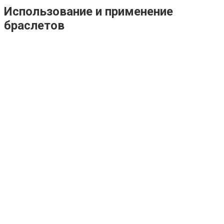
Использование и применение
браслетов