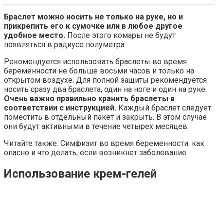
Браслет можно носить не только на руке, но и
прикрепить его к сумочке или в любое другое
удобное место.
После этого комары не будут
появляться в радиусе полуметра.
Рекомендуется использовать браслеты во время
беременности не больше восьми часов и только на
открытом воздухе. Для полной защиты рекомендуется
носить сразу два браслета, один на ноге и один на руке.
Очень важно правильно хранить браслеты в
соответствии с инструкцией.
Каждый браслет следует
поместить в отдельный пакет и закрыть. В этом случае
они будут активными в течение четырех месяцев.
Читайте также: Симфизит во время беременности: как
опасно и что делать, если возникнет заболевание
Использование крем-гелей