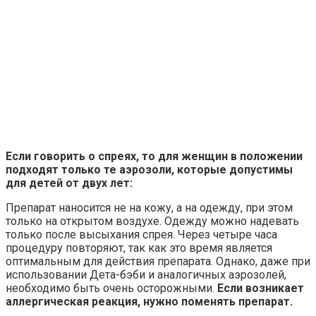
Если говорить о спреях, то
для женщин в положении
подходят только те аэрозоли, которые допустимы
для детей от двух лет:
Препарат наносится не на кожу, а на одежду, при этом
только на открытом воздухе. Одежду можно надевать
только после высыхания спрея. Через четыре часа
процедуру повторяют, так как это время является
оптимальным для действия препарата. Однако, даже при
использовании Дета-бэби и аналогичных аэрозолей,
необходимо быть очень осторожными.
Если возникает
аллергическая реакция, нужно поменять препарат.