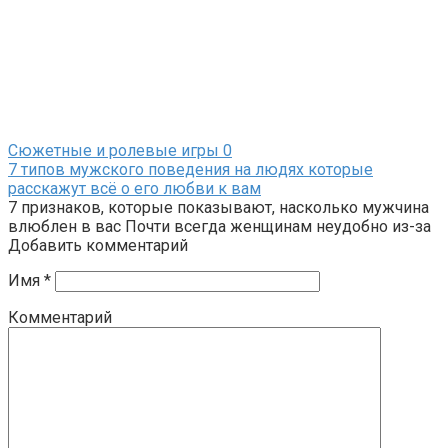
Сюжетные и ролевые игры
0
7 типов мужского поведения на людях которые
расскажут всё о его любви к вам
7 признаков, которые показывают, насколько мужчина
влюблен в вас Почти всегда женщинам неудобно из-за
Добавить комментарий
Имя
*
Комментарий