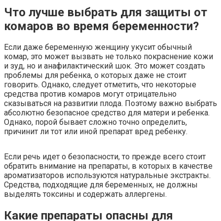
Что лучше выбрать для защиты от
комаров во время беременности?
Если даже беременную женщину укусит обычный
комар, это может вызвать не только покраснение кожи
и зуд, но и анафилактический шок. Это может создать
проблемы для ребенка, о которых даже не стоит
говорить. Однако, следует отметить, что некоторые
средства против комаров могут отрицательно
сказываться на развитии плода. Поэтому важно выбрать
абсолютно безопасное средство для матери и ребенка.
Однако, порой бывает сложно точно определить,
причинит ли тот или иной препарат вред ребенку.
Если речь идет о безопасности, то прежде всего стоит
обратить внимание на препараты, в которых в качестве
ароматизаторов используются натуральные экстракты.
Средства, подходящие для беременных, не должны
выделять токсины и содержать аллергены.
Какие препараты опасны для