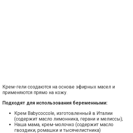
Крем-гели создаются на основе эфирных масел и
применяются прямо на кожу.
Подходят для использования беременными:
Крем Babycoccole, изготовленный в Италии
(содержит масло лимонника, герани и мелиссы);
Наша мама, крем-молочко (содержит масло
гвоздики, ромашки и тысячелистника)