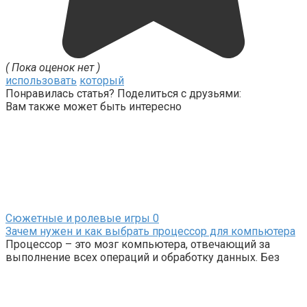
( Пока оценок нет )
использовать
который
Понравилась статья? Поделиться с друзьями:
Вам также может быть интересно
Сюжетные и ролевые игры
0
Зачем нужен и как выбрать процессор для компьютера
Процессор – это мозг компьютера, отвечающий за
выполнение всех операций и обработку данных. Без