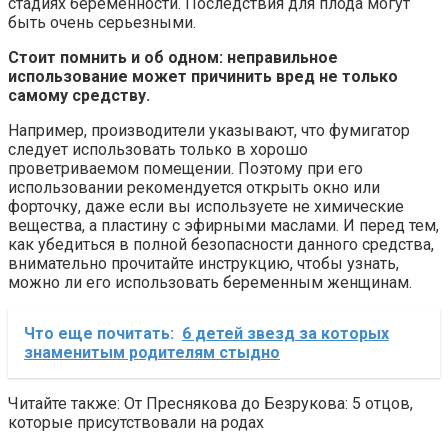
стадиях беременности. Последствия для плода могут
быть очень серьезными.
Стоит помнить и об одном: неправильное
использование может причинить вред не только
самому средству.
Например, производители указывают, что фумигатор
следует использовать только в хорошо
проветриваемом помещении. Поэтому при его
использовании рекомендуется открыть окно или
форточку, даже если вы используете не химические
вещества, а пластину с эфирными маслами. И перед тем,
как убедиться в полной безопасности данного средства,
внимательно прочитайте инструкцию, чтобы узнать,
можно ли его использовать беременным женщинам.
Что еще почитать:
6 детей звезд за которых
знаменитым родителям стыдно
Читайте также: От Преснякова до Безрукова: 5 отцов,
которые присутствовали на родах