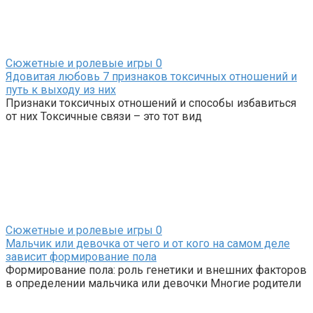
Сюжетные и ролевые игры
0
Ядовитая любовь 7 признаков токсичных отношений и
путь к выходу из них
Признаки токсичных отношений и способы избавиться
от них Токсичные связи – это тот вид
Сюжетные и ролевые игры
0
Мальчик или девочка от чего и от кого на самом деле
зависит формирование пола
Формирование пола: роль генетики и внешних факторов
в определении мальчика или девочки Многие родители