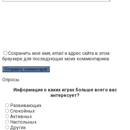
Сохранить моё имя, email и адрес сайта в этом
браузере для последующих моих комментариев.
Опросы
Информация о каких играх больше всего вас
интересует?
Развивающих
Спокойных
Активных
Настольных
Других