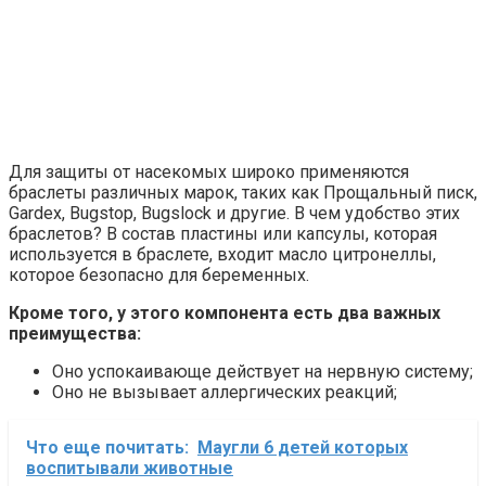
Для защиты от насекомых широко применяются
браслеты различных марок, таких как Прощальный писк,
Gardex, Bugstop, Bugslock и другие. В чем удобство этих
браслетов? В состав пластины или капсулы, которая
используется в браслете, входит масло цитронеллы,
которое безопасно для беременных.
Кроме того,
у этого компонента есть два важных
преимущества:
Оно успокаивающе действует на нервную систему;
Оно не вызывает аллергических реакций;
Что еще почитать:
Маугли 6 детей которых
воспитывали животные