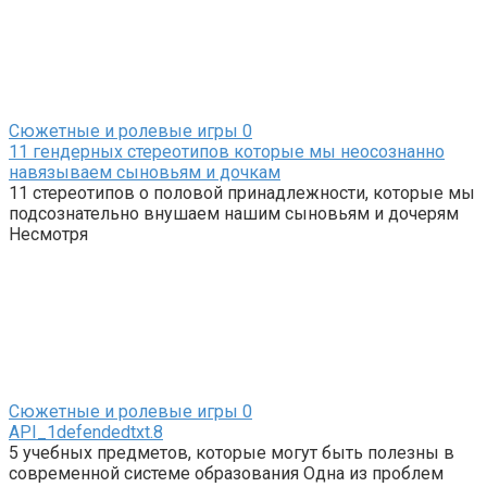
Сюжетные и ролевые игры
0
11 гендерных стереотипов которые мы неосознанно
навязываем сыновьям и дочкам
11 стереотипов о половой принадлежности, которые мы
подсознательно внушаем нашим сыновьям и дочерям
Несмотря
Сюжетные и ролевые игры
0
API_1defendedtxt.8
5 учебных предметов, которые могут быть полезны в
современной системе образования Одна из проблем