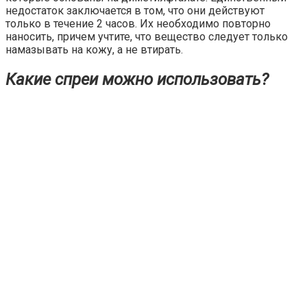
недостаток заключается в том, что они действуют
только в течение 2 часов. Их необходимо повторно
наносить, причем учтите, что вещество следует только
намазывать на кожу, а не втирать.
Какие спреи можно использовать?