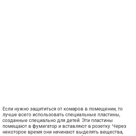
Если нужно защититься от комаров в помещении, то
лучше всего использовать специальные пластины,
созданные специально для детей. Эти пластины
помещают в фумигатор и вставляют в розетку. Через
некоторое время они начинают выделять вещества,