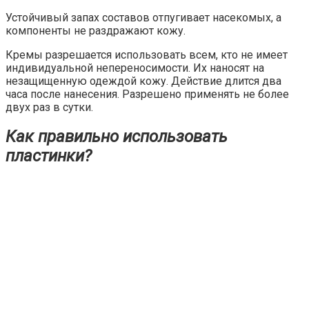
Устойчивый запах составов отпугивает насекомых, а
компоненты не раздражают кожу.
Кремы разрешается использовать всем, кто не имеет
индивидуальной непереносимости. Их наносят на
незащищенную одеждой кожу. Действие длится два
часа после нанесения. Разрешено применять не более
двух раз в сутки.
Как правильно использовать
пластинки?