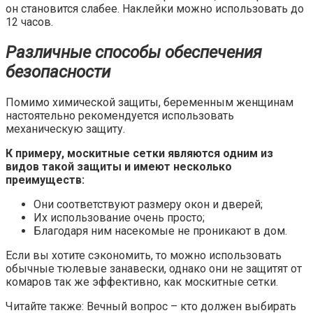
он становится слабее. Наклейки можно использовать до
12 часов.
Различные способы обеспечения
безопасности
Помимо химической защиты, беременным женщинам
настоятельно рекомендуется использовать
механическую защиту.
К примеру, москитные сетки являются одним из
видов такой защиты и имеют несколько
преимуществ:
Они соответствуют размеру окон и дверей;
Их использование очень просто;
Благодаря ним насекомые не проникают в дом.
Если вы хотите сэкономить, то можно использовать
обычные тюлевые занавески, однако они не защитят от
комаров так же эффективно, как москитные сетки.
Читайте также: Вечный вопрос – кто должен выбирать