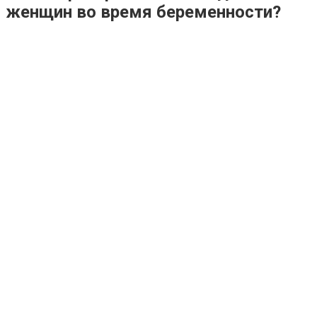
женщин во время беременности?