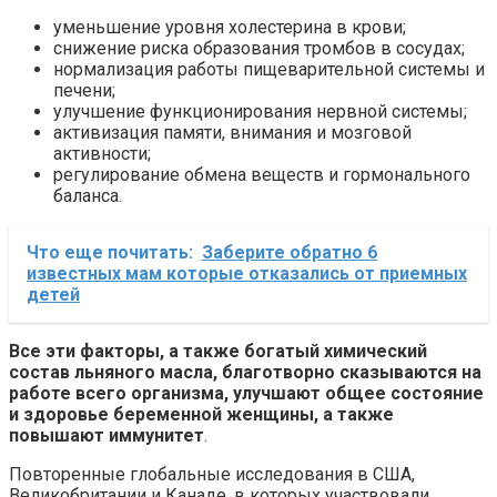
уменьшение уровня холестерина в крови;
снижение риска образования тромбов в сосудах;
нормализация работы пищеварительной системы и
печени;
улучшение функционирования нервной системы;
активизация памяти, внимания и мозговой
активности;
регулирование обмена веществ и гормонального
баланса.
Что еще почитать:
Заберите обратно 6
известных мам которые отказались от приемных
детей
Все эти факторы, а также богатый химический
состав льняного масла, благотворно сказываются на
работе всего организма, улучшают общее состояние
и здоровье беременной женщины, а также
повышают иммунитет
.
Повторенные глобальные исследования в США,
Великобритании и Канаде, в которых участвовали