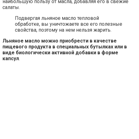
наибольшую пользу от масла, добавляя его в свежие
салаты.
Подвергая льняное масло тепловой
обработке, вы уничтожаете все его полезные
свойства, поэтому на нем нельзя жарить.
Льняное масло можно приобрести в качестве
пищевого продукта в специальных бутылках или в
виде биологически активной добавки в форме
капсул
.