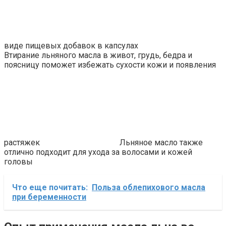
виде пищевых добавок в капсулах
Втирание льняного масла в живот, грудь, бедра и
поясницу поможет избежать сухости кожи и появления
растяжек
Льняное масло также
отлично подходит для ухода за волосами и кожей
головы
Что еще почитать:
Польза облепихового масла
при беременности