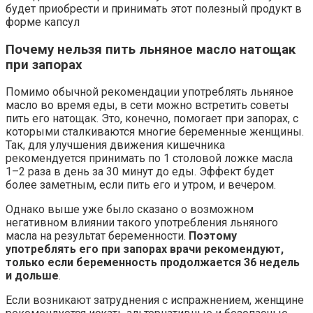
будет приобрести и принимать этот полезный продукт в
форме капсул
Почему нельзя пить льняное масло натощак
при запорах
Помимо обычной рекомендации употреблять льняное
масло во время еды, в сети можно встретить советы
пить его натощак. Это, конечно, помогает при запорах, с
которыми сталкиваются многие беременные женщины.
Так, для улучшения движения кишечника
рекомендуется принимать по 1 столовой ложке масла
1–2 раза в день за 30 минут до еды. Эффект будет
более заметным, если пить его и утром, и вечером.
Однако выше уже было сказано о возможном
негативном влиянии такого употребления льняного
масла на результат беременности.
Поэтому
употреблять его при запорах врачи рекомендуют,
только если беременность продолжается 36 недель
и дольше
.
Если возникают затруднения с испражнением, женщине