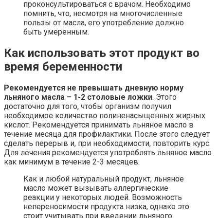
проконсультироваться с врачом. Необходимо
помнить, что, несмотря на многочисленные
пользы от масла, его употребление должно
быть умеренным.
Как использовать этот продукт во
время беременности
Рекомендуется не превышать дневную норму
льняного масла – 1-2 столовые ложки
. Этого
достаточно для того, чтобы организм получил
необходимое количество полиненасыщенных жирных
кислот. Рекомендуется принимать льняное масло в
течение месяца для профилактики. После этого следует
сделать перерыв и, при необходимости, повторить курс.
Для лечения рекомендуется употреблять льняное масло
как минимум в течение 2-3 месяцев.
Как и любой натуральный продукт, льняное
масло может вызывать аллергические
реакции у некоторых людей. Возможность
непереносимости продукта низка, однако это
стоит учитывать при введении льняного