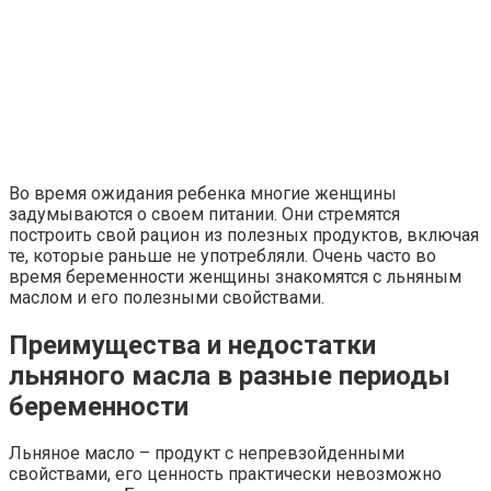
Во время ожидания ребенка многие женщины
задумываются о своем питании. Они стремятся
построить свой рацион из полезных продуктов, включая
те, которые раньше не употребляли. Очень часто во
время беременности женщины знакомятся с льняным
маслом и его полезными свойствами.
Преимущества и недостатки
льняного масла в разные периоды
беременности
Льняное масло – продукт с непревзойденными
свойствами, его ценность практически невозможно