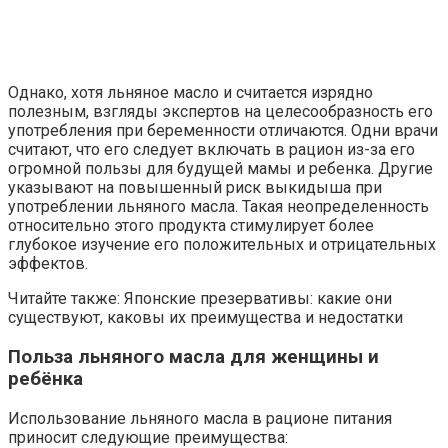
Однако, хотя льняное масло и считается изрядно
полезным, взгляды экспертов на целесообразность его
употребления при беременности отличаются. Одни врачи
считают, что его следует включать в рацион из-за его
огромной пользы для будущей мамы и ребенка. Другие
указывают на повышенный риск выкидыша при
употреблении льняного масла. Такая неопределенность
относительно этого продукта стимулирует более
глубокое изучение его положительных и отрицательных
эффектов.
Читайте также: Японские презервативы: какие они
существуют, каковы их преимущества и недостатки
Польза льняного масла для женщины и
ребёнка
Использование льняного масла в рационе питания
приносит следующие преимущества: