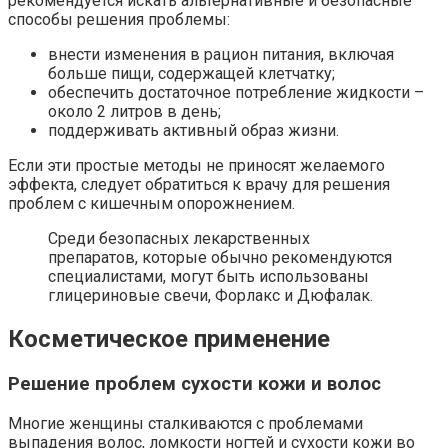
рекомендуется искать альтернативные и безопасные
способы решения проблемы:
внести изменения в рацион питания, включая
больше пищи, содержащей клетчатку;
обеспечить достаточное потребление жидкости –
около 2 литров в день;
поддерживать активный образ жизни.
Если эти простые методы не приносят желаемого
эффекта, следует обратиться к врачу для решения
проблем с кишечным опорожнением.
Среди безопасных лекарственных
препаратов, которые обычно рекомендуются
специалистами, могут быть использованы
глицериновые свечи, Форлакс и Дюфалак.
Косметическое применение
Решение проблем сухости кожи и волос
Многие женщины сталкиваются с проблемами
выпадения волос, ломкости ногтей и сухости кожи во