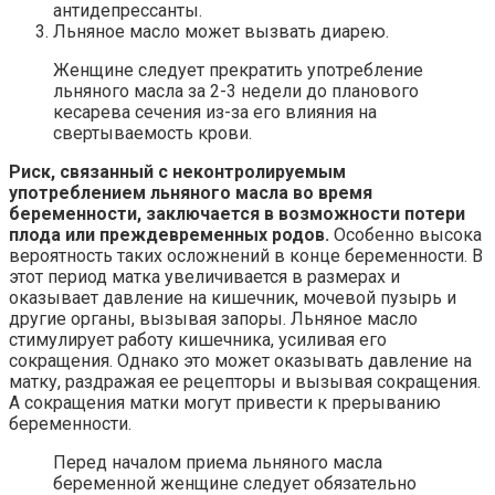
антидепрессанты.
Льняное масло может вызвать диарею.
Женщине следует прекратить употребление
льняного масла за 2-3 недели до планового
кесарева сечения из-за его влияния на
свертываемость крови.
Риск, связанный с неконтролируемым
употреблением льняного масла во время
беременности, заключается в возможности потери
плода или преждевременных родов.
Особенно высока
вероятность таких осложнений в конце беременности. В
этот период матка увеличивается в размерах и
оказывает давление на кишечник, мочевой пузырь и
другие органы, вызывая запоры. Льняное масло
стимулирует работу кишечника, усиливая его
сокращения. Однако это может оказывать давление на
матку, раздражая ее рецепторы и вызывая сокращения.
А сокращения матки могут привести к прерыванию
беременности.
Перед началом приема льняного масла
беременной женщине следует обязательно