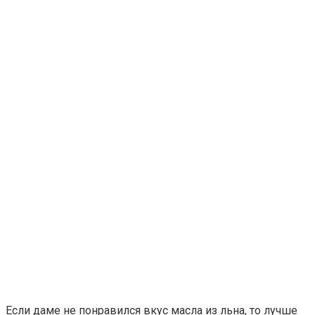
Если даме не понравился вкус масла из льна, то лучше