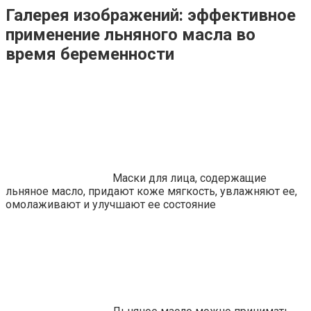
Галерея изображений: эффективное
применение льняного масла во
время беременности
Маски для лица, содержащие
льняное масло, придают коже мягкость, увлажняют ее,
омолаживают и улучшают ее состояние