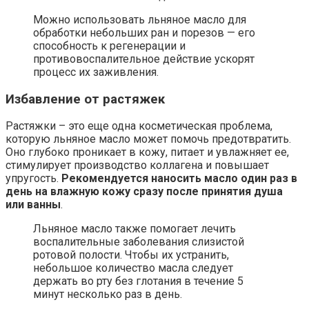
Можно использовать льняное масло для
обработки небольших ран и порезов — его
способность к регенерации и
противовоспалительное действие ускорят
процесс их заживления.
Избавление от растяжек
Растяжки – это еще одна косметическая проблема,
которую льняное масло может помочь предотвратить.
Оно глубоко проникает в кожу, питает и увлажняет ее,
стимулирует производство коллагена и повышает
упругость.
Рекомендуется наносить масло один раз в
день на влажную кожу сразу после принятия душа
или ванны
.
Льняное масло также помогает лечить
воспалительные заболевания слизистой
ротовой полости. Чтобы их устранить,
небольшое количество масла следует
держать во рту без глотания в течение 5
минут несколько раз в день.