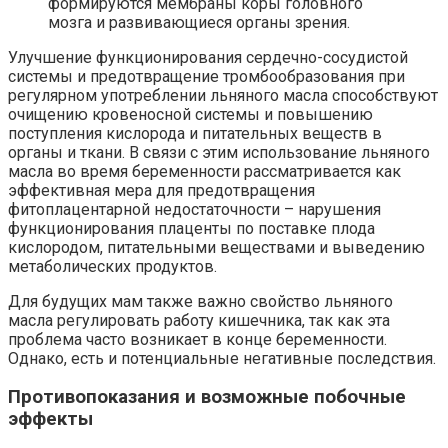
формируются мембраны коры головного
мозга и развивающиеся органы зрения.
Улучшение функционирования сердечно-сосудистой
системы и предотвращение тромбообразования при
регулярном употреблении льняного масла способствуют
очищению кровеносной системы и повышению
поступления кислорода и питательных веществ в
органы и ткани. В связи с этим использование льняного
масла во время беременности рассматривается как
эффективная мера для предотвращения
фитоплацентарной недостаточности – нарушения
функционирования плаценты по поставке плода
кислородом, питательными веществами и выведению
метаболических продуктов.
Для будущих мам также важно свойство льняного
масла регулировать работу кишечника, так как эта
проблема часто возникает в конце беременности.
Однако, есть и потенциальные негативные последствия.
Противопоказания и возможные побочные
эффекты