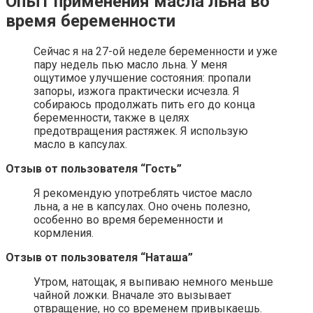
Опыт применения масла льна во
время беременности
Сейчас я на 27-ой неделе беременности и уже
пару недель пью масло льна. У меня
ощутимое улучшение состояния: пропали
запоры, изжога практически исчезла. Я
собираюсь продолжать пить его до конца
беременности, также в целях
предотвращения растяжек. Я использую
масло в капсулах.
Отзыв от пользователя “Гость”
Я рекомендую употреблять чистое масло
льна, а не в капсулах. Оно очень полезно,
особенно во время беременности и
кормления.
Отзыв от пользователя “Наташа”
Утром, натощак, я выпиваю немного меньше
чайной ложки. Вначале это вызывает
отвращение, но со временем привыкаешь.