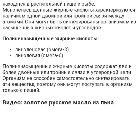
находятся в растительной пище и рыбе.
Мононенасыщенные жирные кислоты характеризуются
наличием одной двойной или тройной связи между
атомами. Они могут быть синтезированы организмом из
насыщенных жирных кислот и углеводов.
Полиненасыщенные жирные кислоты:
линоленовая (омега-3),
линолевая (омега-6).
Полиненасыщенные жирные кислоты содержат две и
более двойные или тройные связи в углеродной цепи.
Организм не способен самостоятельно синтезировать
эти вещества, поэтому они могут поступать в организм
только с пищей.
Видео: золотое русское масло из льна