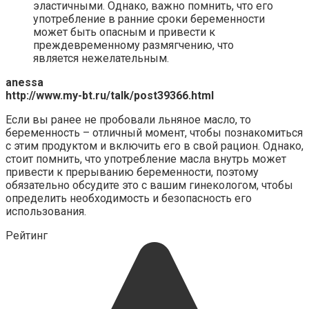
эластичными. Однако, важно помнить, что его
употребление в ранние сроки беременности
может быть опасным и привести к
преждевременному размягчению, что
является нежелательным.
anessa
http://www.my-bt.ru/talk/post39366.html
Если вы ранее не пробовали льняное масло, то
беременность – отличный момент, чтобы познакомиться
с этим продуктом и включить его в свой рацион. Однако,
стоит помнить, что употребление масла внутрь может
привести к прерыванию беременности, поэтому
обязательно обсудите это с вашим гинекологом, чтобы
определить необходимость и безопасность его
использования.
Рейтинг