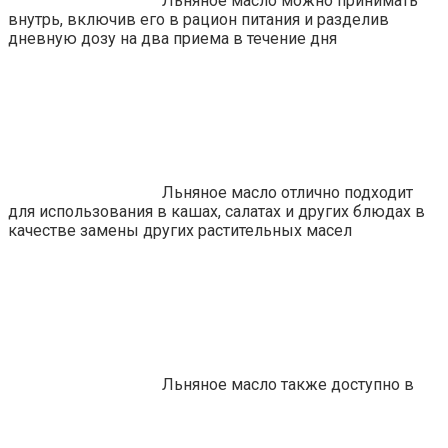
Льняное масло можно принимать
внутрь, включив его в рацион питания и разделив
дневную дозу на два приема в течение дня
Льняное масло отлично подходит
для использования в кашах, салатах и других блюдах в
качестве замены других растительных масел
Льняное масло также доступно в