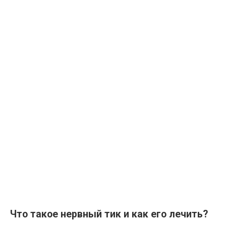
Что такое нервный тик и как его лечить?