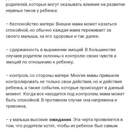
родителей, которые могут оказывать влияние на развитие
нервных тиков у ребенка:
– беспокойство матери. Внешне мама может казаться
спокойной, но обычно каждая мама переживает за
своего малыша, за его здоровье и так далее;
– сдержанность в выражении эмоций. В большинстве
случаев родители склонны к контролю своих чувств и
эмоций по отношению к ребенку;
– контроль со стороны матери. Многие мамы привыкли
контролировать не только свои действия, но и действия
ребенка, а также события, которые происходят в данный
момент. Когда все находится под контролем, мама может
быть спокойной. В противном случае она напряжена и
тревожна;
– у малыша высокие
ожидания
. Эта черта проявляется в
том, что родители хотят, чтобы их ребенок был самым