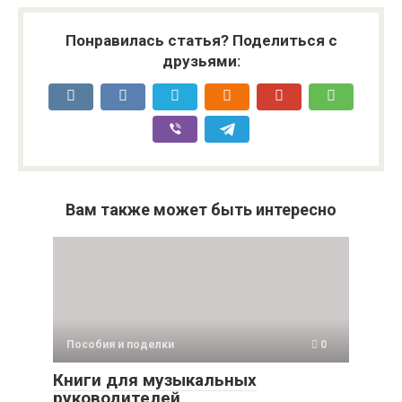
Понравилась статья? Поделиться с
друзьями:
Вам также может быть интересно
Пособия и поделки
0
Книги для музыкальных
руководителей