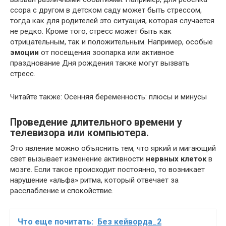
ссора с другом в детском саду может быть стрессом,
тогда как для родителей это ситуация, которая случается
не редко. Кроме того, стресс может быть как
отрицательным, так и положительным. Например, особые
эмоции
от посещения зоопарка или активное
празднование Дня рождения также могут вызвать
стресс.
Читайте также: Осенняя беременность: плюсы и минусы
Проведение длительного времени у
телевизора или компьютера.
Это явление можно объяснить тем, что яркий и мигающий
свет вызывает изменение активности
нервных клеток
в
мозге. Если такое происходит постоянно, то возникает
нарушение «альфа» ритма, который отвечает за
расслабление и спокойствие.
Что еще почитать:
Без кейворда_2