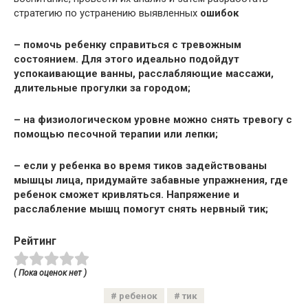
стратегию по устранению выявленных
ошибок
– помочь ребенку справиться с тревожным
состоянием
. Для этого идеально подойдут
успокаивающие ванны, расслабляющие массажи,
длительные прогулки за городом;
– на физиологическом уровне можно снять тревогу с
помощью песочной терапии или лепки;
– если у ребенка во время тиков задействованы
мышцы лица, придумайте забавные
упражнения
, где
ребенок сможет кривляться. Напряжение и
расслабление мышц помогут снять нервный тик;
Рейтинг
( Пока оценок нет )
ребенок
тик