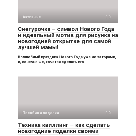
Активные
0
Снегурочка – символ Нового Года
и идеальный мотив для рисунка на
новогодней открытке для самой
лучшей мамы!
Волшебный праздник Нового Года уже не за горами,
и, конечно же, хочется сделать его
Пособия и поделки
0
Техника квиллинг – как сделать
новогодние поделки своими