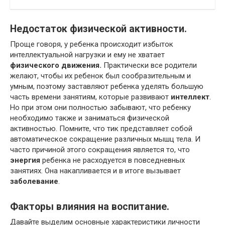
Недостаток физической активности.
Проще говоря, у ребенка происходит избыток
интеллектуальной нагрузки и ему не хватает
физического движения.
Практически все родители
желают, чтобы их ребенок был сообразительным и
умным, поэтому заставляют ребенка уделять большую
часть времени занятиям, которые развивают
интеллект
.
Но при этом они полностью забывают, что ребенку
необходимо также и заниматься физической
активностью. Помните, что тик представляет собой
автоматическое сокращение различных мышц тела. И
часто причиной этого сокращения является то, что
энергия
ребенка не расходуется в повседневных
занятиях. Она накапливается и в итоге вызывает
заболевание
.
Факторы влияния на воспитание.
Давайте выделим основные характеристики личности