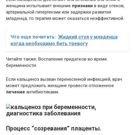
женщина испытывает внешние
признаки
в виде отеков,
артериальной гипертензии или задержки развития
младенца, то терапия может оказаться неэффективной.
Что еще почитать:
Жидкий стул у младенца
когда необходимо бить тревогу
Читайте также: Воспаление придатков во время
беременности.
Если кальциноз вызван перенесенной инфекцией, врач
может предложить женщине провести отложенное
лечение
антибиотиками.
Процесс “созревания” плаценты.