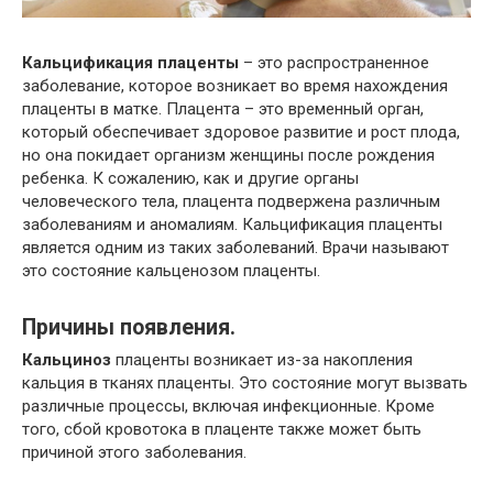
Кальцификация плаценты
– это распространенное
заболевание, которое возникает во время нахождения
плаценты в матке. Плацента – это временный орган,
который обеспечивает здоровое развитие и рост плода,
но она покидает организм женщины после рождения
ребенка. К сожалению, как и другие органы
человеческого тела, плацента подвержена различным
заболеваниям и аномалиям. Кальцификация плаценты
является одним из таких заболеваний. Врачи называют
это состояние кальценозом плаценты.
Причины появления.
Кальциноз
плаценты возникает из-за накопления
кальция в тканях плаценты. Это состояние могут вызвать
различные процессы, включая инфекционные. Кроме
того, сбой кровотока в плаценте также может быть
причиной этого заболевания.