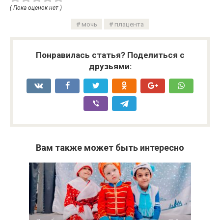
( Пока оценок нет )
мочь
плацента
Понравилась статья? Поделиться с
друзьями:
Вам также может быть интересно