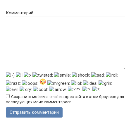
Комментарий
Сохранить моё имя, email и адрес сайта в этом браузере для
последующих моих комментариев.