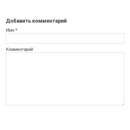
Добавить комментарий
Имя
*
Комментарий