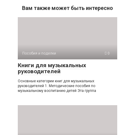
Вам также может быть интересно
Пособия и поделки
0
Книги для музыкальных
руководителей
Основные категории книг для музыкальных
руководителей 1. Методические пособия по
музыкальному воспитанию детей Эта группа