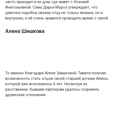
часто приходит в их дом, где живет с Ксенией
Анатольевной. Сама Дарья Мороз утверждает, что
девочка подобна своему отцу не только внешне, но и
внутренне, и ей очень нравится проводить время с папой.
Алена Шишкова
То именно благодаря Алене Шишковой, Тимати получил
возможность стать отцом своей старшей дочери Алисы,
которой уже исполнилось 6 лет. Несмотря на
расставание, бывшим партнерам удалось сохранить
дружеские отношения.