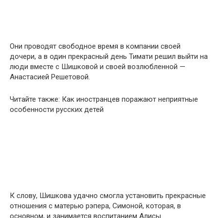
Они проводят свободное время в компании своей
дочери, а в один прекрасный день Тимати решил выйти на
люди вместе с Шишковой и своей возлюбленной —
Анастасией Решетовой.
Читайте также: Как иностранцев поражают неприятные
особенности русских детей
К слову, Шишкова удачно смогла установить прекрасные
отношения с матерью рэпера, Симоной, которая, в
основном, и занимается воспитанием Алисы.