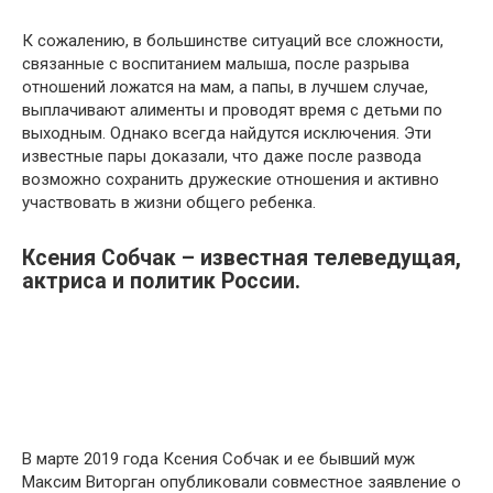
К сожалению, в большинстве ситуаций все сложности,
связанные с воспитанием малыша, после разрыва
отношений ложатся на мам, а папы, в лучшем случае,
выплачивают алименты и проводят время с детьми по
выходным. Однако всегда найдутся исключения. Эти
известные пары доказали, что даже после развода
возможно сохранить дружеские отношения и активно
участвовать в жизни общего ребенка.
Ксения Собчак – известная телеведущая,
актриса и политик России.
В марте 2019 года Ксения Собчак и ее бывший муж
Максим Виторган опубликовали совместное заявление о