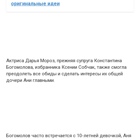
оригинальные идеи
Актриса Дарья Мороз, прежняя супруга Константина
Богомолова, избранника Ксении Собчак, также смогла
преодолеть все обиды и сделать интересы их общей
дочери Ани главными.
Богомолов часто встречается с 10-летней девочкой, Аня