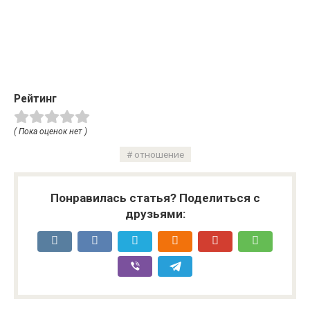
Рейтинг
( Пока оценок нет )
отношение
Понравилась статья? Поделиться с
друзьями: