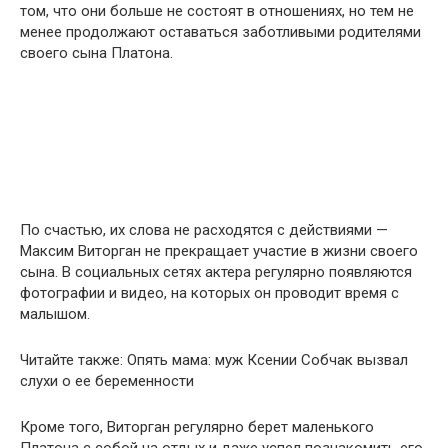
том, что они больше не состоят в отношениях, но тем не
менее продолжают оставаться заботливыми родителями
своего сына Платона.
По счастью, их слова не расходятся с действиями —
Максим Виторган не прекращает участие в жизни своего
сына. В социальных сетях актера регулярно появляются
фотографии и видео, на которых он проводит время с
малышом.
Читайте также: Опять мама: муж Ксении Собчак вызвал
слухи о ее беременности
Кроме того, Виторган регулярно берет маленького