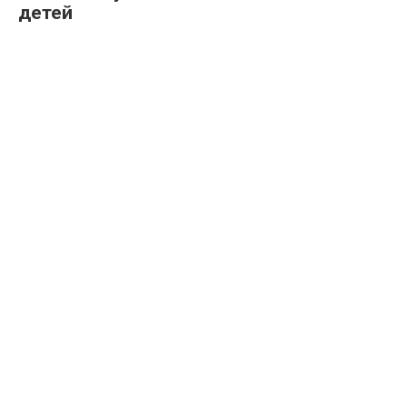
детей