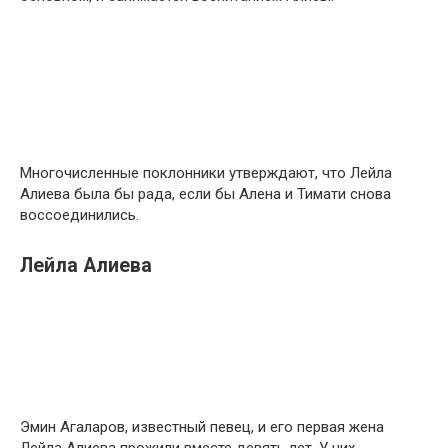
Многочисленные поклонники утверждают, что Лейла
Алиева была бы рада, если бы Алена и Тимати снова
воссоединились.
Лейла Алиева
Эмин Агаларов, известный певец, и его первая жена