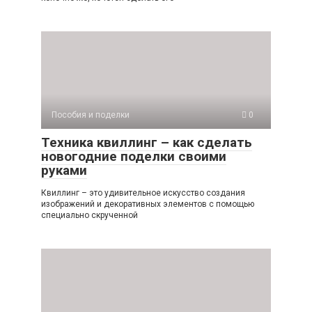
Пособия и поделки
0
Техника квиллинг – как сделать
новогодние поделки своими
руками
Квиллинг – это удивительное искусство создания
изображений и декоративных элементов с помощью
специально скрученной