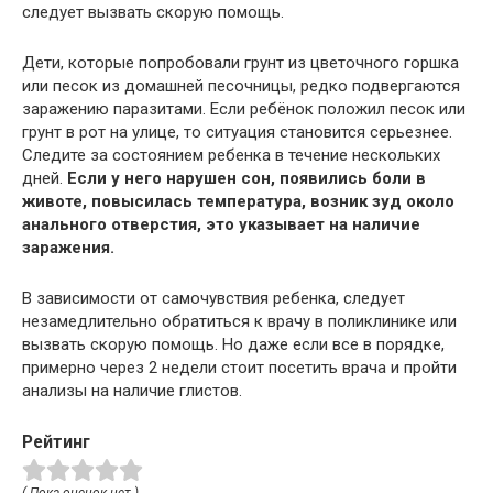
следует вызвать скорую помощь.
Дети, которые попробовали грунт из цветочного горшка
или песок из домашней песочницы, редко подвергаются
заражению паразитами. Если ребёнок положил песок или
грунт в рот на улице, то ситуация становится серьезнее.
Следите за состоянием ребенка в течение нескольких
дней.
Если у него нарушен сон, появились боли в
животе, повысилась температура, возник зуд около
анального отверстия, это указывает на наличие
заражения.
В зависимости от самочувствия ребенка, следует
незамедлительно обратиться к врачу в поликлинике или
вызвать скорую помощь. Но даже если все в порядке,
примерно через 2 недели стоит посетить врача и пройти
анализы на наличие глистов.
Рейтинг