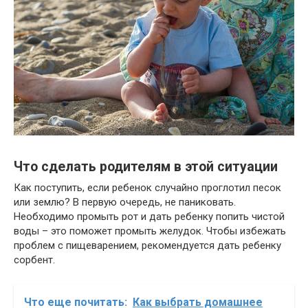
Что сделать родителям в этой ситуации
Как поступить, если ребенок случайно проглотил песок
или землю? В первую очередь, не паниковать.
Необходимо промыть рот и дать ребенку попить чистой
воды – это поможет промыть желудок. Чтобы избежать
проблем с пищеварением, рекомендуется дать ребенку
сорбент.
Что еще почитать:
Как выбрать домашнее