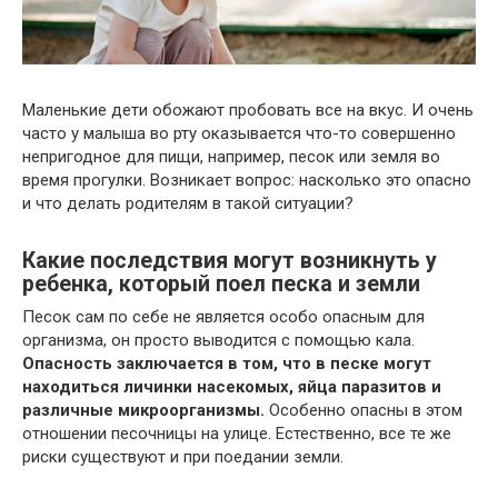
Маленькие дети обожают пробовать все на вкус. И очень
часто у малыша во рту оказывается что-то совершенно
непригодное для пищи, например, песок или земля во
время прогулки. Возникает вопрос: насколько это опасно
и что делать родителям в такой ситуации?
Какие последствия могут возникнуть у
ребенка, который поел песка и земли
Песок сам по себе не является особо опасным для
организма, он просто выводится с помощью кала.
Опасность заключается в том, что в песке могут
находиться личинки насекомых, яйца паразитов и
различные микроорганизмы.
Особенно опасны в этом
отношении песочницы на улице. Естественно, все те же
риски существуют и при поедании земли.