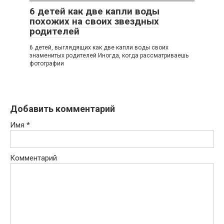
6 детей как две капли воды
похожих на своих звездных
родителей
6 детей, выглядящих как две капли воды своих
знаменитых родителей Иногда, когда рассматриваешь
фотографии
Добавить комментарий
Имя
*
Комментарий