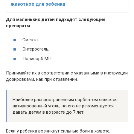
животное для ребенка
Для маленьких детей подходят следующие
препараты:
Смекта,
Энтеросгель,
Полисорб МП.
Принимайте их в соответствии с указанными в инструкции
дозировками, как при отравлении.
Наиболее распространенным сорбентом является
активированный уголь, но его не рекомендуется
давать детям в возрасте до 7 лет.
Если у ребенка возникнут сильные боли в животе,