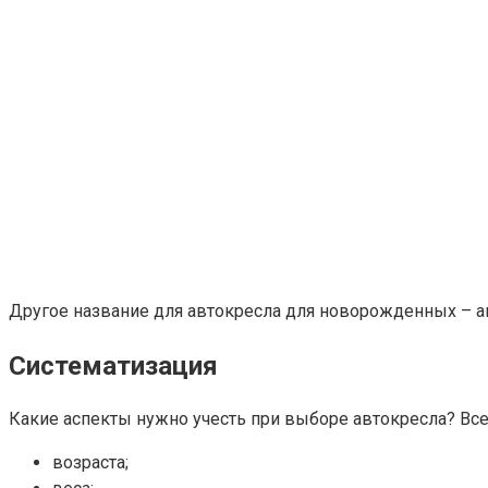
Другое название для автокресла для новорожденных – а
Систематизация
Какие аспекты нужно учесть при выборе автокресла? Все
возраста;