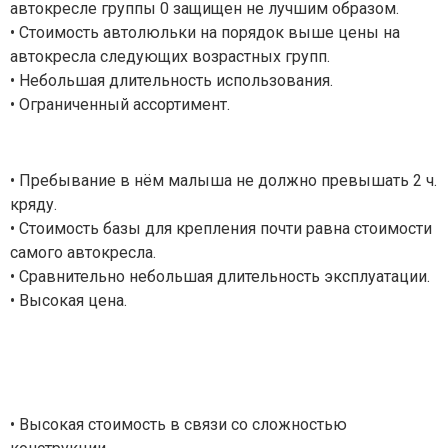
автокресле группы 0 защищен не лучшим образом.
• Стоимость автолюльки на порядок выше цены на
автокресла следующих возрастных групп.
• Небольшая длительность использования.
• Ограниченный ассортимент.
• Пребывание в нём малыша не должно превышать 2 ч.
кряду.
• Стоимость базы для крепления почти равна стоимости
самого автокресла.
• Сравнительно небольшая длительность эксплуатации.
• Высокая цена.
• Высокая стоимость в связи со сложностью