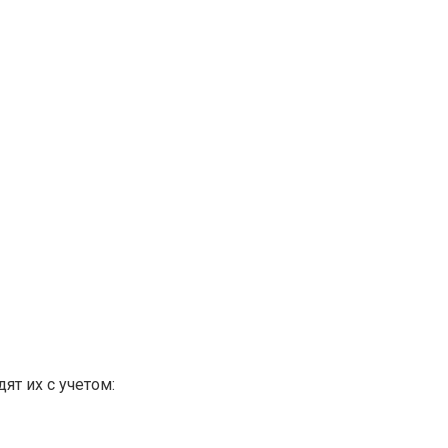
т их с учетом: