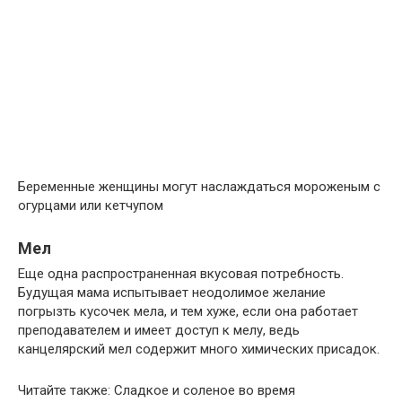
Беременные женщины могут наслаждаться мороженым с
огурцами или кетчупом
Мел
Еще одна распространенная вкусовая потребность.
Будущая мама испытывает неодолимое желание
погрызть кусочек мела, и тем хуже, если она работает
преподавателем и имеет доступ к мелу, ведь
канцелярский мел содержит много химических присадок.
Читайте также: Сладкое и соленое во время