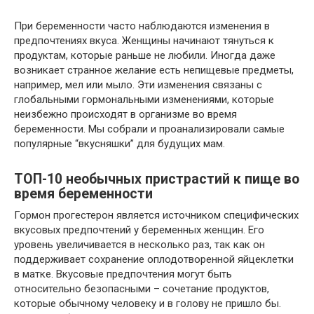
При беременности часто наблюдаются изменения в
предпочтениях вкуса. Женщины начинают тянуться к
продуктам, которые раньше не любили. Иногда даже
возникает странное желание есть непищевые предметы,
например, мел или мыло. Эти изменения связаны с
глобальными гормональными изменениями, которые
неизбежно происходят в организме во время
беременности. Мы собрали и проанализировали самые
популярные “вкусняшки” для будущих мам.
ТОП-10 необычных пристрастий к пище во
время беременности
Гормон прогестерон является источником специфических
вкусовых предпочтений у беременных женщин. Его
уровень увеличивается в несколько раз, так как он
поддерживает сохранение оплодотворенной яйцеклетки
в матке. Вкусовые предпочтения могут быть
относительно безопасными – сочетание продуктов,
которые обычному человеку и в голову не пришло бы.