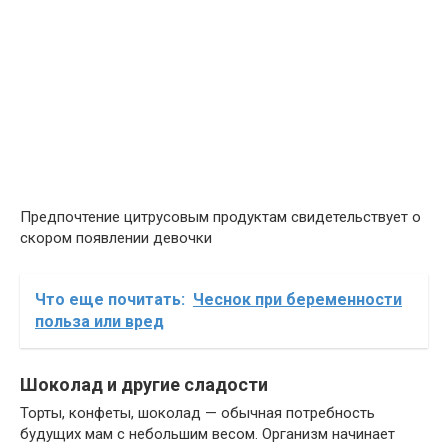
Предпочтение цитрусовым продуктам свидетельствует о
скором появлении девочки
Что еще почитать:
Чеснок при беременности
польза или вред
Шоколад и другие сладости
Торты, конфеты, шоколад — обычная потребность
будущих мам с небольшим весом. Организм начинает