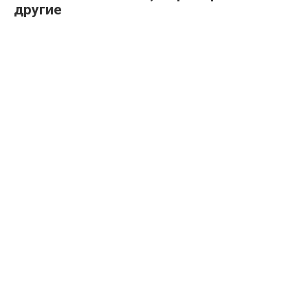
другие