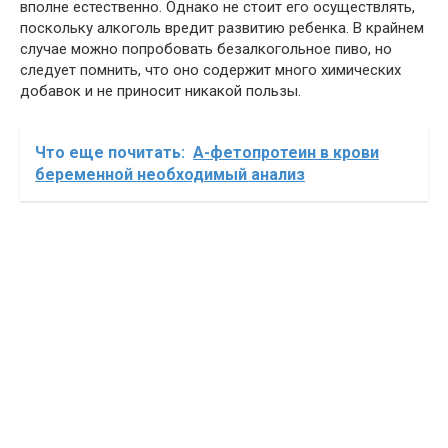
вполне естественно. Однако не стоит его осуществлять,
поскольку алкоголь вредит развитию ребенка. В крайнем
случае можно попробовать безалкогольное пиво, но
следует помнить, что оно содержит много химических
добавок и не приносит никакой пользы.
Что еще почитать:
А-фетопротеин в крови
беременной необходимый анализ