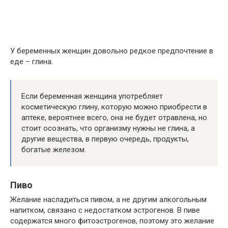
У беременных женщин довольно редкое предпочтение в
еде – глина.
Если беременная женщина употребляет
косметическую глину, которую можно приобрести в
аптеке, вероятнее всего, она не будет отравлена, но
стоит осознать, что организму нужны не глина, а
другие вещества, в первую очередь, продукты,
богатые железом.
Пиво
Желание насладиться пивом, а не другим алкогольным
напитком, связано с недостатком эстрогенов. В пиве
содержатся много фитоэстрогенов, поэтому это желание