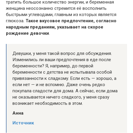
тратить большое количество энергии, и беременная
женщина неосознанно стремится её восполнить
быстрыми углеводами, главным из которых является
глюкоза.
Такое вкусовое предпочтение, согласно
народным преданиям, указывает на скорое
рождение девочки
.
Девушки, у меня такой вопрос для обсуждения.
Изменились ли ваши предпочтения в еде после
беременности? Я, например, до первой
беременности с детства не испытывала особой
привязанности к сладкому. Если есть — хорошо, а
если нет — и не вспомню. Даже очень редко
покупала сладости для дома. А сейчас, если дома
не оказывается ничего сладкого, у меня сразу
возникает необходимость в этом.
Анна
Источник