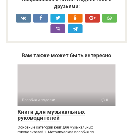
друзьями:
Вам также может быть интересно
Пособия и поделки
0
Книги для музыкальных
руководителей
Основные категории книг для музыкальных
руководителей 1. Методические пособия по