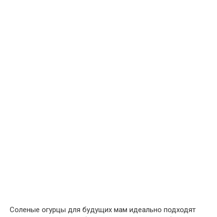
Соленые огурцы для будущих мам идеально подходят