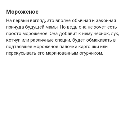
Мороженое
На первый взгляд, это вполне обычная и законная
причуда будущей мамы. Но ведь она не хочет есть
просто мороженое. Она добавит к нему чеснок, лук,
кетчуп или различные специи, будет обмакивать в
подтаявшее мороженое палочки картошки или
перекусывать его маринованным огурчиком.