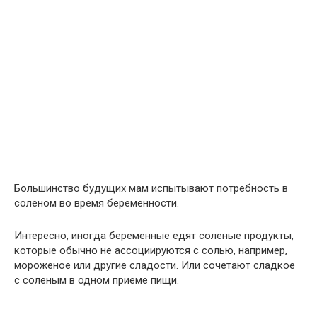
Большинство будущих мам испытывают потребность в
соленом во время беременности.
Интересно, иногда беременные едят соленые продукты,
которые обычно не ассоциируются с солью, например,
мороженое или другие сладости. Или сочетают сладкое
с соленым в одном приеме пищи.