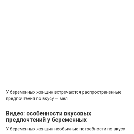
У беременных женщин встречаются распространенные
предпочтения по вкусу — мел.
Видео: особенности вкусовых
предпочтений у беременных
У беременных женщин необычные потребности по вкусу