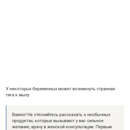
У некоторых беременных может возникнуть странная
тяга к мылу.
Важно! Не стесняйтесь рассказать о необычных
продуктах, которые вызывают у вас сильное
желание, врачу в женской консультации. Первым