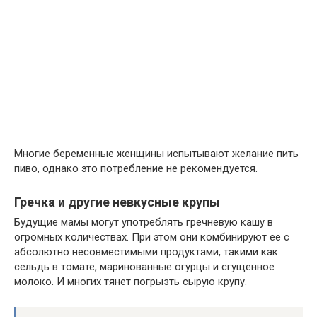
Многие беременные женщины испытывают желание пить
пиво, однако это потребление не рекомендуется.
Гречка и другие невкусные крупы
Будущие мамы могут употреблять гречневую кашу в
огромных количествах. При этом они комбинируют ее с
абсолютно несовместимыми продуктами, такими как
сельдь в томате, маринованные огурцы и сгущенное
молоко. И многих тянет погрызть сырую крупу.