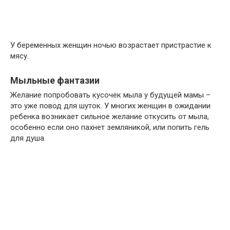
У беременных женщин ночью возрастает пристрастие к
мясу.
Мыльные фантазии
Желание попробовать кусочек мыла у будущей мамы –
это уже повод для шуток. У многих женщин в ожидании
ребенка возникает сильное желание откусить от мыла,
особенно если оно пахнет земляникой, или попить гель
для душа.