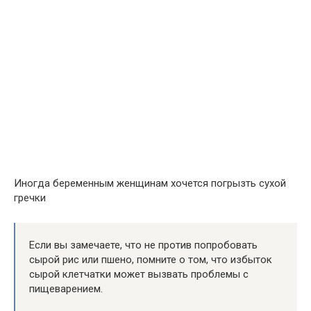
Иногда беременным женщинам хочется погрызть сухой
гречки
Если вы замечаете, что не против попробовать
сырой рис или пшено, помните о том, что избыток
сырой клетчатки может вызвать проблемы с
пищеварением.