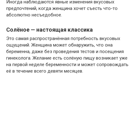
Иногда наблюдаются явные изменения вкусовых
предпочтений, когда женщина хочет съесть что-то
абсолютно несъедобное.
Солёное — настоящая классика
Это самая распространённая потребность вкусовых
ощущений. Женщина может обнаружить, что она
беременна, даже без проведения тестов и посещения
гинеколога. Желание есть солёную пищу возникает уже
на первой неделе беременности и может сопровождать
её в течение всего девяти месяцев.