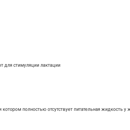
т для стимуляции лактации
и котором полностью отсутствует питательная жидкость у