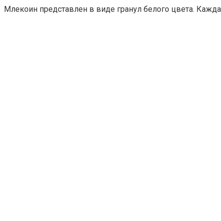
Млекоин представлен в виде гранул белого цвета. Каждая