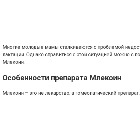
Многие молодые мамы сталкиваются с проблемой недоста
лактации. Однако справиться с этой ситуацией можно с 
Млекоин.
Особенности препарата Млекоин
Млекоин – это не лекарство, а гомеопатический препара