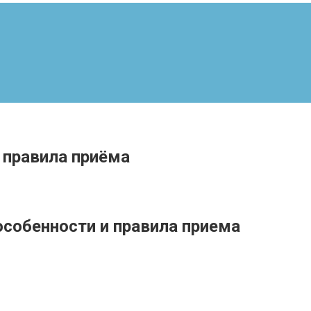
 правила приёма
особенности и правила приема