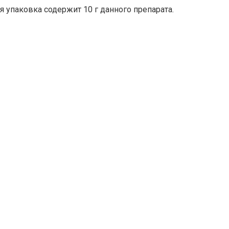
 упаковка содержит 10 г данного препарата.