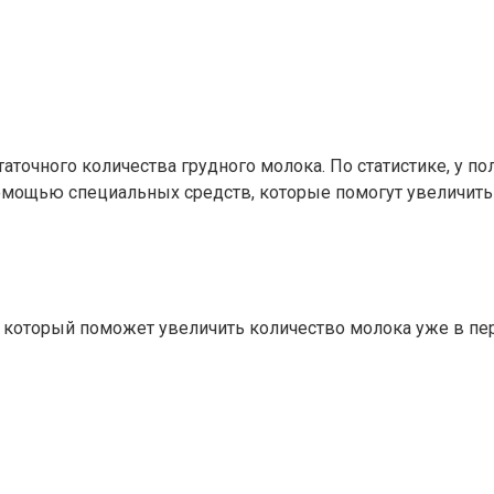
точного количества грудного молока. По статистике, у 
помощью специальных средств, которые помогут увеличить 
т, который поможет увеличить количество молока уже в п