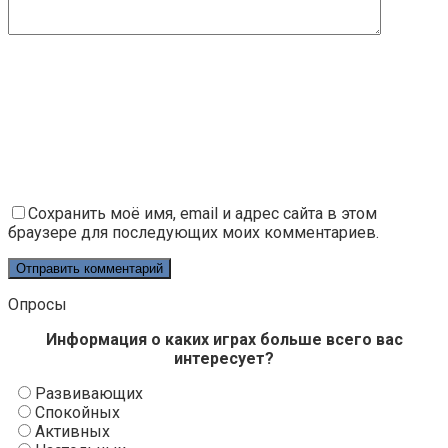
Сохранить моё имя, email и адрес сайта в этом
браузере для последующих моих комментариев.
Опросы
Информация о каких играх больше всего вас
интересует?
Развивающих
Спокойных
Активных