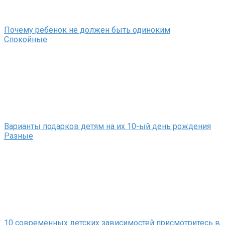
Почему ребёнок не должен быть одиноким
Спокойные
Варианты подарков детям на их 10-ый день рождения
Разные
10 современных детских зависимостей присмотритесь в