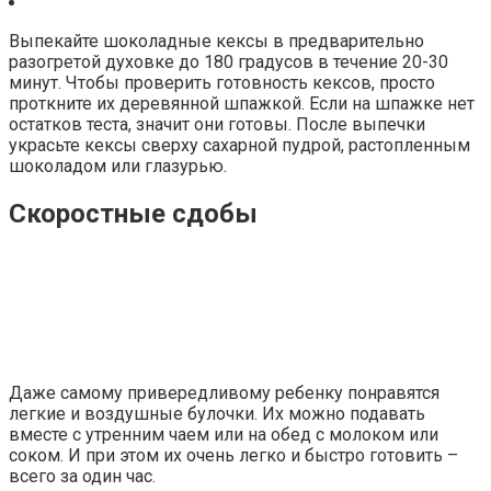
Выпекайте шоколадные кексы в предварительно
разогретой духовке до 180 градусов в течение 20-30
минут. Чтобы проверить готовность кексов, просто
проткните их деревянной шпажкой. Если на шпажке нет
остатков теста, значит они готовы. После выпечки
украсьте кексы сверху сахарной пудрой, растопленным
шоколадом или глазурью.
Скоростные сдобы
Даже самому привередливому ребенку понравятся
легкие и воздушные булочки. Их можно подавать
вместе с утренним чаем или на обед с молоком или
соком. И при этом их очень легко и быстро готовить –
всего за один час.