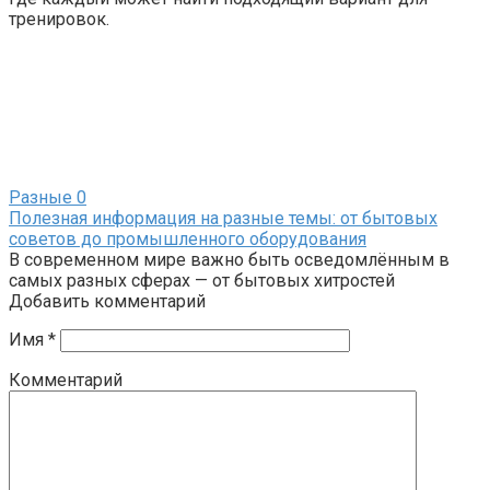
тренировок.
Разные
0
Полезная информация на разные темы: от бытовых
советов до промышленного оборудования
В современном мире важно быть осведомлённым в
самых разных сферах — от бытовых хитростей
Добавить комментарий
Имя
*
Комментарий