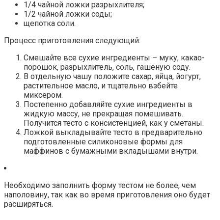
1/4 чайной ложки разрыхлителя;
1/2 чайной ложки соды;
щепотка соли.
Процесс приготовления следующий:
Смешайте все сухие ингредиенты – муку, какао-
порошок, разрыхлитель, соль, гашеную соду.
В отдельную чашу положите сахар, яйца, йогурт,
растительное масло, и тщательно взбейте
миксером.
Постепенно добавляйте сухие ингредиенты в
жидкую массу, не прекращая помешивать.
Получится тесто с консистенцией, как у сметаны.
Ложкой выкладывайте тесто в предварительно
подготовленные силиконовые формы для
маффинов с бумажными вкладышами внутри.
Необходимо заполнить форму тестом не более, чем
наполовину, так как во время приготовления оно будет
расширяться.