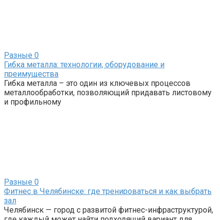
Разные
0
Гибка металла: технологии, оборудование и
преимущества
Гибка металла – это один из ключевых процессов
металлообработки, позволяющий придавать листовому
и профильному
Разные
0
Фитнес в Челябинске: где тренироваться и как выбрать
зал
Челябинск — город с развитой фитнес-инфраструктурой,
где каждый может найти подходящий вариант для