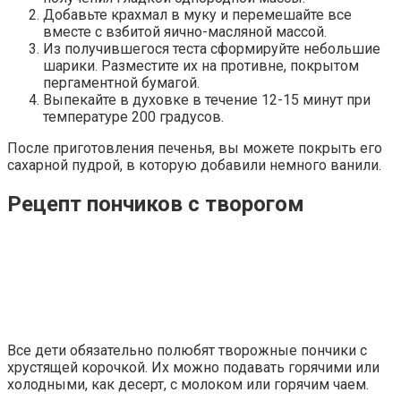
Добавьте крахмал в муку и перемешайте все
вместе с взбитой яично-масляной массой.
Из получившегося теста сформируйте небольшие
шарики. Разместите их на противне, покрытом
пергаментной бумагой.
Выпекайте в духовке в течение 12-15 минут при
температуре 200 градусов.
После приготовления печенья, вы можете покрыть его
сахарной пудрой, в которую добавили немного ванили.
Рецепт пончиков с творогом
Все дети обязательно полюбят творожные пончики с
хрустящей корочкой. Их можно подавать горячими или
холодными, как десерт, с молоком или горячим чаем.