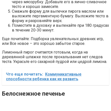
через мясорубку. Добавьте его в яично-сливочное
тесто и хорошо замесите.
Смажьте форму для выпечки пирога маслом или
выложите пергаментную бумагу. Выложите тесто в
форму и разровняйте верх.
Поместите в духовку и выпекайте при 180 градусах
в течение 20-30 минут.
Еще почитайте: Подборка увлекательных древних игр,
или Все новое – это хорошо забытое старое.
Лимонный пирог считается готовым, когда на
деревянной шпажке после прокалывания нет следов
теста. Украсьте его сахарной пудрой или цедрой лимона.
Что еще почитать:
Коммуникативные
способности ребенка как их развить
Белоснежное печенье