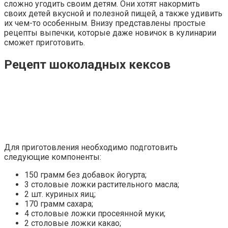
сложно угодить своим детям. Они хотят накормить
своих детей вкусной и полезной пищей, а также удивить
их чем-то особенным. Внизу представлены простые
рецепты выпечки, которые даже новичок в кулинарии
сможет приготовить.
Рецепт шоколадных кексов
Для приготовления необходимо подготовить
следующие компоненты:
150 грамм без добавок йогурта;
3 столовые ложки растительного масла;
2 шт. куриных яиц;
170 грамм сахара;
4 столовые ложки просеянной муки;
2 столовые ложки какао;