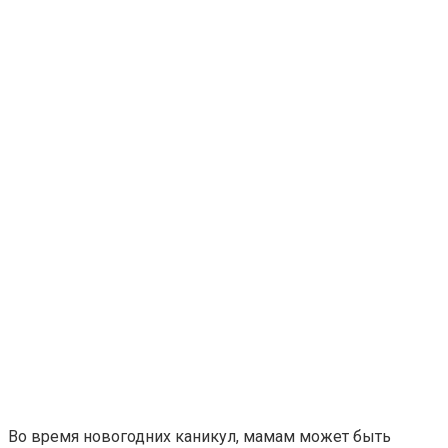
Во время новогодних каникул, мамам может быть