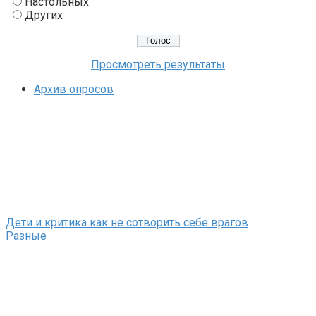
Настольных
Других
Просмотреть результаты
Архив опросов
Дети и критика как не сотворить себе врагов
Разные