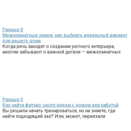
Разные
0
Межкомнатные двери: как выбрать идеальный вариант
для вашего дома
Когда речь заходит о создании уютного интерьера,
многие забывают о важной детали — межкомнатных
Разные
0
Как найти фитнес-центр рядом с домом или работой
Вы решили начать тренироваться, но не знаете, где
найти подходящий зал? Или, может, переехали