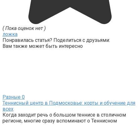
( Пока оценок нет )
ложка
Понравилась статья? Поделиться с друзьями:
Вам также может быть интересно
Разные
0
Теннисный центр в Подмосковье: корты и обучение для
всех
Когда заходит речь о большом теннисе в столичном
регионе, многие сразу вспоминают о Теннисном