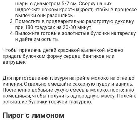
шары с диаметром 5-7 см. Сверху на них
надрежьте ножом крест-накрест, чтобы в процессе
выпечки они разошлись.
Поместите в предварительно разогретую духовку
при 180 градусах на 20-30 минут.
Выложите готовые золотистые булочки на тарелку
и дайте им остыть.
Чтобы привлечь детей красивой выпечкой, можно
придать булочкам форму сердец, бантиков или
ватрушек.
Для приготовления глазури нагрейте молоко на огне до
кипения. Отдельно смешайте сахарную пудру и ваниль.
Постепенно добавьте сухую смесь в молоко, постоянно
помешивая, чтобы получить однородную массу. Полейте
остывшие булочки горячей глазурью.
Пирог с лимоном