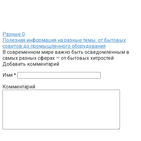
Разные
0
Полезная информация на разные темы: от бытовых
советов до промышленного оборудования
В современном мире важно быть осведомлённым в
самых разных сферах — от бытовых хитростей
Добавить комментарий
Имя
*
Комментарий