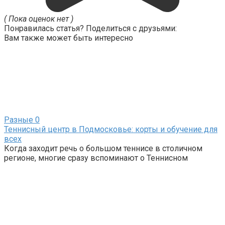
( Пока оценок нет )
Понравилась статья? Поделиться с друзьями:
Вам также может быть интересно
Разные
0
Теннисный центр в Подмосковье: корты и обучение для
всех
Когда заходит речь о большом теннисе в столичном
регионе, многие сразу вспоминают о Теннисном