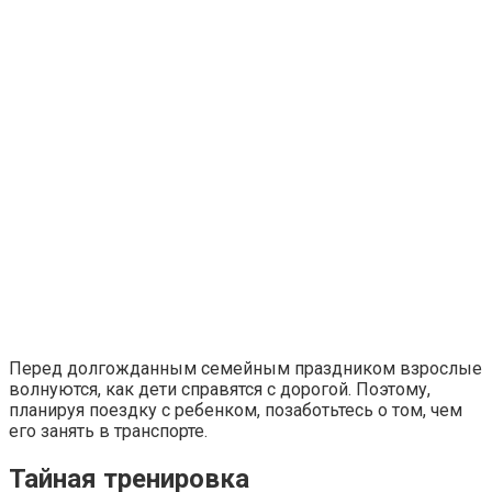
Перед долгожданным семейным праздником взрослые
волнуются, как дети справятся с дорогой. Поэтому,
планируя поездку с ребенком, позаботьтесь о том, чем
его занять в транспорте.
Тайная тренировка