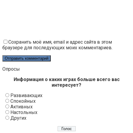
Сохранить моё имя, email и адрес сайта в этом
браузере для последующих моих комментариев.
Опросы
Информация о каких играх больше всего вас
интересует?
Развивающих
Спокойных
Активных
Настольных
Других