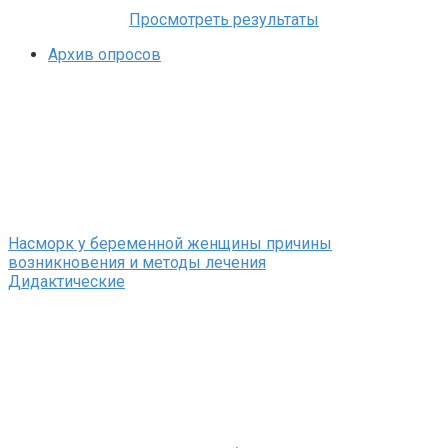
Просмотреть результаты
Архив опросов
Насморк у беременной женщины причины
возникновения и методы лечения
Дидактические