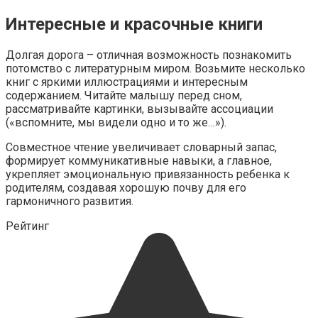
Интересные и красочные книги
Долгая дорога – отличная возможность познакомить
потомство с литературным миром. Возьмите несколько
книг с яркими иллюстрациями и интересным
содержанием. Читайте малышу перед сном,
рассматривайте картинки, вызывайте ассоциации
(«вспомните, мы видели одно и то же…»).
Совместное чтение увеличивает словарный запас,
формирует коммуникативные навыки, а главное,
укрепляет эмоциональную привязанность ребенка к
родителям, создавая хорошую почву для его
гармоничного развития.
Рейтинг