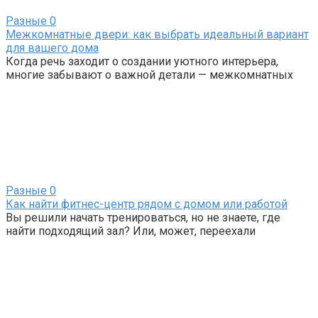
Разные
0
Межкомнатные двери: как выбрать идеальный вариант
для вашего дома
Когда речь заходит о создании уютного интерьера,
многие забывают о важной детали — межкомнатных
Разные
0
Как найти фитнес-центр рядом с домом или работой
Вы решили начать тренироваться, но не знаете, где
найти подходящий зал? Или, может, переехали