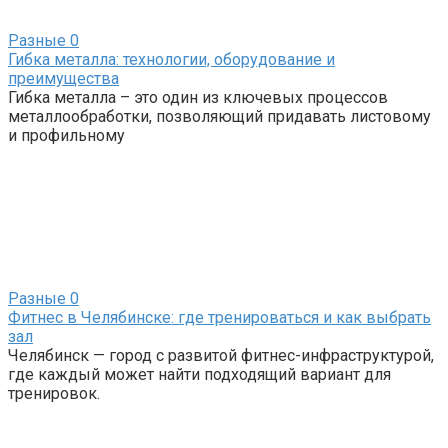
Разные
0
Гибка металла: технологии, оборудование и
преимущества
Гибка металла – это один из ключевых процессов
металлообработки, позволяющий придавать листовому
и профильному
Разные
0
Фитнес в Челябинске: где тренироваться и как выбрать
зал
Челябинск — город с развитой фитнес-инфраструктурой,
где каждый может найти подходящий вариант для
тренировок.