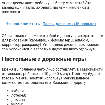
стюардессы дают ребенку на борту самолета? Это
карандаши, пазлы, журнал с пазлами, наклейки и
раскраски.
Что еще почитать:
Пазлы для самых Маленьких
Обязательно возьмите с собой в дорогу принадлежности
для рисования (карандаши, фломастеры, альбом,
корректор, раскраску). Увлекшись рисованием, малыш
сам успокоится, а взрослые дадут немного отдохнуть.
Настольные и дорожные игры
Время выполнения чего-либо составляет, в зависимости
от возраста ребенка, от 10 до 40 минут. Поэтому будьте
готовы менять занятия, используя максимальное
количество настольных игр. Возьмите в дорогу:
кубики;
лотерея;
домино;
чипсы;