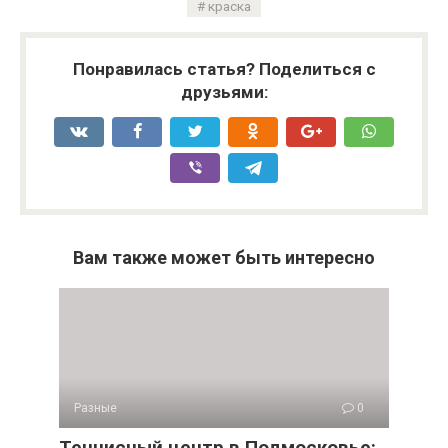
краска
Понравилась статья? Поделиться с
друзьями:
Вам также может быть интересно
Разные
0
Теннисный центр в Подмосковье: