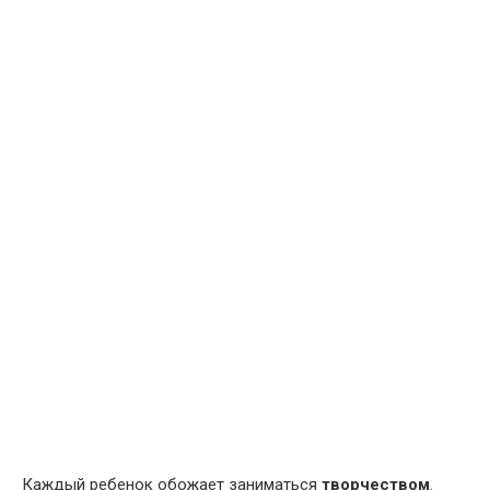
Каждый ребенок обожает заниматься
творчеством
.