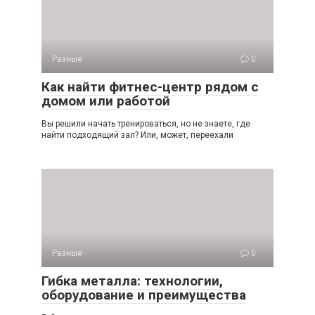
Разные
0
Как найти фитнес-центр рядом с
домом или работой
Вы решили начать тренироваться, но не знаете, где
найти подходящий зал? Или, может, переехали
Разные
0
Гибка металла: технологии,
оборудование и преимущества