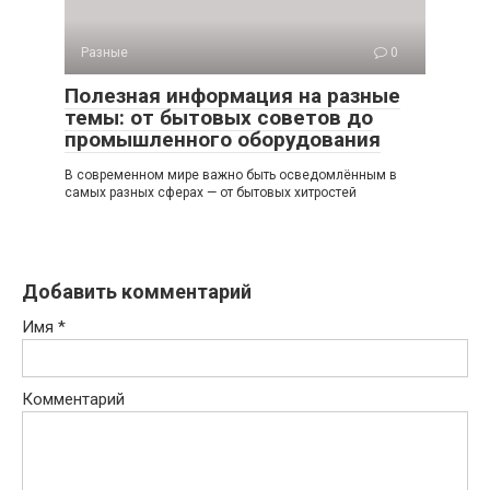
Разные
0
Полезная информация на разные
темы: от бытовых советов до
промышленного оборудования
В современном мире важно быть осведомлённым в
самых разных сферах — от бытовых хитростей
Добавить комментарий
Имя
*
Комментарий