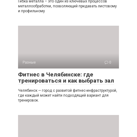
Гибка металла – это один из ключевых процессов
металлообработки, позволяющий придавать листовому
и профильному
Разные
0
Фитнес в Челябинске: где
тренироваться и как выбрать зал
Челябинск — город с развитой фитнес-инфраструктурой,
где каждый может найти подходящий вариант для
тренировок.