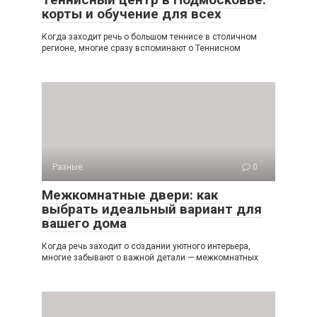
корты и обучение для всех
Когда заходит речь о большом теннисе в столичном
регионе, многие сразу вспоминают о Теннисном
Разные
0
Межкомнатные двери: как
выбрать идеальный вариант для
вашего дома
Когда речь заходит о создании уютного интерьера,
многие забывают о важной детали — межкомнатных