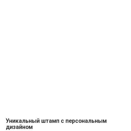
Уникальный штамп с персональным
дизайном