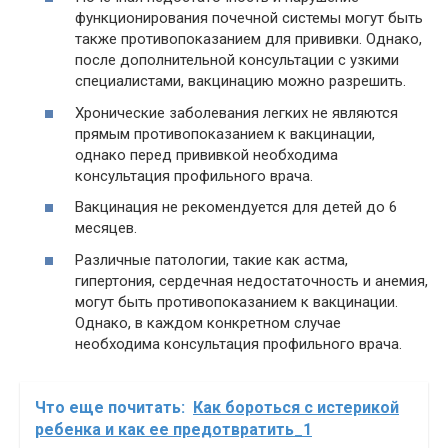
функционирования почечной системы могут быть
также противопоказанием для прививки. Однако,
после дополнительной консультации с узкими
специалистами, вакцинацию можно разрешить.
Хронические заболевания легких не являются
прямым противопоказанием к вакцинации,
однако перед прививкой необходима
консультация профильного врача.
Вакцинация не рекомендуется для детей до 6
месяцев.
Различные патологии, такие как астма,
гипертония, сердечная недостаточность и анемия,
могут быть противопоказанием к вакцинации.
Однако, в каждом конкретном случае
необходима консультация профильного врача.
Что еще почитать:
Как бороться с истерикой
ребенка и как ее предотвратить_1