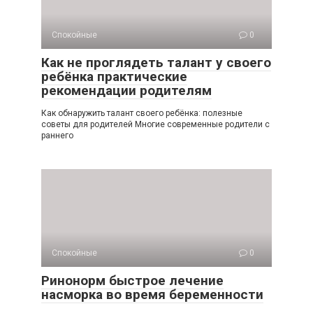
Спокойные
0
Как не проглядеть талант у своего
ребёнка практические
рекомендации родителям
Как обнаружить талант своего ребёнка: полезные
советы для родителей Многие современные родители с
раннего
Спокойные
0
Ринонорм быстрое лечение
насморка во время беременности