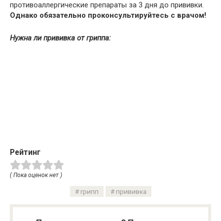
противоаллергические препараты за 3 дня до прививки.
Однако обязательно проконсультируйтесь с врачом!
Нужна ли прививка от гриппа:
Рейтинг
( Пока оценок нет )
грипп
прививка