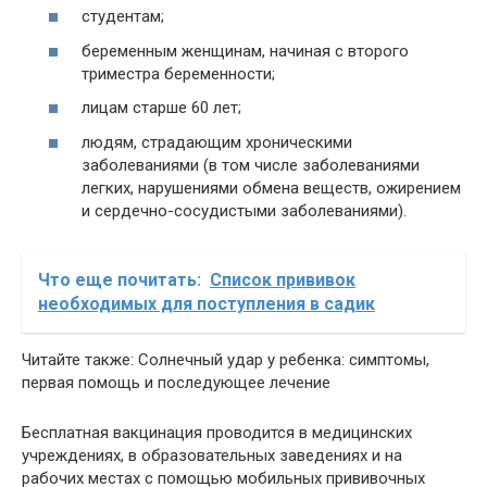
студентам;
беременным женщинам, начиная с второго
триместра беременности;
лицам старше 60 лет;
людям, страдающим хроническими
заболеваниями (в том числе заболеваниями
легких, нарушениями обмена веществ, ожирением
и сердечно-сосудистыми заболеваниями).
Что еще почитать:
Список прививок
необходимых для поступления в садик
Читайте также: Солнечный удар у ребенка: симптомы,
первая помощь и последующее лечение
Бесплатная вакцинация проводится в медицинских
учреждениях, в образовательных заведениях и на
рабочих местах с помощью мобильных прививочных