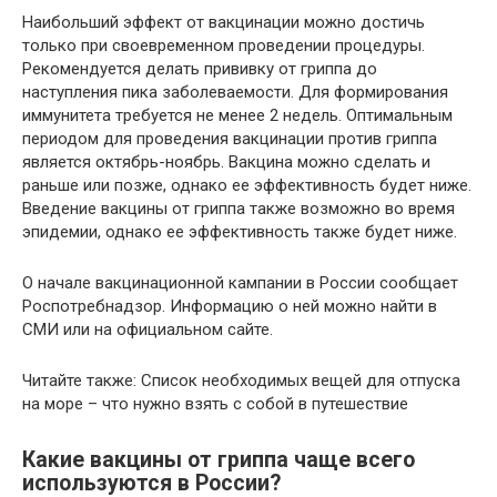
Наибольший эффект от вакцинации можно достичь
только при своевременном проведении процедуры.
Рекомендуется делать прививку от гриппа до
наступления пика заболеваемости. Для формирования
иммунитета требуется не менее 2 недель. Оптимальным
периодом для проведения вакцинации против гриппа
является октябрь-ноябрь. Вакцина можно сделать и
раньше или позже, однако ее эффективность будет ниже.
Введение вакцины от гриппа также возможно во время
эпидемии, однако ее эффективность также будет ниже.
О начале вакцинационной кампании в России сообщает
Роспотребнадзор. Информацию о ней можно найти в
СМИ или на официальном сайте.
Читайте также: Список необходимых вещей для отпуска
на море – что нужно взять с собой в путешествие
Какие вакцины от гриппа чаще всего
используются в России?