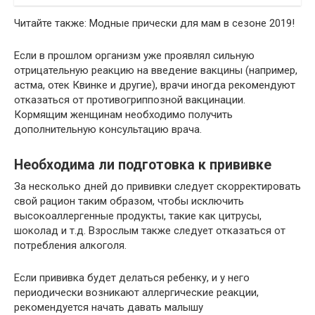
Читайте также: Модные прически для мам в сезоне 2019!
Если в прошлом организм уже проявлял сильную
отрицательную реакцию на введение вакцины (например,
астма, отек Квинке и другие), врачи иногда рекомендуют
отказаться от противогриппозной вакцинации.
Кормящим женщинам необходимо получить
дополнительную консультацию врача.
Необходима ли подготовка к прививке
За несколько дней до прививки следует скорректировать
свой рацион таким образом, чтобы исключить
высокоаллергенные продукты, такие как цитрусы,
шоколад и т.д. Взрослым также следует отказаться от
потребления алкоголя.
Если прививка будет делаться ребенку, и у него
периодически возникают аллергические реакции,
рекомендуется начать давать малышу