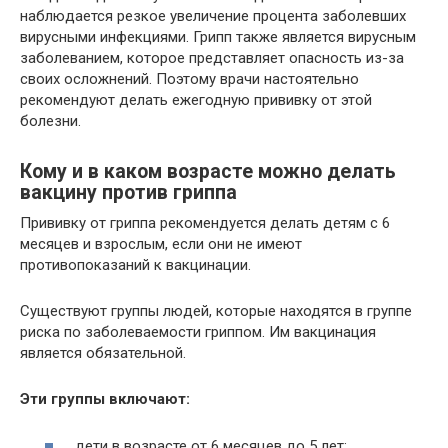
наблюдается резкое увеличение процента заболевших
вирусными инфекциями. Грипп также является вирусным
заболеванием, которое представляет опасность из-за
своих осложнений. Поэтому врачи настоятельно
рекомендуют делать ежегодную прививку от этой
болезни.
Кому и в каком возрасте можно делать
вакцину против гриппа
Прививку от гриппа рекомендуется делать детям с 6
месяцев и взрослым, если они не имеют
противопоказаний к вакцинации.
Существуют группы людей, которые находятся в группе
риска по заболеваемости гриппом. Им вакцинация
является обязательной.
Эти группы включают:
дети в возрасте от 6 месяцев до 5 лет;