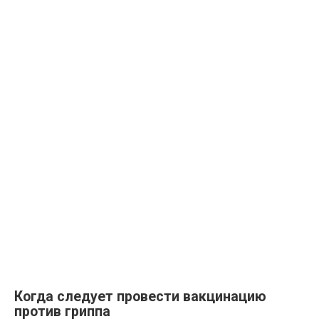
Когда следует провести вакцинацию
против гриппа