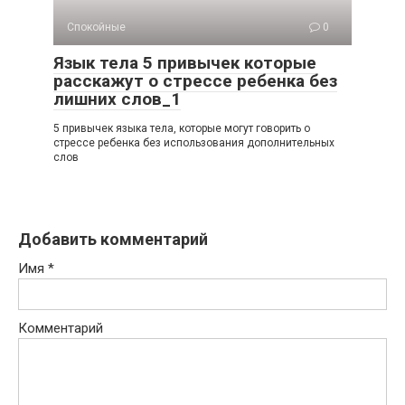
Спокойные
0
Язык тела 5 привычек которые
расскажут о стрессе ребенка без
лишних слов_1
5 привычек языка тела, которые могут говорить о
стрессе ребенка без использования дополнительных
слов
Добавить комментарий
Имя
*
Комментарий