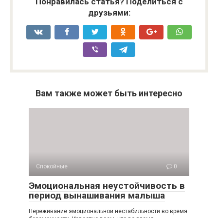
Понравилась статья? Поделиться с
друзьями:
Вам также может быть интересно
Спокойные
0
Эмоциональная неустойчивость в
период вынашивания малыша
Переживание эмоциональной нестабильности во время