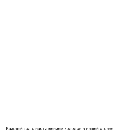
Каждый год с наступлением холодов в нашей стране