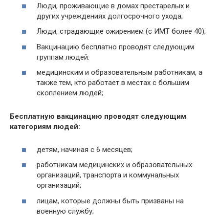
Люди, проживающие в домах престарелых и
других учреждениях долгосрочного ухода;
Люди, страдающие ожирением (с ИМТ более 40);
Вакцинацию бесплатно проводят следующим
группам людей:
медицинским и образовательным работникам, а
также тем, кто работает в местах с большим
скоплением людей;
Бесплатную вакцинацию проводят следующим
категориям людей:
детям, начиная с 6 месяцев;
работникам медицинских и образовательных
организаций, транспорта и коммунальных
организаций;
лицам, которые должны быть призваны на
военную службу;