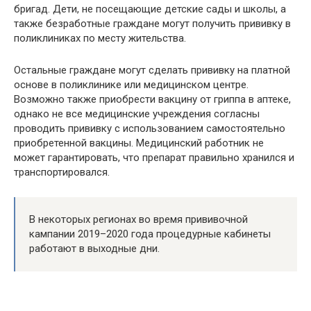
бригад. Дети, не посещающие детские сады и школы, а
также безработные граждане могут получить прививку в
поликлиниках по месту жительства.
Остальные граждане могут сделать прививку на платной
основе в поликлинике или медицинском центре.
Возможно также приобрести вакцину от гриппа в аптеке,
однако не все медицинские учреждения согласны
проводить прививку с использованием самостоятельно
приобретенной вакцины. Медицинский работник не
может гарантировать, что препарат правильно хранился и
транспортировался.
В некоторых регионах во время прививочной
кампании 2019–2020 года процедурные кабинеты
работают в выходные дни.