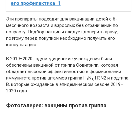
его профилактика_1
Эти препараты подходят для вакцинации детей с 6-
месячного возраста и взрослых без ограничений по
возрасту. Подбор вакцины следует доверить врачу,
поэтому перед покупкой необходимо получить его
консультацию.
В 2019–2020 году медицинские учреждения были
обеспечены вакциной от гриппа Совигрипп, которая
обладает высокой эффективностью в формировании
иммунитета против штаммов гриппа H
N
H3N2 и подтипа
1
1,
В, которые ожидались в эпидемическом сезоне 2019–
2020 года.
Фотогалерея: вакцины против гриппа