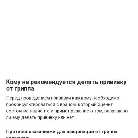
Кому не рекомендуется делать прививку
от гриппа
Перед проведением прививки каждому необходимо
проконсультироваться с врачом, который оценит
состояние пациента и примет решение о том, разрешено
ли ему делать прививку или нет.
Противопоказаниями для вакцинации от гриппа
являются: