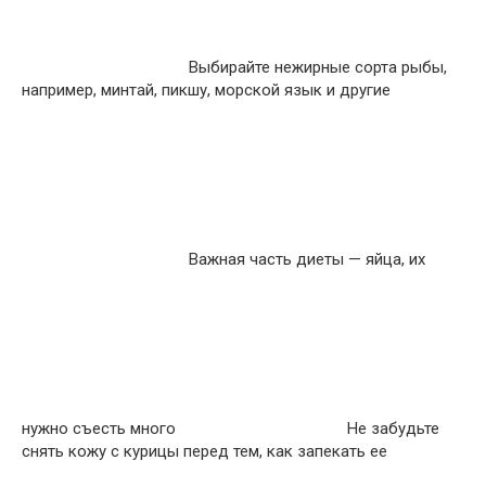
Выбирайте нежирные сорта рыбы,
например, минтай, пикшу, морской язык и другие
Важная часть диеты — яйца, их
нужно съесть много
Не забудьте
снять кожу с курицы перед тем, как запекать ее