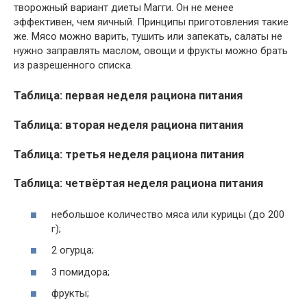
творожный вариант диеты Магги. Он не менее
эффективен, чем яичный. Принципы приготовления такие
же. Мясо можно варить, тушить или запекать, салаты не
нужно заправлять маслом, овощи и фрукты можно брать
из разрешенного списка.
Таблица: первая неделя рациона питания
Таблица: вторая неделя рациона питания
Таблица: третья неделя рациона питания
Таблица: четвёртая неделя рациона питания
небольшое количество мяса или курицы (до 200
г);
2 огурца;
3 помидора;
фрукты;