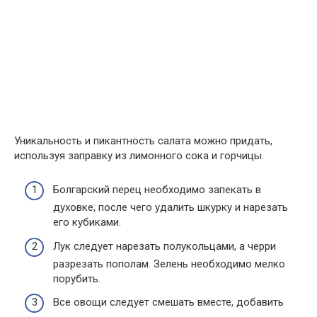
Уникальность и пикантность салата можно придать,
используя заправку из лимонного сока и горчицы.
Болгарский перец необходимо запекать в
духовке, после чего удалить шкурку и нарезать
его кубиками.
Лук следует нарезать полукольцами, а черри
разрезать пополам. Зелень необходимо мелко
порубить.
Все овощи следует смешать вместе, добавить