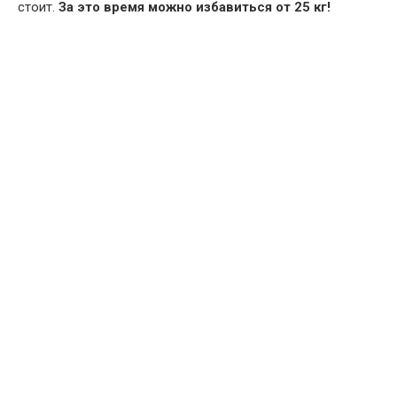
стоит.
За это время можно избавиться от 25 кг!