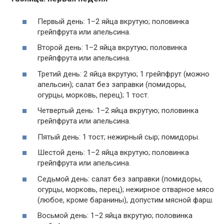
Первый день: 1–2 яйца вкрутую; половинка
грейпфрута или апельсина.
Второй день: 1–2 яйца вкрутую; половинка
грейпфрута или апельсина.
Третий день: 2 яйца вкрутую; 1 грейпфрут (можно
апельсин); салат без заправки (помидоры,
огурцы, морковь, перец); 1 тост.
Четвертый день: 1–2 яйца вкрутую; половинка
грейпфрута или апельсина.
Пятый день: 1 тост; нежирный сыр; помидоры.
Шестой день: 1–2 яйца вкрутую; половинка
грейпфрута или апельсина.
Седьмой день: салат без заправки (помидоры,
огурцы, морковь, перец); нежирное отварное мясо
(любое, кроме баранины), допустим мясной фарш.
Восьмой день: 1–2 яйца вкрутую; половинка