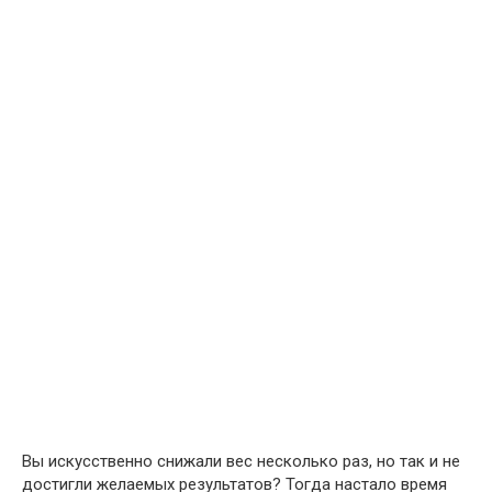
Вы искусственно снижали вес несколько раз, но так и не
достигли желаемых результатов? Тогда настало время