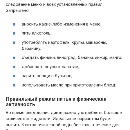
следование меню и всех установленных правил.
Запрещено:
вносить какие-либо изменения в меню;
пить алкоголь;
употреблять картофель, крупы, макароны,
баранину;
съедать финики, виноград, бананы, инжир, манго;
добавлять соусы к салатам;
варить овощи в бульоне;
использовать масло при приготовлении блюд.
Правильный режим питья и физическая
активность
Во время следования диете важно употреблять большое
количество жидкости. Идеальным вариантом будет
выпить 3 литра очищенной воды без газа в течение дня.