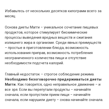
Избавьтесь от нескольких десятков килограмм всего за
месяц
Основа диеты Магги – уникальное сочетание пищевых
продуктов, которое стимулирует биохимические
процессы выведения вредных веществ и сжигания
излишнего жира в организме. Среди явных преимуществ
– простые в приготовлении блюда, возможность
использования приправ, возможность потребления
неограниченного количества пищи и отсутствие
необходимости подсчета калорий.
Главный недостаток – строгое соблюдение режима.
Необходимо безоговорочно придерживаться диеты
Магги.
Как говорится, одно неправильное движение – и
все зря. Если вы перепутали продукты – начинайте
сначала; если пропустили прием пищи – начинайте
сначала; если нарушили диету – снова начинайте сначала.