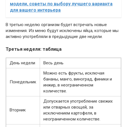
модели, советы по выбору лучшего варианта
для вашего интерьера
В третью неделю организм будет встречать новые
изменения. Из меню будут исключены яйца, которые мы
активно употребляли в предыдущие две недели.
Третья неделя: таблица
День недели
Весь день
Можно есть фрукты, исключая
бананы, манго, виноград, финики и
Понедельник
инжир, в неограниченном
количестве.
Допускается употребление свежих
или отварных овощей, за
Вторник
исключением картофеля, в
неограниченном количестве.