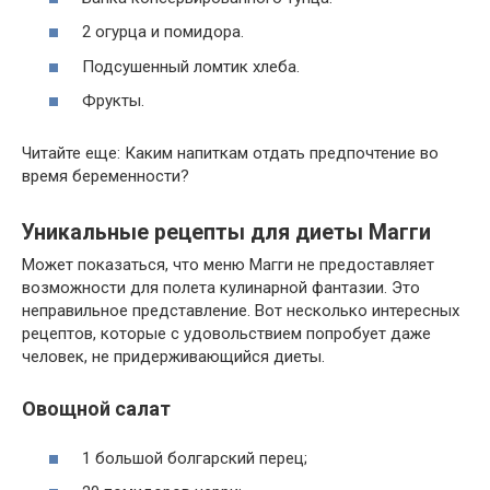
2 огурца и помидора.
Подсушенный ломтик хлеба.
Фрукты.
Читайте еще: Каким напиткам отдать предпочтение во
время беременности?
Уникальные рецепты для диеты Магги
Может показаться, что меню Магги не предоставляет
возможности для полета кулинарной фантазии. Это
неправильное представление. Вот несколько интересных
рецептов, которые с удовольствием попробует даже
человек, не придерживающийся диеты.
Овощной салат
1 большой болгарский перец;