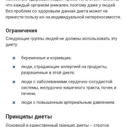
что каждый организм уникален, поэтому даже у людей
без проблем со здоровьем данная диета может не
принести пользу из-за индивидуальной непереносимости.
Ограничения
Следующие группы людей не должны использовать эту
диету:
беременные и кормящие;
люди, страдающие аллергией на продукты,
разрешенные в этой диете;
люди с заболеваниями сердечно-сосудистой
системы, желудочно-кишечного тракта, почек и
печени;
люди с повышенным артериальным давлением.
Принципы диеты
Основной и единственный принцип диеты – строгое