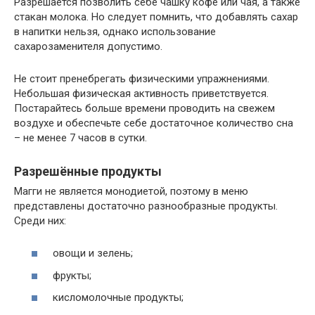
Разрешается позволить себе чашку кофе или чая, а также
стакан молока. Но следует помнить, что добавлять сахар
в напитки нельзя, однако использование
сахарозаменителя допустимо.
Не стоит пренебрегать физическими упражнениями.
Небольшая физическая активность приветствуется.
Постарайтесь больше времени проводить на свежем
воздухе и обеспечьте себе достаточное количество сна
– не менее 7 часов в сутки.
Разрешённые продукты
Магги не является монодиетой, поэтому в меню
представлены достаточно разнообразные продукты.
Среди них:
овощи и зелень;
фрукты;
кисломолочные продукты;