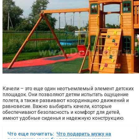
Качели – это еще один неотъемлемый элемент детских
площадок. Они позволяют детям испытать ощущение
полета, а также развивают координацию движений и
равновесие. Важно выбирать качели, которые
обеспечивают безопасность и комфорт для детей,
имеют удобные сиденья и надежную конструкцию.
Что еще почитать:
Что подарить мужу на