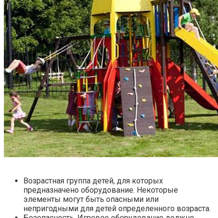
Возрастная группа детей, для которых
предназначено оборудование. Некоторые
элементы могут быть опасными или
непригодными для детей определенного возраста.
Безопасность. Игровое оборудование должно