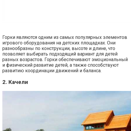
Горки являются одним из самых популярных элементов
игрового оборудования на детских площадках. Они
разнообразны по конструкции, высоте и длине, что
позволяет выбирать подходящий вариант для детей
разных возрастов. Горки обеспечивают эмоциональный
и физический развитие детей, а также способствуют
развитию координации движений и баланса.
2. Качели