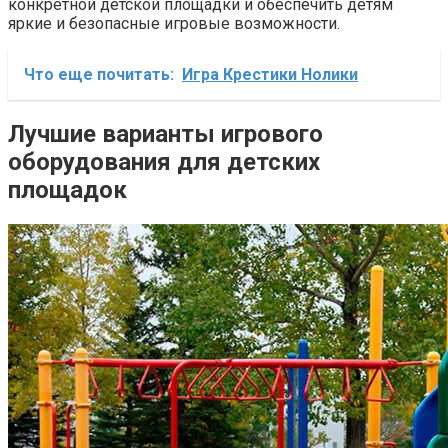
конкретной детской площадки и обеспечить детям
яркие и безопасные игровые возможности.
Что еще почитать:
Игра Крестики Нолики
Лучшие варианты игрового
оборудования для детских
площадок