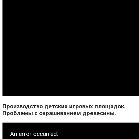
Производство детских игровых площадок.
Проблемы с окрашиванием древесины.