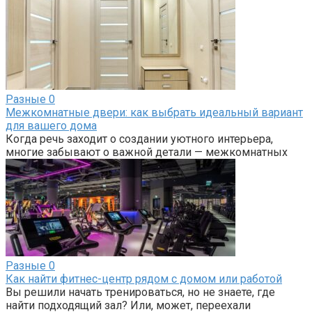
Разные
0
Межкомнатные двери: как выбрать идеальный вариант
для вашего дома
Когда речь заходит о создании уютного интерьера,
многие забывают о важной детали — межкомнатных
Разные
0
Как найти фитнес-центр рядом с домом или работой
Вы решили начать тренироваться, но не знаете, где
найти подходящий зал? Или, может, переехали