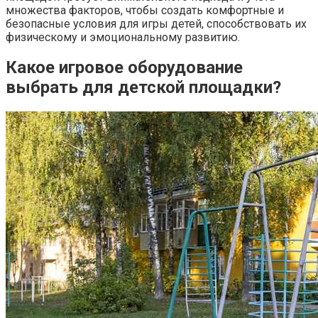
множества факторов, чтобы создать комфортные и
безопасные условия для игры детей, способствовать их
физическому и эмоциональному развитию.
Какое игровое оборудование
выбрать для детской площадки?