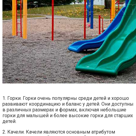
1. Горки. Горки очень популярны среди детей и хорошо
развивают координацию и баланс у детей. Они доступны
в различных размерах и формах, включая небольшие
горки для малышей и более высокие горки для старших
детей.
2. Качели. Качели являются основным атрибутом