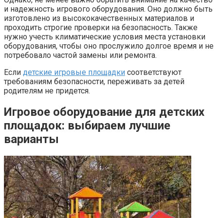
и надежность игрового оборудования. Оно должно быть
изготовлено из высококачественных материалов и
проходить строгие проверки на безопасность. Также
нужно учесть климатические условия места установки
оборудования, чтобы оно прослужило долгое время и не
потребовало частой замены или ремонта.
Если
детские игровые площадки
соответствуют
требованиям безопасности, переживать за детей
родителям не придется.
Игровое оборудование для детских
площадок: выбираем лучшие
варианты