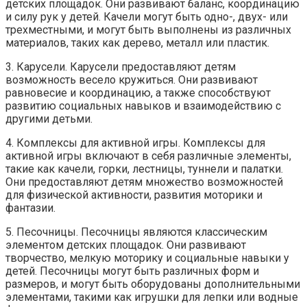
детских площадок. Они развивают баланс, координацию
и силу рук у детей. Качели могут быть одно-, двух- или
трехместными, и могут быть выполнены из различных
материалов, таких как дерево, металл или пластик.
3. Карусели. Карусели предоставляют детям
возможность весело кружиться. Они развивают
равновесие и координацию, а также способствуют
развитию социальных навыков и взаимодействию с
другими детьми.
4. Комплексы для активной игры. Комплексы для
активной игры включают в себя различные элементы,
такие как качели, горки, лестницы, туннели и палатки.
Они предоставляют детям множество возможностей
для физической активности, развития моторики и
фантазии.
5. Песочницы. Песочницы являются классическим
элементом детских площадок. Они развивают
творчество, мелкую моторику и социальные навыки у
детей. Песочницы могут быть различных форм и
размеров, и могут быть оборудованы дополнительными
элементами, такими как игрушки для лепки или водные