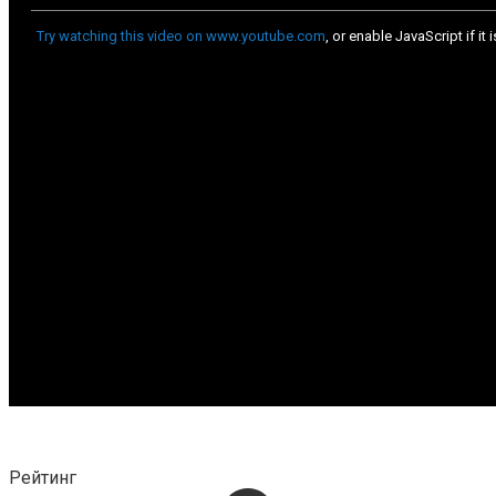
Рейтинг