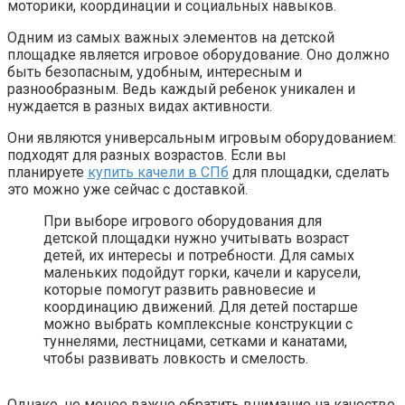
моторики, координации и социальных навыков.
Одним из самых важных элементов на детской
площадке является игровое оборудование. Оно должно
быть безопасным, удобным, интересным и
разнообразным. Ведь каждый ребенок уникален и
нуждается в разных видах активности.
Они являются универсальным игровым оборудованием:
подходят для разных возрастов. Если вы
планируете
купить качели в СПб
для площадки, сделать
это можно уже сейчас с доставкой.
При выборе игрового оборудования для
детской площадки нужно учитывать возраст
детей, их интересы и потребности. Для самых
маленьких подойдут горки, качели и карусели,
которые помогут развить равновесие и
координацию движений. Для детей постарше
можно выбрать комплексные конструкции с
туннелями, лестницами, сетками и канатами,
чтобы развивать ловкость и смелость.
Однако, не менее важно обратить внимание на качество