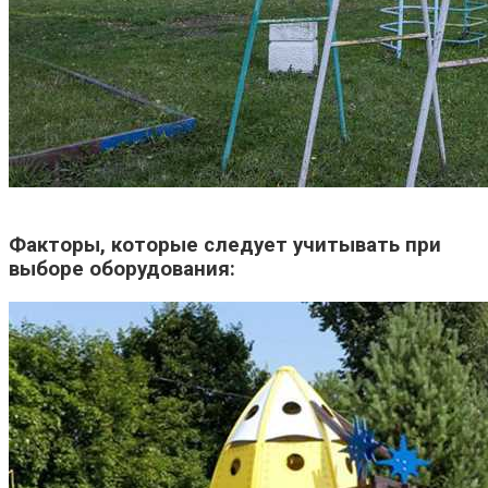
Факторы, которые следует учитывать при
выборе оборудования: