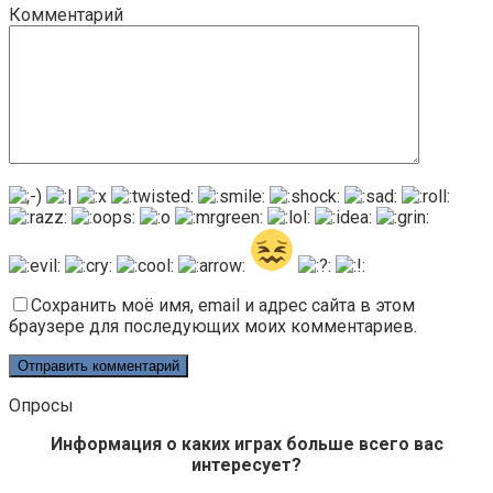
Комментарий
Сохранить моё имя, email и адрес сайта в этом
браузере для последующих моих комментариев.
Опросы
Информация о каких играх больше всего вас
интересует?