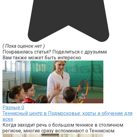
( Пока оценок нет )
Понравилась статья? Поделиться с друзьями:
Вам также может быть интересно
Разные
0
Теннисный центр в Подмосковье: корты и обучение для
всех
Когда заходит речь о большом теннисе в столичном
регионе, многие сразу вспоминают о Теннисном