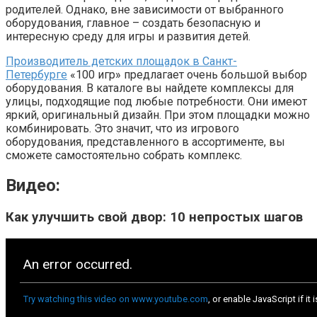
родителей. Однако, вне зависимости от выбранного
оборудования, главное – создать безопасную и
интересную среду для игры и развития детей.
Производитель детских площадок в Санкт-
Петербурге
«100 игр» предлагает очень большой выбор
оборудования. В каталоге вы найдете комплексы для
улицы, подходящие под любые потребности. Они имеют
яркий, оригинальный дизайн. При этом площадки можно
комбинировать. Это значит, что из игрового
оборудования, представленного в ассортименте, вы
сможете самостоятельно собрать комплекс.
Видео:
Как улучшить свой двор: 10 непростых шагов