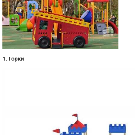
1. Горки