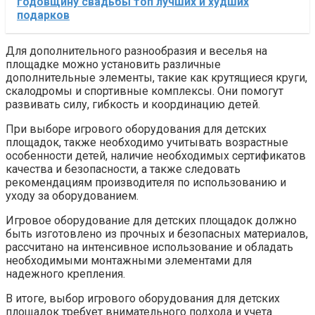
годовщину свадьбы топ лучших и худших
подарков
Для дополнительного разнообразия и веселья на
площадке можно установить различные
дополнительные элементы, такие как крутящиеся круги,
скалодромы и спортивные комплексы. Они помогут
развивать силу, гибкость и координацию детей.
При выборе игрового оборудования для детских
площадок, также необходимо учитывать возрастные
особенности детей, наличие необходимых сертификатов
качества и безопасности, а также следовать
рекомендациям производителя по использованию и
уходу за оборудованием.
Игровое оборудование для детских площадок должно
быть изготовлено из прочных и безопасных материалов,
рассчитано на интенсивное использование и обладать
необходимыми монтажными элементами для
надежного крепления.
В итоге, выбор игрового оборудования для детских
площадок требует внимательного подхода и учета