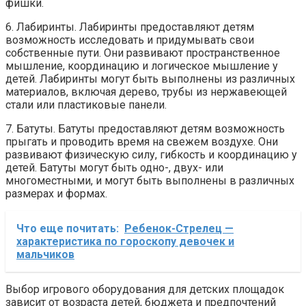
фишки.
6. Лабиринты. Лабиринты предоставляют детям
возможность исследовать и придумывать свои
собственные пути. Они развивают пространственное
мышление, координацию и логическое мышление у
детей. Лабиринты могут быть выполнены из различных
материалов, включая дерево, трубы из нержавеющей
стали или пластиковые панели.
7. Батуты. Батуты предоставляют детям возможность
прыгать и проводить время на свежем воздухе. Они
развивают физическую силу, гибкость и координацию у
детей. Батуты могут быть одно-, двух- или
многоместными, и могут быть выполнены в различных
размерах и формах.
Что еще почитать:
Ребенок-Стрелец —
характеристика по гороскопу девочек и
мальчиков
Выбор игрового оборудования для детских площадок
зависит от возраста детей, бюджета и предпочтений