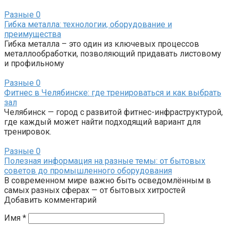
Разные
0
Гибка металла: технологии, оборудование и
преимущества
Гибка металла – это один из ключевых процессов
металлообработки, позволяющий придавать листовому
и профильному
Разные
0
Фитнес в Челябинске: где тренироваться и как выбрать
зал
Челябинск — город с развитой фитнес-инфраструктурой,
где каждый может найти подходящий вариант для
тренировок.
Разные
0
Полезная информация на разные темы: от бытовых
советов до промышленного оборудования
В современном мире важно быть осведомлённым в
самых разных сферах — от бытовых хитростей
Добавить комментарий
Имя
*