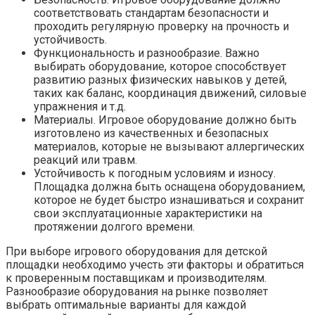
соответствовать стандартам безопасности и
проходить регулярную проверку на прочность и
устойчивость.
Функциональность и разнообразие. Важно
выбирать оборудование, которое способствует
развитию разных физических навыков у детей,
таких как баланс, координация движений, силовые
упражнения и т.д.
Материалы. Игровое оборудование должно быть
изготовлено из качественных и безопасных
материалов, которые не вызывают аллергических
реакций или травм.
Устойчивость к погодным условиям и износу.
Площадка должна быть оснащена оборудованием,
которое не будет быстро изнашиваться и сохранит
свои эксплуатационные характеристики на
протяжении долгого времени.
При выборе игрового оборудования для детской
площадки необходимо учесть эти факторы и обратиться
к проверенным поставщикам и производителям.
Разнообразие оборудования на рынке позволяет
выбрать оптимальные варианты для каждой