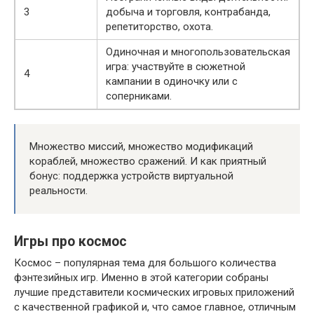
3
добыча и торговля, контрабанда,
репетиторство, охота.
Одиночная и многопользовательская
игра: участвуйте в сюжетной
4
кампании в одиночку или с
соперниками.
Множество миссий, множество модификаций
кораблей, множество сражений. И как приятный
бонус: поддержка устройств виртуальной
реальности.
Игры про космос
Космос – популярная тема для большого количества
фэнтезийных игр. Именно в этой категории собраны
лучшие представители космических игровых приложений
с качественной графикой и, что самое главное, отличным