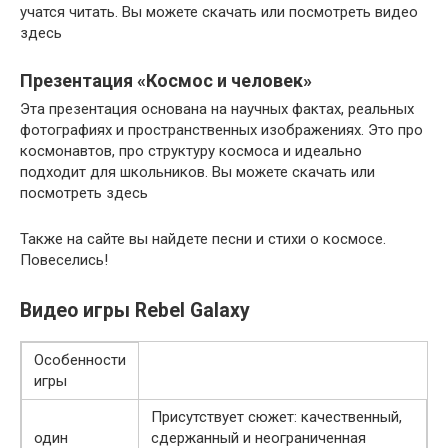
учатся читать. Вы можете скачать или посмотреть видео
здесь
Презентация «Космос и человек»
Эта презентация основана на научных фактах, реальных
фотографиях и пространственных изображениях. Это про
космонавтов, про структуру космоса и идеально
подходит для школьников. Вы можете скачать или
посмотреть здесь
Также на сайте вы найдете песни и стихи о космосе.
Повеселись!
Видео игры Rebel Galaxy
Особенности
игры
Присутствует сюжет: качественный,
один
сдержанный и неограниченная