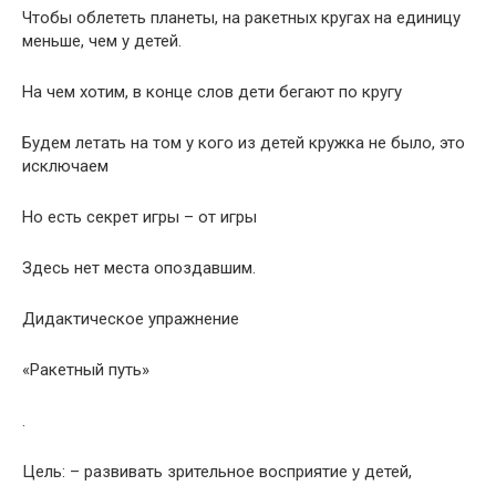
Чтобы облететь планеты, на ракетных кругах на единицу
меньше, чем у детей.
На чем хотим, в конце слов дети бегают по кругу
Будем летать на том у кого из детей кружка не было, это
исключаем
Но есть секрет игры – от игры
Здесь нет места опоздавшим.
Дидактическое упражнение
«Ракетный путь»
.
Цель: – развивать зрительное восприятие у детей,