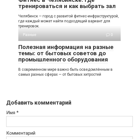
тренироваться и как выбрать зал
Челябинск — город с развитой фитнес-инфраструктурой,
где каждый может найти подходящий вариант для
тренировок.
Разные
0
Полезная информация на разные
темы: от бытовых советов до
промышленного оборудования
В современном мире важно быть осведомлённым в
самых разных сферах — от бытовых хитростей
Добавить комментарий
Имя
*
Комментарий