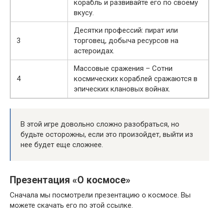
корабль и развивайте его по своему
вкусу.
Десятки профессий: пират или
3
торговец, добыча ресурсов на
астероидах.
Массовые сражения – Сотни
4
космических кораблей сражаются в
эпических клановых войнах.
В этой игре довольно сложно разобраться, но
будьте осторожны, если это произойдет, выйти из
нее будет еще сложнее.
Презентация «О космосе»
Сначала мы посмотрели презентацию о космосе. Вы
можете скачать его по этой ссылке.