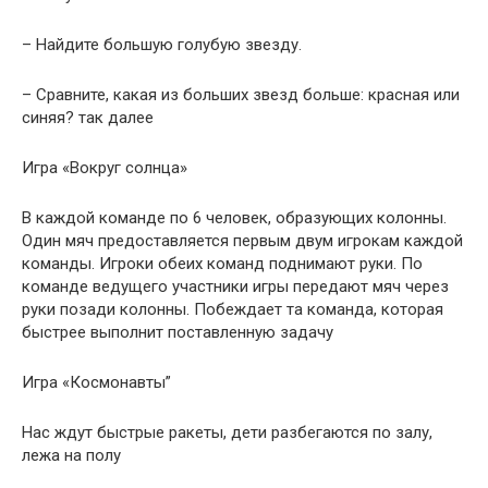
– Найдите большую голубую звезду.
– Сравните, какая из больших звезд больше: красная или
синяя? так далее
Игра «Вокруг солнца»
В каждой команде по 6 человек, образующих колонны.
Один мяч предоставляется первым двум игрокам каждой
команды. Игроки обеих команд поднимают руки. По
команде ведущего участники игры передают мяч через
руки позади колонны. Побеждает та команда, которая
быстрее выполнит поставленную задачу
Игра «Космонавты”
Нас ждут быстрые ракеты, дети разбегаются по залу,
лежа на полу