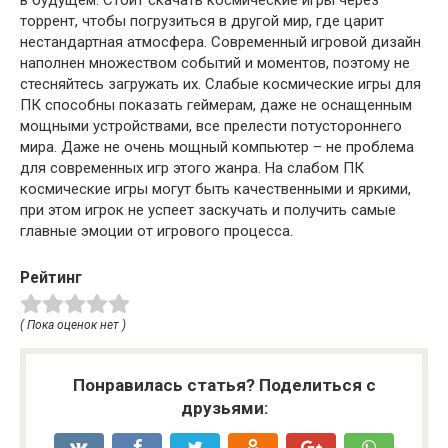
торрент, чтобы погрузиться в другой мир, где царит
нестандартная атмосфера. Современный игровой дизайн
наполнен множеством событий и моментов, поэтому не
стесняйтесь загружать их. Слабые космические игры для
ПК способны показать геймерам, даже не оснащенным
мощными устройствами, все прелести потустороннего
мира. Даже не очень мощный компьютер – не проблема
для современных игр этого жанра. На слабом ПК
космические игры могут быть качественными и яркими,
при этом игрок не успеет заскучать и получить самые
главные эмоции от игрового процесса.
Рейтинг
( Пока оценок нет )
Понравилась статья? Поделиться с
друзьями: