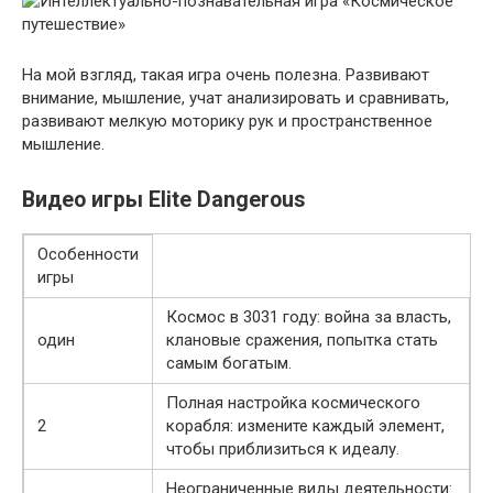
На мой взгляд, такая игра очень полезна. Развивают
внимание, мышление, учат анализировать и сравнивать,
развивают мелкую моторику рук и пространственное
мышление.
Видео игры Elite Dangerous
Особенности
игры
Космос в 3031 году: война за власть,
один
клановые сражения, попытка стать
самым богатым.
Полная настройка космического
2
корабля: измените каждый элемент,
чтобы приблизиться к идеалу.
Неограниченные виды деятельности: