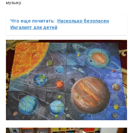
музыку.
Что еще почитать:
Насколько безопасен
Ингалипт для детей