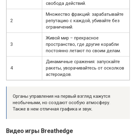
свобода действий.
Множество фракций: зарабатывайте
2
репутацию с каждой, убивайте без
ограничений.
Живой мир – прекрасное
3
пространство, где другие корабли
постоянно летают по своим делам.
Динамичные сражения: запускайте
4
ракеты, уворачивайтесь от осколков
астероидов.
Органы управления на первый взгляд кажутся
необычными, но создают особую атмосферу.
Также в нем отличная графика и звук.
Видео игры Breathedge