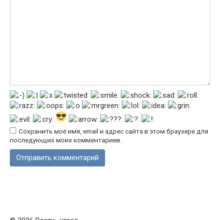
Сохранить моё имя, email и адрес сайта в этом браузере для
последующих моих комментариев.