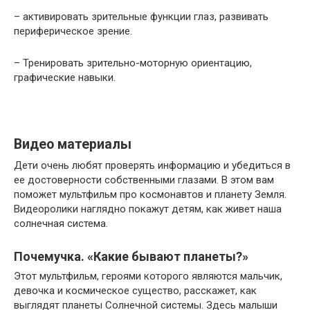
– активировать зрительные функции глаз, развивать
периферическое зрение.
– Тренировать зрительно-моторную ориентацию,
графические навыки.
Видео материалы
Дети очень любят проверять информацию и убедиться в
ее достоверности собственными глазами. В этом вам
поможет мультфильм про космонавтов и планету Земля.
Видеоролики наглядно покажут детям, как живет наша
солнечная система.
Почемучка. «Какие бывают планеты?»
Этот мультфильм, героями которого являются мальчик,
девочка и космическое существо, расскажет, как
выглядят планеты Солнечной системы. Здесь малыши