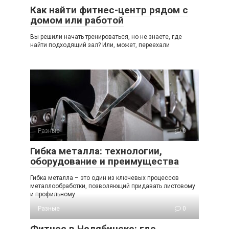
Как найти фитнес-центр рядом с
домом или работой
Вы решили начать тренироваться, но не знаете, где
найти подходящий зал? Или, может, переехали
Разные
0
Гибка металла: технологии,
оборудование и преимущества
Гибка металла – это один из ключевых процессов
металлообработки, позволяющий придавать листовому
и профильному
Разные
0
Фитнес в Челябинске: где