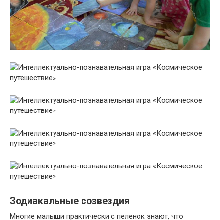
Зодиакальные созвездия
Многие малыши практически с пеленок знают, что