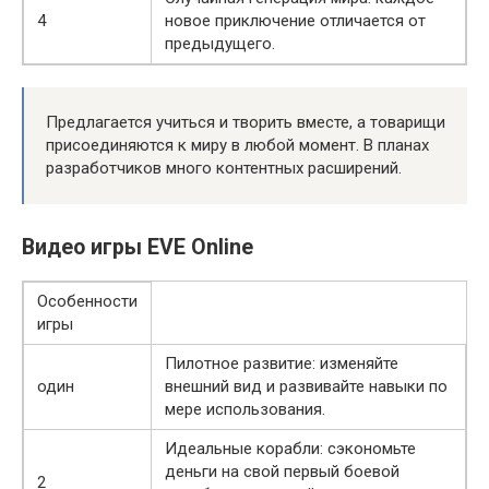
4
новое приключение отличается от
предыдущего.
Предлагается учиться и творить вместе, а товарищи
присоединяются к миру в любой момент. В планах
разработчиков много контентных расширений.
Видео игры EVE Online
Особенности
игры
Пилотное развитие: изменяйте
один
внешний вид и развивайте навыки по
мере использования.
Идеальные корабли: сэкономьте
деньги на свой первый боевой
2