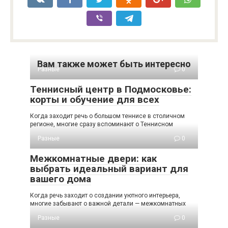
Вам также может быть интересно
Разные
0
Теннисный центр в Подмосковье:
корты и обучение для всех
Когда заходит речь о большом теннисе в столичном
регионе, многие сразу вспоминают о Теннисном
Разные
0
Межкомнатные двери: как
выбрать идеальный вариант для
вашего дома
Когда речь заходит о создании уютного интерьера,
многие забывают о важной детали — межкомнатных
Разные
0