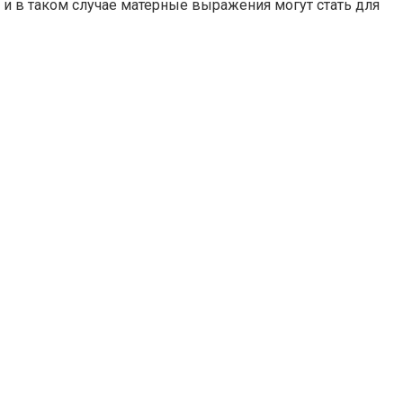
 и в таком случае матерные выражения могут стать для