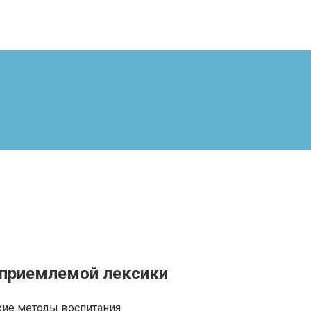
еприемлемой лексики