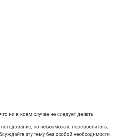
то ни в коем случае не следует делать:
 негодование, но невозможно перевоспитать;
суждайте эту тему без особой необходимости;