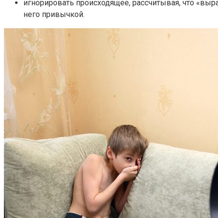
игнорировать происходящее, рассчитывая, что «выр
него привычкой.