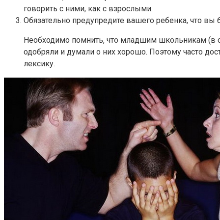
говорить с ними, как с взрослыми.
Обязательно предупредите вашего ребенка, что вы 
Необходимо помнить, что младшим школьникам (в от
одобряли и думали о них хорошо. Поэтому часто до
лексику.