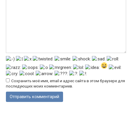
Сохранить моё имя, email и адрес сайта в этом браузере для
последующих моих комментариев.