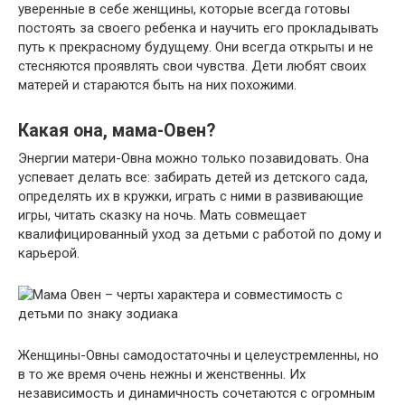
уверенные в себе женщины, которые всегда готовы
постоять за своего ребенка и научить его прокладывать
путь к прекрасному будущему. Они всегда открыты и не
стесняются проявлять свои чувства. Дети любят своих
матерей и стараются быть на них похожими.
Какая она, мама-Овен?
Энергии матери-Овна можно только позавидовать. Она
успевает делать все: забирать детей из детского сада,
определять их в кружки, играть с ними в развивающие
игры, читать сказку на ночь. Мать совмещает
квалифицированный уход за детьми с работой по дому и
карьерой.
Женщины-Овны самодостаточны и целеустремленны, но
в то же время очень нежны и женственны. Их
независимость и динамичность сочетаются с огромным