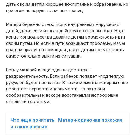
дать своим детям хорошее воспитание и образование, но
при этом не нарушать личных границ.
Матери бережно относятся к внутреннему миру своих
детей, даже если иногда действуют очень жестко. Но, в
конце концов, всегда давайте детям возможность идти
своим путем. Но если в пути возникают проблемы, мамы
вряд ли придут на помощь и дадут детям возможность
самостоятельно выйти из ситуации.
Есть у матерей и еще один недостаток –
раздражительность. Если ребенок попадет «под теплую
руку», он будет несчастен. В такие моменты матерям явно
не хватает верности и терпимости. Но зато они
сообразительны и вскоре восстанавливают хорошие
отношения с детьми.
Что еще почитать:
Матери-одиночки похожие
и такие разные