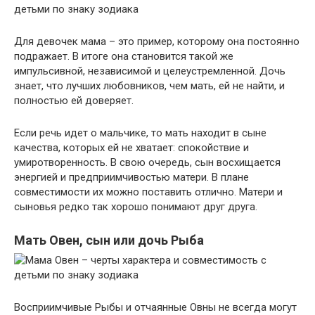
Для девочек мама – это пример, которому она постоянно
подражает. В итоге она становится такой же
импульсивной, независимой и целеустремленной. Дочь
знает, что лучших любовников, чем мать, ей не найти, и
полностью ей доверяет.
Если речь идет о мальчике, то мать находит в сыне
качества, которых ей не хватает: спокойствие и
умиротворенность. В свою очередь, сын восхищается
энергией и предприимчивостью матери. В плане
совместимости их можно поставить отлично. Матери и
сыновья редко так хорошо понимают друг друга.
Мать Овен, сын или дочь Рыба
Восприимчивые Рыбы и отчаянные Овны не всегда могут