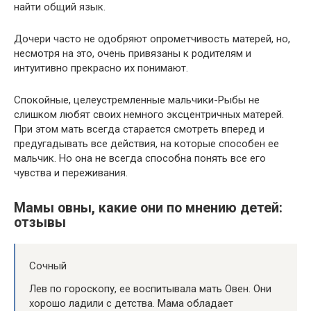
найти общий язык.
Дочери часто не одобряют опрометчивость матерей, но,
несмотря на это, очень привязаны к родителям и
интуитивно прекрасно их понимают.
Спокойные, целеустремленные мальчики-Рыбы не
слишком любят своих немного эксцентричных матерей.
При этом мать всегда старается смотреть вперед и
предугадывать все действия, на которые способен ее
мальчик. Но она не всегда способна понять все его
чувства и переживания.
Мамы овны, какие они по мнению детей:
отзывы
Сочный
Лев по гороскопу, ее воспитывала мать Овен. Они
хорошо ладили с детства. Мама обладает