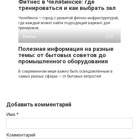
Фитнес в Челябинске: где
тренироваться и как выбрать зал
Челябинск — город с развитой фитнес-инфраструктурой,
где каждый может найти подходящий вариант для
тренировок.
Разные
0
Полезная информация на разные
темы: от бытовых советов до
промышленного оборудования
В современном мире важно быть осведомлённым в
самых разных сферах — от бытовых хитростей
Добавить комментарий
Имя
*
Комментарий