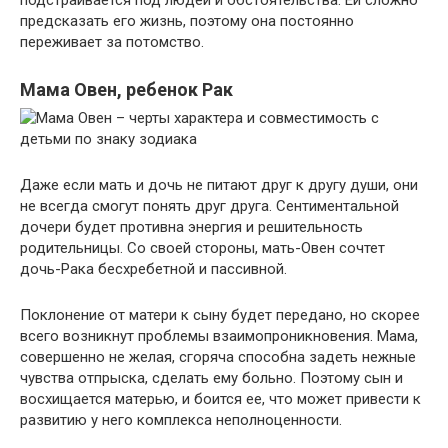
предсказать его жизнь, поэтому она постоянно
переживает за потомство.
Мама Овен, ребенок Рак
Даже если мать и дочь не питают друг к другу души, они
не всегда смогут понять друг друга. Сентиментальной
дочери будет противна энергия и решительность
родительницы. Со своей стороны, мать-Овен сочтет
дочь-Рака бесхребетной и пассивной.
Поклонение от матери к сыну будет передано, но скорее
всего возникнут проблемы взаимопроникновения. Мама,
совершенно не желая, сгоряча способна задеть нежные
чувства отпрыска, сделать ему больно. Поэтому сын и
восхищается матерью, и боится ее, что может привести к
развитию у него комплекса неполноценности.