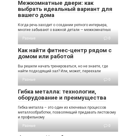
Межкомнатные двери: как
выбрать идеальный вариант для
вашего дома
Когда речь заходит о создании уютного интерьера,
многие забывают о важной детали — межкомнатных
Разные
0
Как найти фитнес-центр рядом с
домом или работой
Вы решили начать тренироваться, но не знаете, где
найти подходящий зал? Или, может, переехали
Разные
0
Гибка металла: технологии,
оборудование и преимущества
Гибка металла – это один из ключевых процессов
металлообработки, позволяющий придавать листовому
и профильному
Разные
0