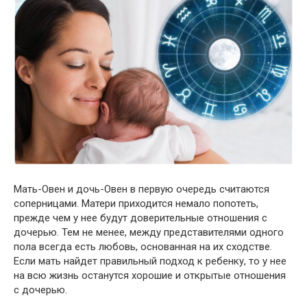
Мать-Овен и дочь-Овен в первую очередь считаются
соперницами. Матери приходится немало попотеть,
прежде чем у нее будут доверительные отношения с
дочерью. Тем не менее, между представителями одного
пола всегда есть любовь, основанная на их сходстве.
Если мать найдет правильный подход к ребенку, то у нее
на всю жизнь останутся хорошие и открытые отношения
с дочерью.