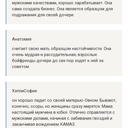
мужскими качествами, хорошо зарабатывает. Она
сама создала бизнес. Она является образцом для
подражания для своей дочери.
Анатомия
считает свою мать образцом настойчивости. Она
очень мудрая и рассудительная, взрослые
бойфренды дочери до сих пор ходят к ней за
советом.
ХэппиСофия
он хорошо ладит со своей матерью-Овном. Бывают,
конечно, ссоры, но женщины сразу мирятся. Мама
настоящий мужчина в юбке. Отлично справляется с
мужскими делами, начиная с забивания гвоздей и
заканчивая вождением КАМАЗ.