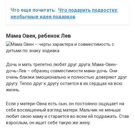
Что еще почитать:
Что подарить подростку:
необычные идеи подарков
Мама Овен, ребенок Лев
Дочь и мать трепетно ​​любят друг друга. Мама-Овен-
дочь-Лев – образец совместимости мама-дочь. Они
очень близки эмоционально и полностью доверяют друг
другу. Тепло друг к другу остается в их сердцах на всю
жизнь.
Если у матери-Овна есть сын, он постоянно ощущает на
себе восхищенный взгляд матери. Мальчик не меньше
любит свою маму и старается во всем ей подражать. Став
взрослым, он ищет себе такую ​​же жену.