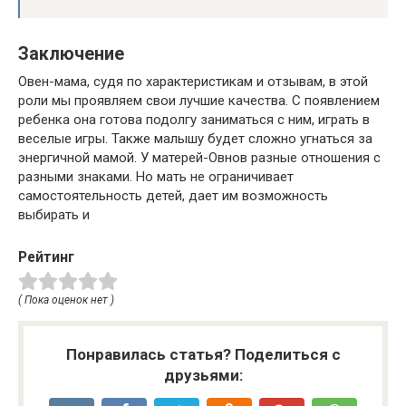
Заключение
Овен-мама, судя по характеристикам и отзывам, в этой
роли мы проявляем свои лучшие качества. С появлением
ребенка она готова подолгу заниматься с ним, играть в
веселые игры. Также малышу будет сложно угнаться за
энергичной мамой. У матерей-Овнов разные отношения с
разными знаками. Но мать не ограничивает
самостоятельность детей, дает им возможность
выбирать и
Рейтинг
( Пока оценок нет )
Понравилась статья? Поделиться с
друзьями: