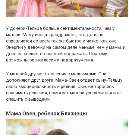
У дочери-Тельца больше сентиментальности, чем у
матери. Маму иногда раздражает, что дочь не
справляется со всем так же быстро и четко, как она.
Энергии у девочки на самом деле меньше, чем у мамы, и
дочь не спешит во всем ей подражать. Поэтому
возможны разногласия и недоразумения.
У матерей другие отношения с мальчиками. Они
дополняют друг друга. Мама-Овен отдает сыну-Тельцу
свою эмоциональность и рвение. Сын, не торопясь
принимать решения, помогает матери успокоиться и не
спешить с выводами.
Мама Овен, ребенок Близнецы