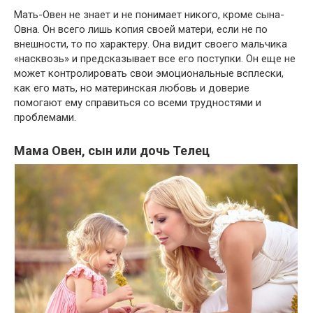
Мать-Овен не знает и не понимает никого, кроме сына-
Овна. Он всего лишь копия своей матери, если не по
внешности, то по характеру. Она видит своего мальчика
«насквозь» и предсказывает все его поступки. Он еще не
может контролировать свои эмоциональные всплески,
как его мать, но материнская любовь и доверие
помогают ему справиться со всеми трудностями и
проблемами.
Мама Овен, сын или дочь Телец