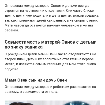
Отношения между матерью-Овном и детьми всегда
строятся на честности и открытости. Они часто ближе
друг к другу, чем родители и дети других знаков зодиака,
так как принимают детей как равных, а не спорят с ними.
Мать навсегда останется важным человеком в жизни
ребенка.
Совместимость матерей-Овнов с детьми
по знаку зодиака
С рождением детей мамы-Овны часто отодвигаются на
второй план. Дети и их воспитание ставятся на первое
место, и являются самым главным для мам этого знака
зодиака.
Мама Овен сын или дочь Овен
Отношения между матерью и ребенком развиваются по-
разному, в зависимости от пола.