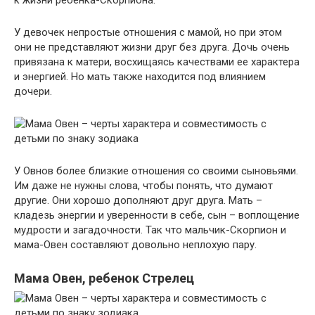
У девочек непростые отношения с мамой, но при этом
они не представляют жизни друг без друга. Дочь очень
привязана к матери, восхищаясь качествами ее характера
и энергией. Но мать также находится под влиянием
дочери.
У Овнов более близкие отношения со своими сыновьями.
Им даже не нужны слова, чтобы понять, что думают
другие. Они хорошо дополняют друг друга. Мать –
кладезь энергии и уверенности в себе, сын – воплощение
мудрости и загадочности. Так что мальчик-Скорпион и
мама-Овен составляют довольно неплохую пару.
Мама Овен, ребенок Стрелец