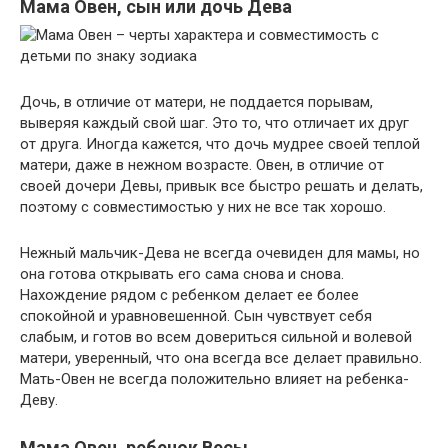
Мама Овен, сын или дочь Дева
Дочь, в отличие от матери, не поддается порывам,
выверяя каждый свой шаг. Это то, что отличает их друг
от друга. Иногда кажется, что дочь мудрее своей теплой
матери, даже в нежном возрасте. Овен, в отличие от
своей дочери Девы, привык все быстро решать и делать,
поэтому с совместимостью у них не все так хорошо.
Нежный мальчик-Дева не всегда очевиден для мамы, но
она готова открывать его сама снова и снова.
Нахождение рядом с ребенком делает ее более
спокойной и уравновешенной. Сын чувствует себя
слабым, и готов во всем довериться сильной и волевой
матери, уверенный, что она всегда все делает правильно.
Мать-Овен не всегда положительно влияет на ребенка-
Деву.
Мама Овен, ребенок Весы