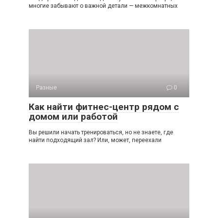
многие забывают о важной детали — межкомнатных
Разные
0
Как найти фитнес-центр рядом с
домом или работой
Вы решили начать тренироваться, но не знаете, где
найти подходящий зал? Или, может, переехали