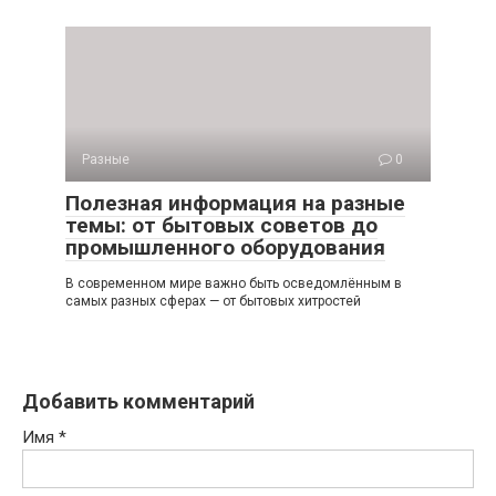
Разные
0
Полезная информация на разные
темы: от бытовых советов до
промышленного оборудования
В современном мире важно быть осведомлённым в
самых разных сферах — от бытовых хитростей
Добавить комментарий
Имя
*