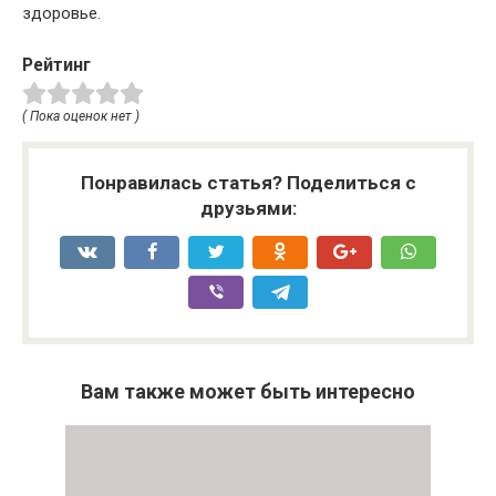
здоровье.
Рейтинг
( Пока оценок нет )
Понравилась статья? Поделиться с
друзьями:
Вам также может быть интересно