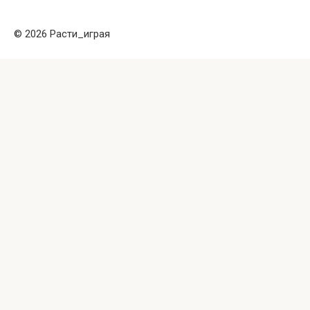
© 2026 Расти_играя