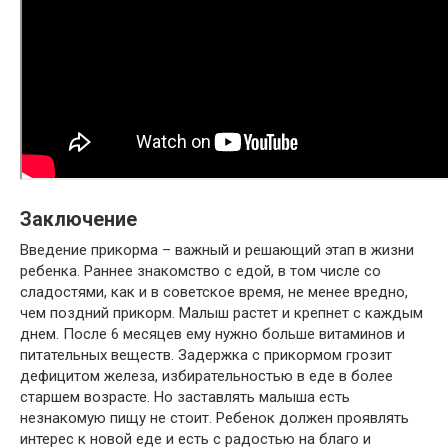
Заключение
Введение прикорма – важный и решающий этап в жизни
ребенка. Раннее знакомство с едой, в том числе со
сладостями, как и в советское время, не менее вредно,
чем поздний прикорм. Малыш растет и крепнет с каждым
днем. После 6 месяцев ему нужно больше витаминов и
питательных веществ. Задержка с прикормом грозит
дефицитом железа, избирательностью в еде в более
старшем возрасте. Но заставлять малыша есть
незнакомую пищу не стоит. Ребенок должен проявлять
интерес к новой еде и есть с радостью на благо и