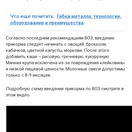
Что еще почитать:
Гибка металла: технологии,
оборудование и преимущества
Согласно последним рекомендациям ВОЗ, введение
прикорма следует начинать с овощей: брокколи,
кабачков, цветной капусты, моркови. После этого
добавить каши – рисовую, гречневую, кукурузную.
Манная крупа исключена из-за повреждения клейковины
и низкой пищевой ценности. Молочные смеси допустимы
только с 8-9 месяцев.
Подробную схему введения прикорма по ВОЗ смотрите в
этом видео.