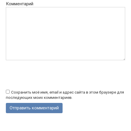
Комментарий
Сохранить моё имя, email и адрес сайта в этом браузере для
последующих моих комментариев.