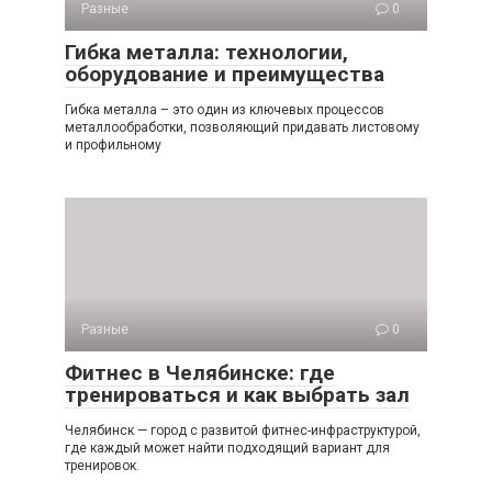
Разные
0
Гибка металла: технологии,
оборудование и преимущества
Гибка металла – это один из ключевых процессов
металлообработки, позволяющий придавать листовому
и профильному
Разные
0
Фитнес в Челябинске: где
тренироваться и как выбрать зал
Челябинск — город с развитой фитнес-инфраструктурой,
где каждый может найти подходящий вариант для
тренировок.