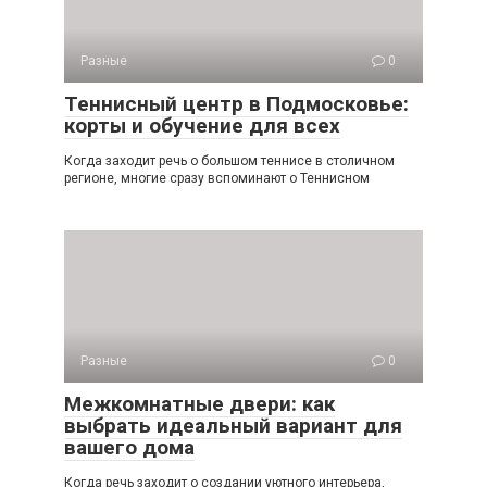
Разные
0
Теннисный центр в Подмосковье:
корты и обучение для всех
Когда заходит речь о большом теннисе в столичном
регионе, многие сразу вспоминают о Теннисном
Разные
0
Межкомнатные двери: как
выбрать идеальный вариант для
вашего дома
Когда речь заходит о создании уютного интерьера,