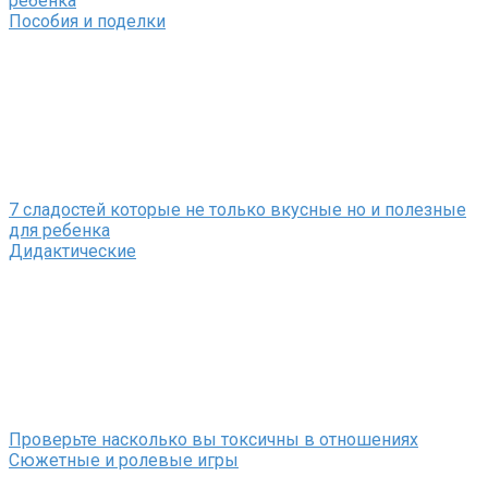
ребенка
Пособия и поделки
7 сладостей которые не только вкусные но и полезные
для ребенка
Дидактические
Проверьте насколько вы токсичны в отношениях
Сюжетные и ролевые игры