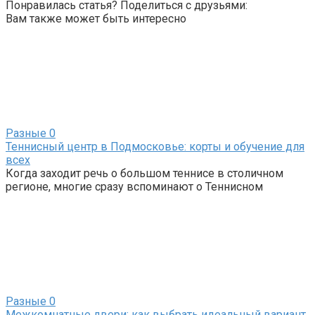
Понравилась статья? Поделиться с друзьями:
Вам также может быть интересно
Разные
0
Теннисный центр в Подмосковье: корты и обучение для
всех
Когда заходит речь о большом теннисе в столичном
регионе, многие сразу вспоминают о Теннисном
Разные
0
Межкомнатные двери: как выбрать идеальный вариант