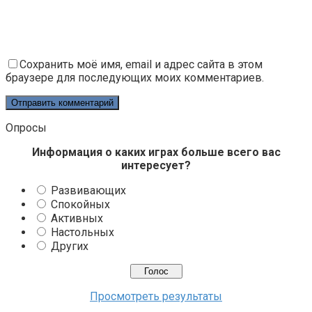
Сохранить моё имя, email и адрес сайта в этом
браузере для последующих моих комментариев.
Опросы
Информация о каких играх больше всего вас
интересует?
Развивающих
Спокойных
Активных
Настольных
Других
Просмотреть результаты