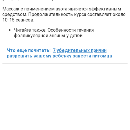
Массаж с применением азота является эффективным
средством. Продолжительность курса составляет около
10-15 сеансов.
Читайте также: Особенности течения
фолликулярной ангины у детей.
Что еще почитать:
7 убедительных причин
разрешить вашему ребенку завести питомца