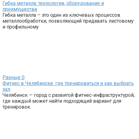
Гибка металла: технологии, оборудование и
преимущества
Гибка металла – это один из ключевых процессов
металлообработки, позволяющий придавать листовому
и профильному
Разные
0
Фитнес в Челябинске: где тренироваться и как выбрать
зал
Челябинск — город с развитой фитнес-инфраструктурой,
где каждый может найти подходящий вариант для
тренировок.