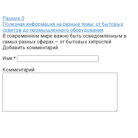
Разные
0
Полезная информация на разные темы: от бытовых
советов до промышленного оборудования
В современном мире важно быть осведомлённым в
самых разных сферах — от бытовых хитростей
Добавить комментарий
Имя
*
Комментарий