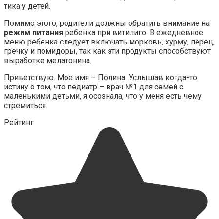
тика у детей.
Помимо этого, родители должны обратить внимание на
режим питания
ребенка при витилиго. В ежедневное
меню ребенка следует включать морковь, хурму, перец,
гречку и помидоры, так как эти продукты способствуют
выработке мелатонина.
Приветствую. Мое имя – Полина. Услышав когда-то
истину о том, что педиатр – врач №1 для семей с
маленькими детьми, я осознала, что у меня есть чему
стремиться.
Рейтинг