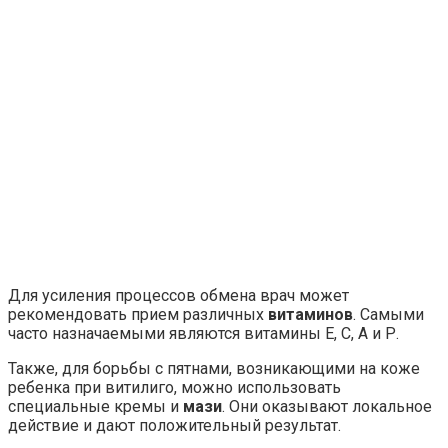
Для усиления процессов обмена врач может
рекомендовать прием различных
витаминов
. Самыми
часто назначаемыми являются витамины Е, С, А и Р.
Также, для борьбы с пятнами, возникающими на коже
ребенка при витилиго, можно использовать
специальные кремы и
мази
. Они оказывают локальное
действие и дают положительный результат.