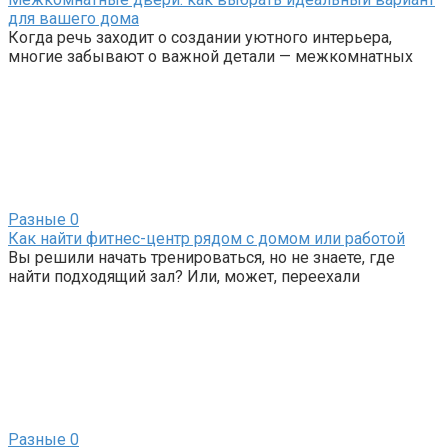
для вашего дома
Когда речь заходит о создании уютного интерьера,
многие забывают о важной детали — межкомнатных
Разные
0
Как найти фитнес-центр рядом с домом или работой
Вы решили начать тренироваться, но не знаете, где
найти подходящий зал? Или, может, переехали
Разные
0