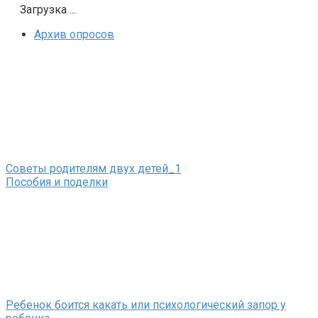
Загрузка ...
Архив опросов
Советы родителям двух детей_1
Пособия и поделки
Ребенок боится какать или психологический запор у