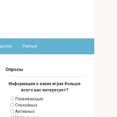
оделки
Разные
Опросы
Информация о каких играх больше
всего вас интересует?
Развивающих
Спокойных
Активных