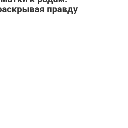
раскрывая правду