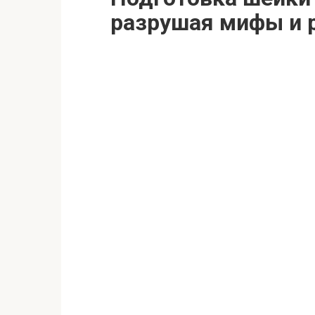
разрушая мифы и 