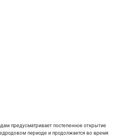
дам предусматривает постепенное открытие
редродовом периоде и продолжается во время