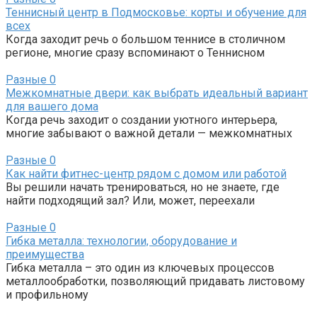
Теннисный центр в Подмосковье: корты и обучение для
всех
Когда заходит речь о большом теннисе в столичном
регионе, многие сразу вспоминают о Теннисном
Разные
0
Межкомнатные двери: как выбрать идеальный вариант
для вашего дома
Когда речь заходит о создании уютного интерьера,
многие забывают о важной детали — межкомнатных
Разные
0
Как найти фитнес-центр рядом с домом или работой
Вы решили начать тренироваться, но не знаете, где
найти подходящий зал? Или, может, переехали
Разные
0
Гибка металла: технологии, оборудование и
преимущества
Гибка металла – это один из ключевых процессов
металлообработки, позволяющий придавать листовому
и профильному