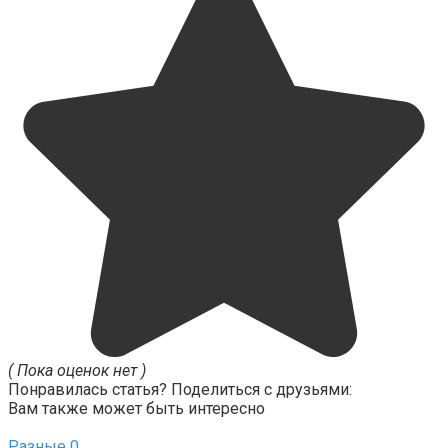
( Пока оценок нет )
Понравилась статья? Поделиться с друзьями:
Вам также может быть интересно
Разные
0