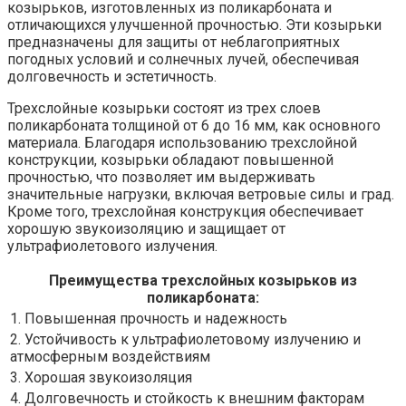
козырьков, изготовленных из поликарбоната и
отличающихся улучшенной прочностью. Эти козырьки
предназначены для защиты от неблагоприятных
погодных условий и солнечных лучей, обеспечивая
долговечность и эстетичность.
Трехслойные козырьки состоят из трех слоев
поликарбоната толщиной от 6 до 16 мм, как основного
материала. Благодаря использованию трехслойной
конструкции, козырьки обладают повышенной
прочностью, что позволяет им выдерживать
значительные нагрузки, включая ветровые силы и град.
Кроме того, трехслойная конструкция обеспечивает
хорошую звукоизоляцию и защищает от
ультрафиолетового излучения.
Преимущества трехслойных козырьков из
поликарбоната:
1. Повышенная прочность и надежность
2. Устойчивость к ультрафиолетовому излучению и
атмосферным воздействиям
3. Хорошая звукоизоляция
4. Долговечность и стойкость к внешним факторам