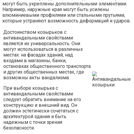
могут быть укреплены дополнительными элементами.
Например, наружные края могут быть усилены
алюминиевыми профилями или стальными прутьями,
которые устраняют возможность деформаций и ударов.
Достоинством козырьков с
антивандальными свойствами
является их универсальность. Они
могут использоваться в различных
местах: на фасадах зданий, над
входами в магазины, банки,
остановках общественного транспорта
и других общественных местах, где
возможны акты вандализма.
При выборе козырька с
антивандальными свойствами
следует обратить внимание на его
конструкцию и внешний вид. Он
должен эстетически сочетаться с
архитектурой здания и быть
надежным с точки зрения
безопасности.