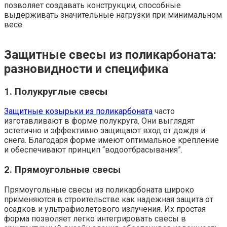
позволяет создавать конструкции, способные
выдерживать значительные нагрузки при минимальном
весе.
Защитные свесы из поликарбоната:
разновидности и специфика
1. Полукруглые свесы
Защитные козырьки из поликарбоната
часто
изготавливают в форме полукруга. Они выглядят
эстетично и эффективно защищают вход от дождя и
снега. Благодаря форме имеют оптимальное крепление
и обеспечивают принцип “водоотбрасывания”.
2. Прямоугольные свесы
Прямоугольные свесы из поликарбоната широко
применяются в строительстве как надежная защита от
осадков и ультрафиолетового излучения. Их простая
форма позволяет легко интегрировать свесы в