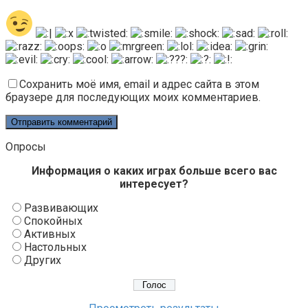
Сохранить моё имя, email и адрес сайта в этом
браузере для последующих моих комментариев.
Опросы
Информация о каких играх больше всего вас
интересует?
Развивающих
Спокойных
Активных
Настольных
Других