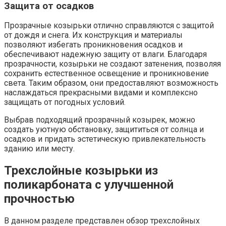
Защита от осадков
Прозрачные козырьки отлично справляются с защитой
от дождя и снега. Их конструкция и материалы
позволяют избегать проникновения осадков и
обеспечивают надежную защиту от влаги. Благодаря
прозрачности, козырьки не создают затенения, позволяя
сохранить естественное освещение и проникновение
света. Таким образом, они предоставляют возможность
наслаждаться прекрасными видами и комплексно
защищать от погодных условий.
Выбрав подходящий прозрачный козырек, можно
создать уютную обстановку, защититься от солнца и
осадков и придать эстетическую привлекательность
зданию или месту.
Трехслойные козырьки из
поликарбоната с улучшенной
прочностью
В данном разделе представлен обзор трехслойных