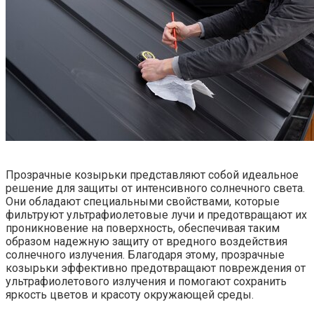
Прозрачные козырьки представляют собой идеальное
решение для защиты от интенсивного солнечного света.
Они обладают специальными свойствами, которые
фильтруют ультрафиолетовые лучи и предотвращают их
проникновение на поверхность, обеспечивая таким
образом надежную защиту от вредного воздействия
солнечного излучения. Благодаря этому, прозрачные
козырьки эффективно предотвращают повреждения от
ультрафиолетового излучения и помогают сохранить
яркость цветов и красоту окружающей среды.