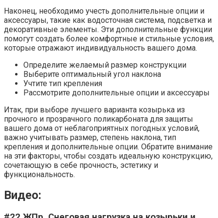
Наконец, необходимо учесть дополнительные опции и
аксессуары, такие как водосточная система, подсветка и
декоративные элементы. Эти дополнительные функции
помогут создать более комфортные и стильные условия,
которые отражают индивидуальность вашего дома.
Определите желаемый размер конструкции
Выберите оптимальный угол наклона
Учтите тип крепления
Рассмотрите дополнительные опции и аксессуары
Итак, при выборе лучшего варианта козырька из
прочного и прозрачного поликарбоната для защиты
вашего дома от неблагоприятных погодных условий,
важно учитывать размер, степень наклона, тип
крепления и дополнительные опции. Обратите внимание
на эти факторы, чтобы создать идеальную конструкцию,
сочетающую в себе прочность, эстетику и
функциональность.
Видео:
#22 ЖПр. Снеговая нагрузка на козырьки и