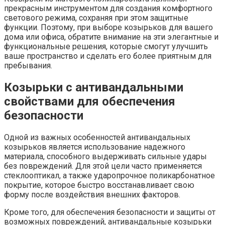
прекрасным инструментом для создания комфортного
светового режима, сохраняя при этом защитные
функции. Поэтому, при выборе козырьков для вашего
дома или офиса, обратите внимание на эти элегантные и
функциональные решения, которые смогут улучшить
ваше пространство и сделать его более приятным для
пребывания.
Козырьки с антивандальными
свойствами для обеспечения
безопасности
Одной из важных особенностей антивандальных
козырьков является использование надежного
материала, способного выдерживать сильные удары
без повреждений. Для этой цели часто применяется
стеклооптикал, а также ударопрочное поликарбонатное
покрытие, которое быстро восстанавливает свою
форму после воздействия внешних факторов.
Кроме того, для обеспечения безопасности и защиты от
возможных повреждений, антивандальные козырьки