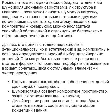
Композитные козырьки также обладают отличными
шумоизоляционными свойствами. Их структура и
материалы позволяют снизить шумовую нагрузку,
создаваемую транспортными потоками и другими
источниками шума. Благодаря этому, находясь под
композитным козырьком, можно насладиться
спокойной обстановкой и отдохнуть, не беспокоясь о
внешних акустических воздействиях.
Для тех, кто ценит не только надежность и
функциональность, но и эстетический вид, композитные
козырьки предлагают широкий выбор дизайнерских
решений. Они могут быть выполнены в различных
цветах и формах, что позволяет подобрать оптимальный
вариант, сочетающийся с остальными элементами
экстерьера здания.
Повышенная влагостойкость обеспечивает долгий
срок службы козырьков;
Шумоизоляция создает комфортное пространство,
защищая от нежелательных звуков;
Дизайнерские решения позволяют подобрать
стильный вариант, соответствующий общей
концепции здания.