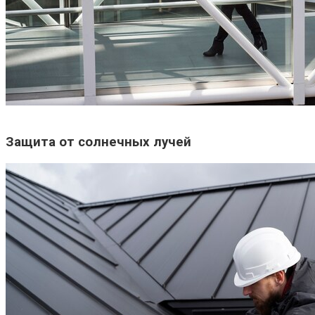
Защита от солнечных лучей