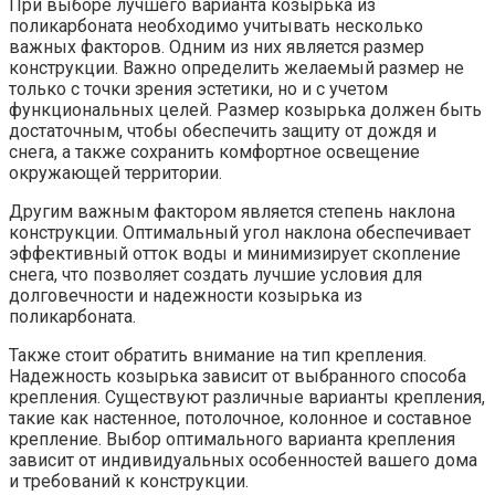
При выборе лучшего варианта козырька из
поликарбоната необходимо учитывать несколько
важных факторов. Одним из них является размер
конструкции. Важно определить желаемый размер не
только с точки зрения эстетики, но и с учетом
функциональных целей. Размер козырька должен быть
достаточным, чтобы обеспечить защиту от дождя и
снега, а также сохранить комфортное освещение
окружающей территории.
Другим важным фактором является степень наклона
конструкции. Оптимальный угол наклона обеспечивает
эффективный отток воды и минимизирует скопление
снега, что позволяет создать лучшие условия для
долговечности и надежности козырька из
поликарбоната.
Также стоит обратить внимание на тип крепления.
Надежность козырька зависит от выбранного способа
крепления. Существуют различные варианты крепления,
такие как настенное, потолочное, колонное и составное
крепление. Выбор оптимального варианта крепления
зависит от индивидуальных особенностей вашего дома
и требований к конструкции.