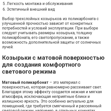
5. Легкость монтажа и обслуживания
6. Эстетичный внешний вид
Выбор трехслойных козырьков из поликарбоната с
улучшенной прочностью зависит от конкретных
потребностей и условий эксплуатации. При выборе
следует учитывать размеры козырька, толщину
поликарбоната, его светопропускание, а также
возможность дополнительной защиты от солнечных
лучей.
Козырьки с матовой поверхностью
для создания комфортного
светового режима
Матовый поликарбонат
– это материал с
поверхностью, которая равномерно рассеивает свет.
Благодаря этому эффекту создается нежная и мягкая
атмосфера, исключающая неприятные блики и
излишнюю яркость. Это особенно актуально для
помещений, где требуется смягченный и рассеянный
световой режим, например, в спальных комнатах,