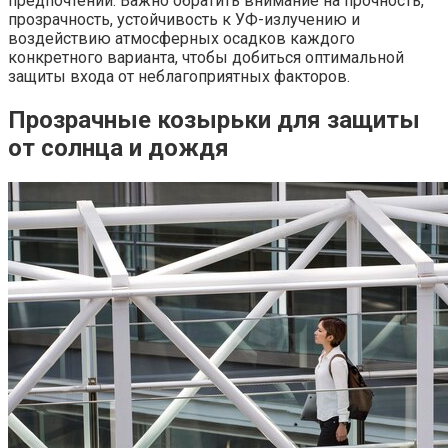
предпочтений. Важно обратить внимание на прочность,
прозрачность, устойчивость к УФ-излучению и
воздействию атмосферных осадков каждого
конкретного варианта, чтобы добиться оптимальной
защиты входа от неблагоприятных факторов.
Прозрачные козырьки для защиты
от солнца и дождя