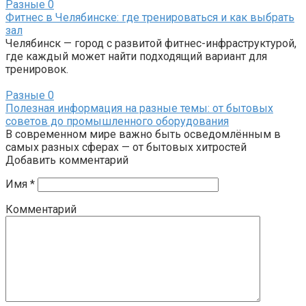
Разные
0
Фитнес в Челябинске: где тренироваться и как выбрать
зал
Челябинск — город с развитой фитнес-инфраструктурой,
где каждый может найти подходящий вариант для
тренировок.
Разные
0
Полезная информация на разные темы: от бытовых
советов до промышленного оборудования
В современном мире важно быть осведомлённым в
самых разных сферах — от бытовых хитростей
Добавить комментарий
Имя
*
Комментарий