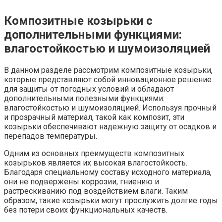
Композитные козырьки с
дополнительными функциями:
влагостойкостью и шумоизоляцией
В данном разделе рассмотрим композитные козырьки,
которые представляют собой инновационное решение
для защиты от погодных условий и обладают
дополнительными полезными функциями:
влагостойкостью и шумоизоляцией. Используя прочный
и прозрачный материал, такой как композит, эти
козырьки обеспечивают надежную защиту от осадков и
перепадов температуры.
Одним из основных преимуществ композитных
козырьков является их высокая влагостойкость.
Благодаря специальному составу исходного материала,
они не подвержены коррозии, гниению и
растрескиванию под воздействием влаги. Таким
образом, такие козырьки могут прослужить долгие годы
без потери своих функциональных качеств.