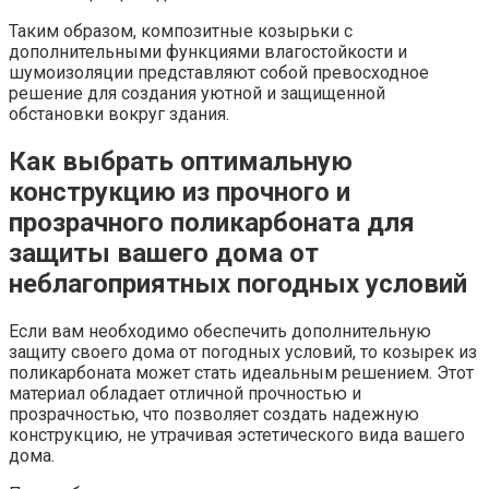
Таким образом, композитные козырьки с
дополнительными функциями влагостойкости и
шумоизоляции представляют собой превосходное
решение для создания уютной и защищенной
обстановки вокруг здания.
Как выбрать оптимальную
конструкцию из прочного и
прозрачного поликарбоната для
защиты вашего дома от
неблагоприятных погодных условий
Если вам необходимо обеспечить дополнительную
защиту своего дома от погодных условий, то козырек из
поликарбоната может стать идеальным решением. Этот
материал обладает отличной прочностью и
прозрачностью, что позволяет создать надежную
конструкцию, не утрачивая эстетического вида вашего
дома.