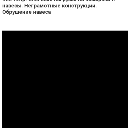
навесы. Неграмотные конструкции.
Обрушение навеса